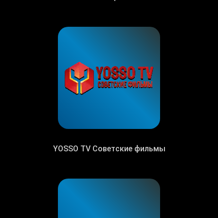
YOSSO TV Советские фильмы