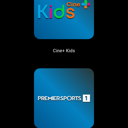
Cine+ Kids