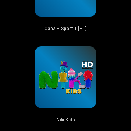
Canal+ Sport 1 [PL]
Niki Kids