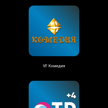
VF Комедия