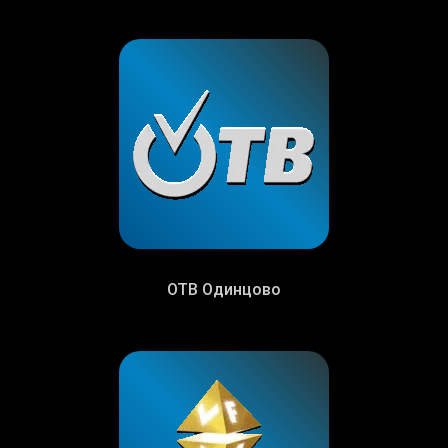
ОТВ Одинцово