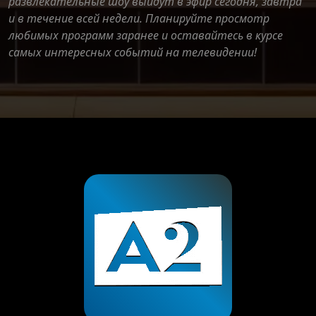
развлекательные шоу выйдут в эфир сегодня, завтра
и в течение всей недели. Планируйте просмотр
любимых программ заранее и оставайтесь в курсе
самых интересных событий на телевидении!