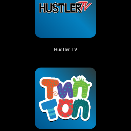
Hustler TV