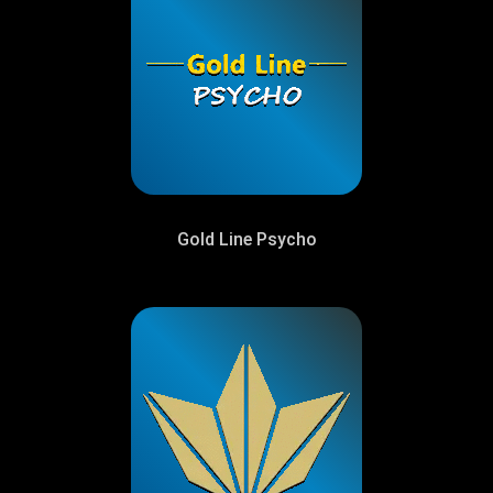
Gold Line Psycho