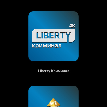
Liberty Криминал