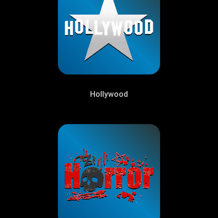
Hollywood