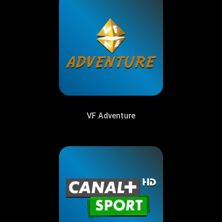
VF Adventure