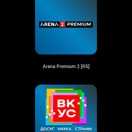
Arena Premium 2 [RS]