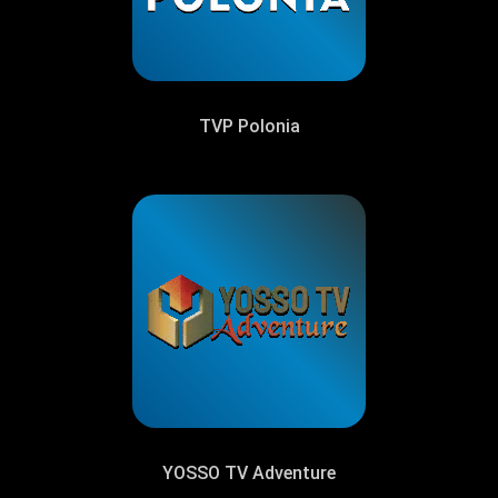
TVP Polonia
YOSSO TV Adventure