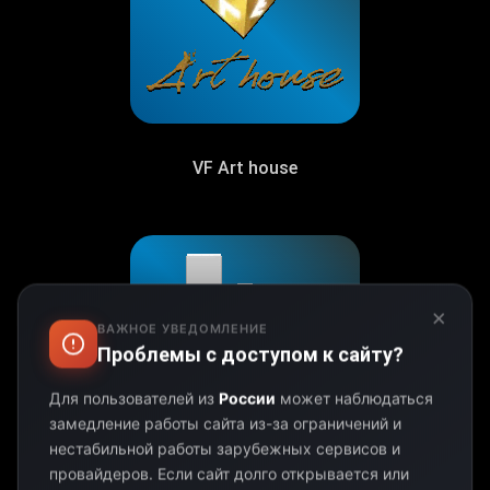
VF Art house
×
ВАЖНОЕ УВЕДОМЛЕНИЕ
Проблемы с доступом к сайту?
Для пользователей из
России
может наблюдаться
замедление работы сайта из-за ограничений и
нестабильной работы зарубежных сервисов и
провайдеров.
Если сайт долго открывается или