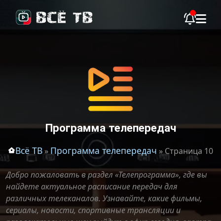
Программа телепередач
Всё ТВ
Программа телепередач
»
» Страница 10
Добро пожаловать в раздел «Телепрограмма», где вы
найдете актуальное расписание передач для
различных телеканалов. Узнавайте, какие фильмы,
сериалы, новости, спортивные трансляции и