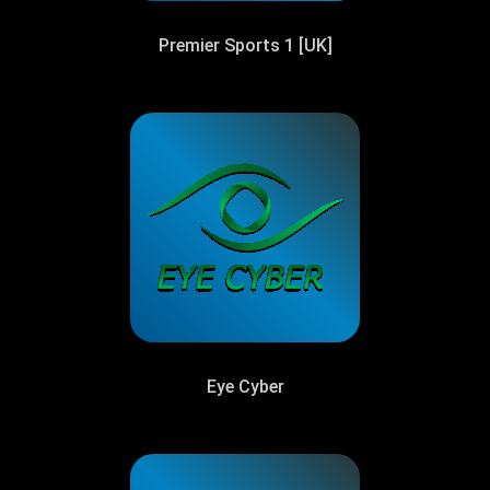
Premier Sports 1 [UK]
Eye Cyber