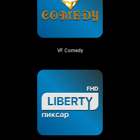
VF Comedy