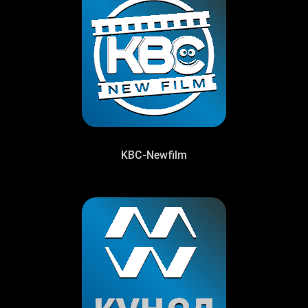
KBC-Newfilm