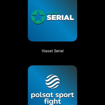
Viasat Serial