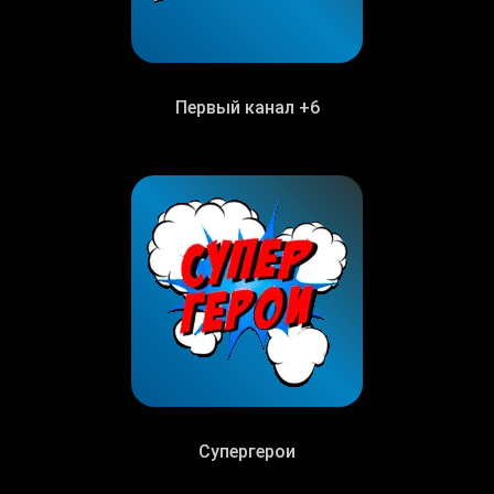
Первый канал +6
Супергерои