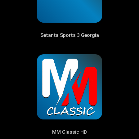
Setanta Sports 3 Georgia
MM Classic HD