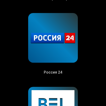
Россия 24