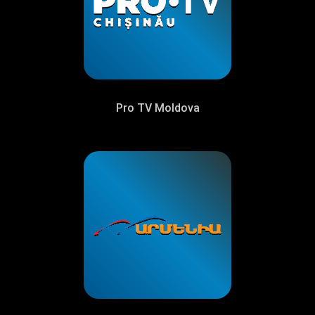
Pro TV Moldova