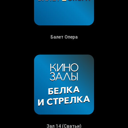
Балет Опера
Зал 14 (Сватьи)