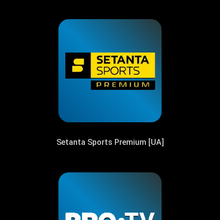
Setanta Sports Premium [UA]