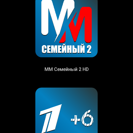
MM Семейный 2 HD