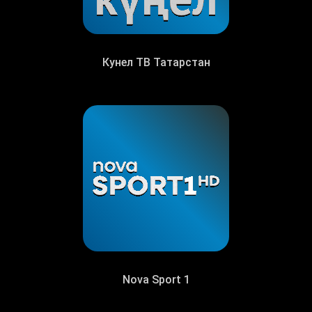
Кунел ТВ Татарстан
Nova Sport 1