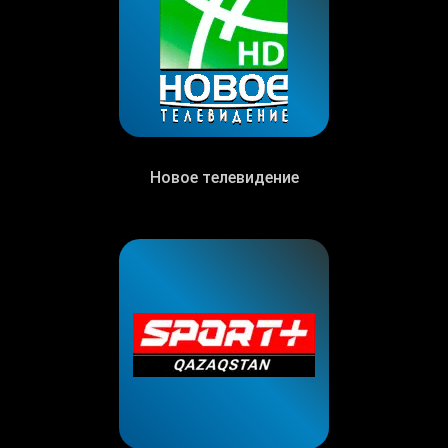
Новое телевидение