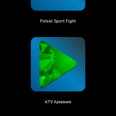
Polsat Sport Fight
ATV Армения