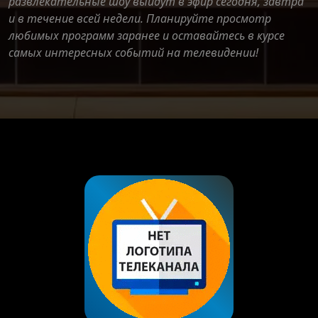
развлекательные шоу выйдут в эфир сегодня, завтра
и в течение всей недели. Планируйте просмотр
любимых программ заранее и оставайтесь в курсе
самых интересных событий на телевидении!