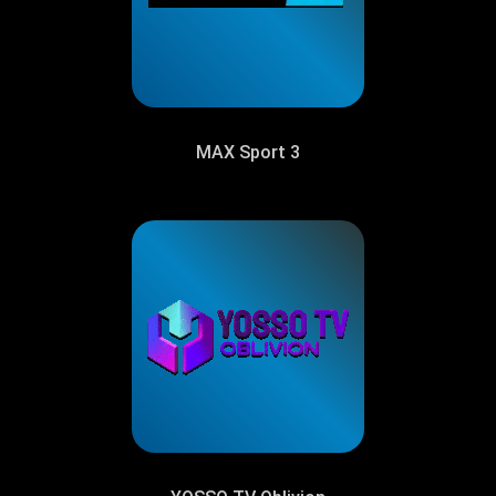
MAX Sport 3