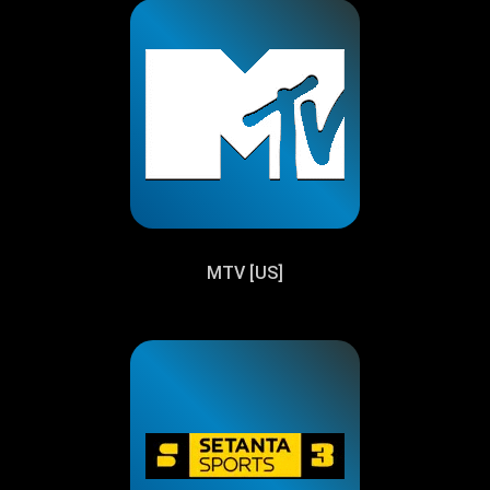
MTV [US]