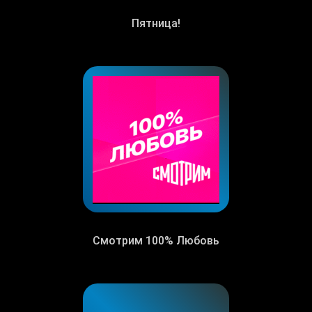
Пятница!
Смотрим 100% Любовь