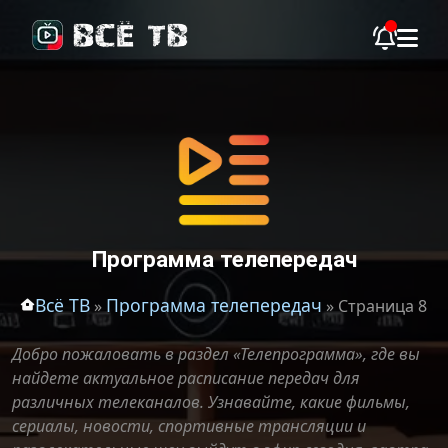
Программа телепередач
Всё ТВ
Программа телепередач
»
» Страница 8
Добро пожаловать в раздел «Телепрограмма», где вы
найдете актуальное расписание передач для
различных телеканалов. Узнавайте, какие фильмы,
сериалы, новости, спортивные трансляции и