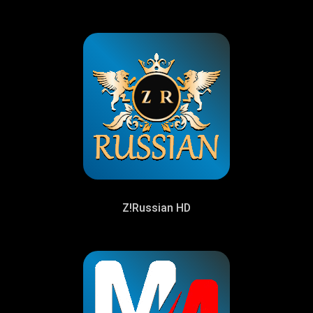
Z!Russian HD