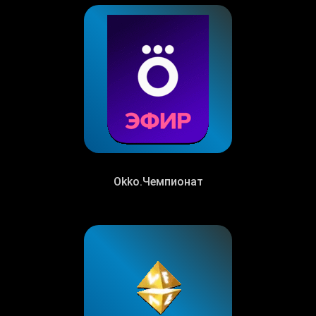
Okko.Чемпионат