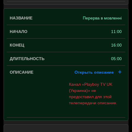
Перерва в мовленні
11:00
16:00
05:00
Открыть описание
Канал «Playboy TV UK
(Украина)» не
предоставил для этой
телепередачи описание.