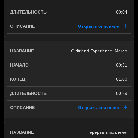
00:04
Открыть описание
Girlfriend Experience. Margo
00:31
01:00
00:29
Открыть описание
Перерва в мовленні