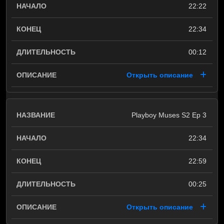
22:22
22:34
00:12
Открыть описание
Playboy Muses S2 Ep 3
22:34
22:59
00:25
Открыть описание