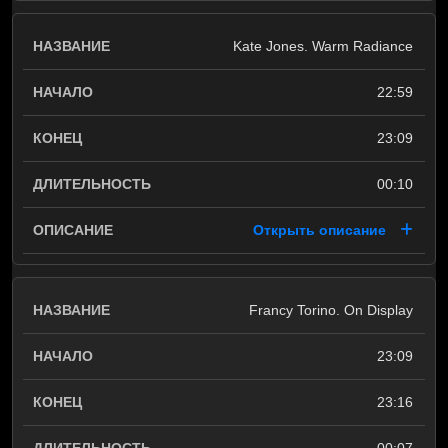
Kate Jones. Warm Radiance
22:59
23:09
00:10
Открыть описание
Francy Torino. On Display
23:09
23:16