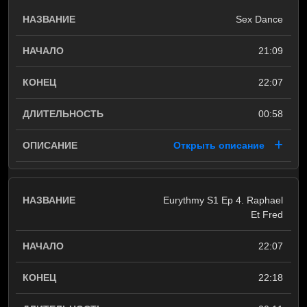
Sex Dance
21:09
22:07
00:58
Открыть описание
Eurythmy S1 Ep 4. Raphael
Et Fred
22:07
22:18