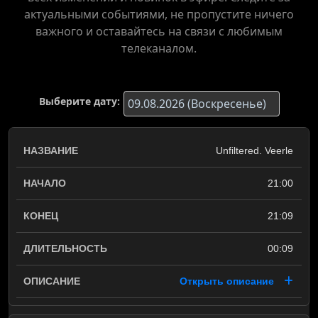
актуальными событиями, не пропустите ничего
важного и оставайтесь на связи с любимым
телеканалом.
Выберите дату:
Unfiltered. Veerle
21:00
21:09
00:09
Открыть описание