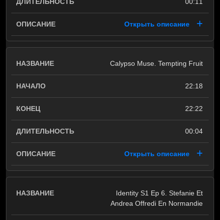
00:11
Открыть описание
Calypso Muse. Tempting Fruit
22:18
22:22
00:04
Открыть описание
Identity S1 Ep 6. Stefanie Et
Andrea Offredi En Normandie