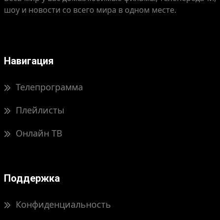
шоу и новости со всего мира в одном месте.
Навигация
Телепрограмма
Плейлисты
Онлайн ТВ
Поддержка
Конфиденциальность