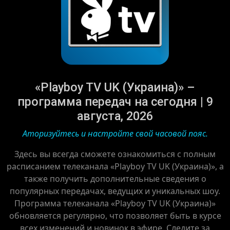
«Playboy TV UK (Украина)» –
программа передач на сегодня | 9
августа, 2026
Аторизуйтесь и настройте свой часовой пояс.
Здесь вы всегда сможете ознакомиться с полным
расписанием телеканала «Playboy TV UK (Украина)», а
также получить дополнительные сведения о
популярных передачах, ведущих и уникальных шоу.
Программа телеканала «Playboy TV UK (Украина)»
обновляется регулярно, что позволяет быть в курсе
всех изменений и новинок в эфире. Следите за