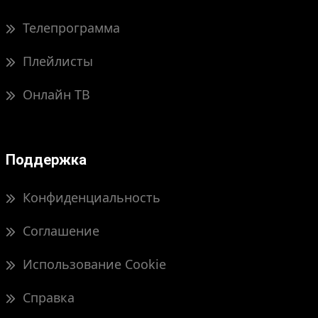
Телепрограмма
Плейлисты
Онлайн ТВ
Поддержка
Конфиденциальность
Соглашение
Использование Cookie
Справка