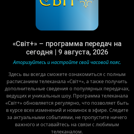
«Світ+» – программа передач на
сегодня | 9 августа, 2026
Аторизуйтесь и настройте свой часовой пояс.
Здесь вы всегда сможете ознакомиться с полным
расписанием телеканала «Світ+», а также получить
дополнительные сведения о популярных передачах,
ведущих и уникальных шоу. Программа телеканала
«Світ+» обновляется регулярно, что позволяет быть
в курсе всех изменений и новинок в эфире. Следите
за актуальными событиями, не пропустите ничего
важного и оставайтесь на связи с любимым
телеканалом.