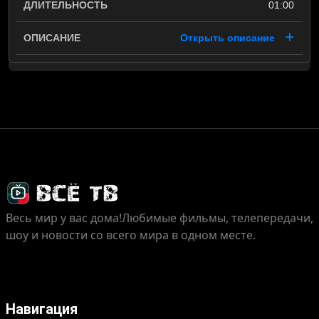
01:00
Открыть описание
Весь мир у вас дома!
Любимые фильмы, телепередачи,
шоу и новости со всего мира в одном месте.
Навигация