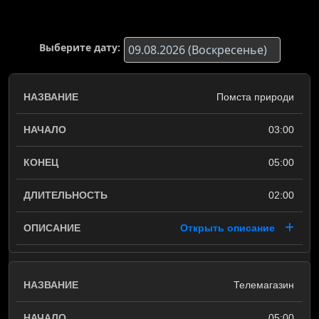
Выберите дату:
Помста природи
03:00
05:00
02:00
Открыть описание
Телемагазин
05:00