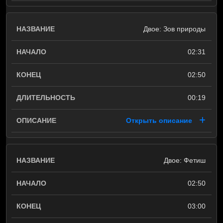
Двое: Зов природы
02:31
02:50
00:19
Открыть описание
Двое: Фетиш
02:50
03:00