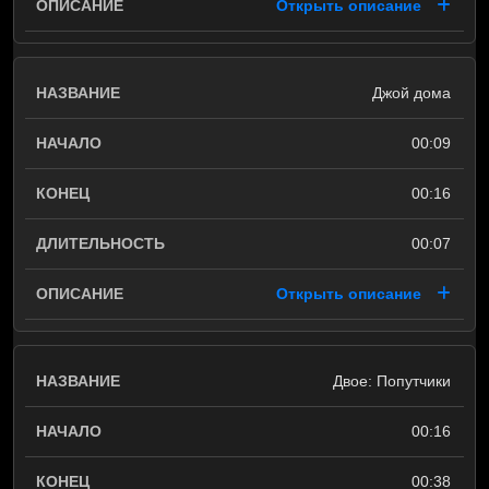
Открыть описание
Джой дома
00:09
00:16
00:07
Открыть описание
Двое: Попутчики
00:16
00:38