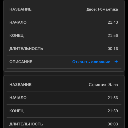
Двое: Романтика
21:40
21:56
00:16
Открыть описание
Стриптиз: Элла
21:56
21:59
00:03