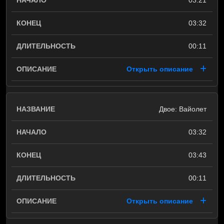
03:21
03:32
00:11
Открыть описание
Двое: Вайолет
03:32
03:43
00:11
Открыть описание