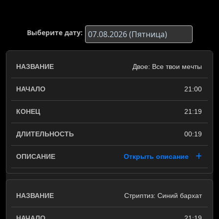
Выберите дату:
Двое: Все твои мечты
21:00
21:19
00:19
Открыть описание
Стриптиз: Cиний бархат
21:19