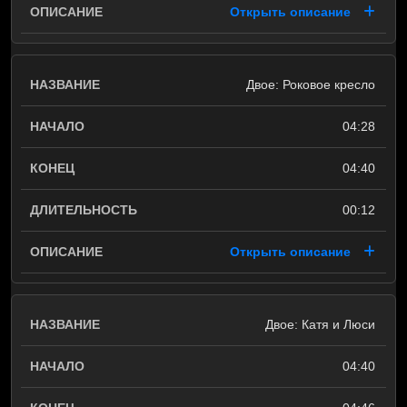
Открыть описание
Двое: Роковое кресло
04:28
04:40
00:12
Открыть описание
Двое: Катя и Люси
04:40