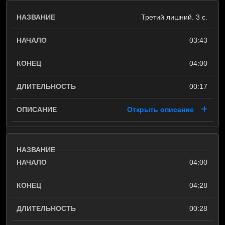
Третий лишний. 3 с.
03:43
04:00
00:17
Открыть описание
04:00
04:28
00:28