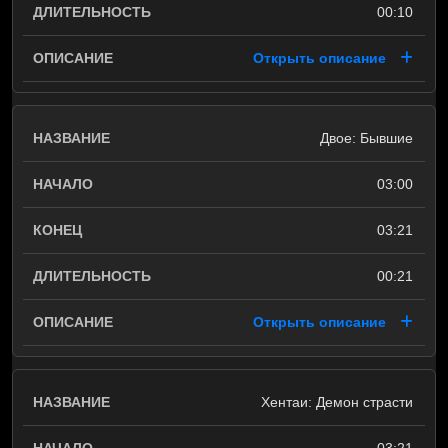
00:10
Открыть описание
Двое: Бывшие
03:00
03:21
00:21
Открыть описание
Хентаи: Демон страсти