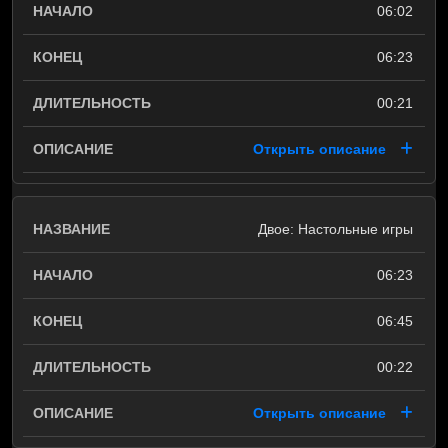
06:02
06:23
00:21
Открыть описание
Двое: Настольные игры
06:23
06:45
00:22
Открыть описание