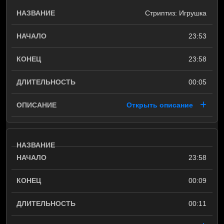
Стриптиз: Игрушка
23:53
23:58
00:05
Открыть описание
23:58
00:09
00:11