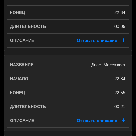
22:34
00:05
Открыть описание
Двое: Массажист
22:34
22:55
00:21
Открыть описание