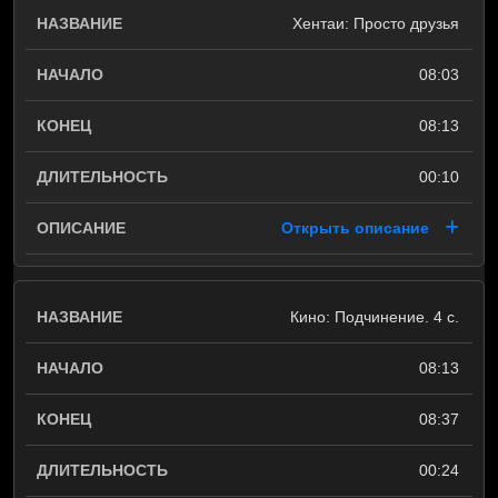
Хентаи: Просто друзья
08:03
08:13
00:10
Открыть описание
Кино: Подчинение. 4 с.
08:13
08:37
00:24