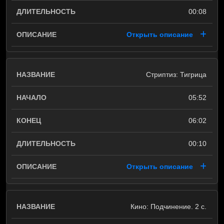
00:08
Открыть описание
Стриптиз: Тигрица
05:52
06:02
00:10
Открыть описание
Кино: Подчинение. 2 с.