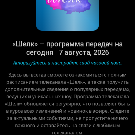
«Шелк» – программа передач на
сегодня | 7 августа, 2026
Аторизуйтесь и настройте свой часовой пояс.
Здесь вы всегда сможете ознакомиться с полным
расписанием телеканала «Шелк», а также получить
дополнительные сведения о популярных передачах,
ведущих и уникальных шоу. Программа телеканала
«Шелк» обновляется регулярно, что позволяет быть
в курсе всех изменений и новинок в эфире. Следите
за актуальными событиями, не пропустите ничего
важного и оставайтесь на связи с любимым
телеканалом.