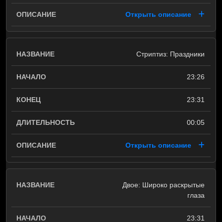
Открыть описание
Стриптиз: Праздники
23:26
23:31
00:05
Открыть описание
Двое: Широко раскрытые
глаза
23:31