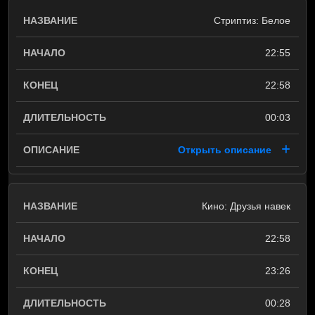
Стриптиз: Белое
22:55
22:58
00:03
Открыть описание
Кино: Друзья навек
22:58
23:26
00:28