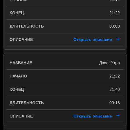
21:22
00:03
Открыть описание
Двое: Утро
21:22
21:40
00:18
Открыть описание