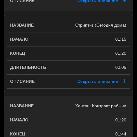
Открыть описание
Стриптиз (Cегодня дома)
01:15
01:20
00:05
Открыть описание
Хентаи: Контракт рабыни
01:20
01:44