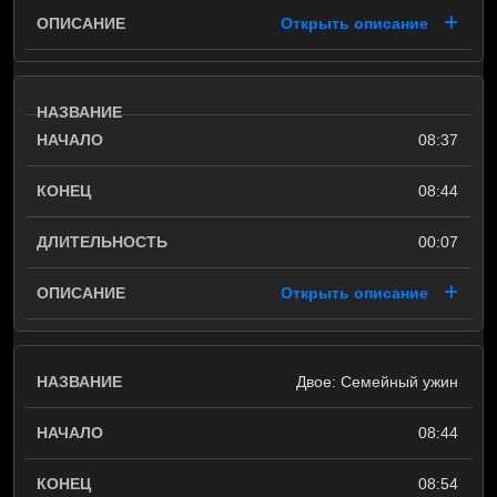
Открыть описание
08:37
08:44
00:07
Открыть описание
Двое: Семейный ужин
08:44
08:54