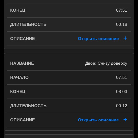
07:51
00:18
Открыть описание
Двое: Снизу доверху
07:51
08:03
00:12
Открыть описание