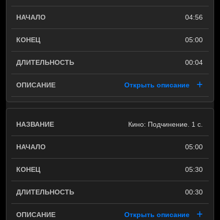
04:56
05:00
00:04
Открыть описание
Кино: Подчинение. 1 с.
05:00
05:30
00:30
Открыть описание