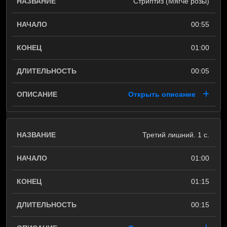
Стриптиз (Мягче розы)
00:55
01:00
00:05
Открыть описание
Третий лишний. 1 с.
01:00
01:15
00:15