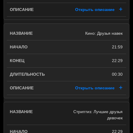
Открыть описание
Кино: Друзья навек
21:59
22:29
00:30
Открыть описание
Стриптиз: Лучшие друзья
девочек
22:29