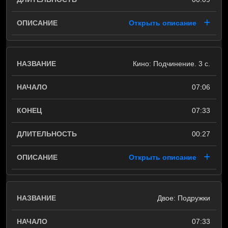
Открыть описание
Кино: Подчинение. 3 с.
07:06
07:33
00:27
Открыть описание
Двое: Подружки
07:33