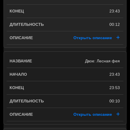
23:43
00:12
Открыть описание
Двое: Лесная фея
23:43
23:53
00:10
Открыть описание