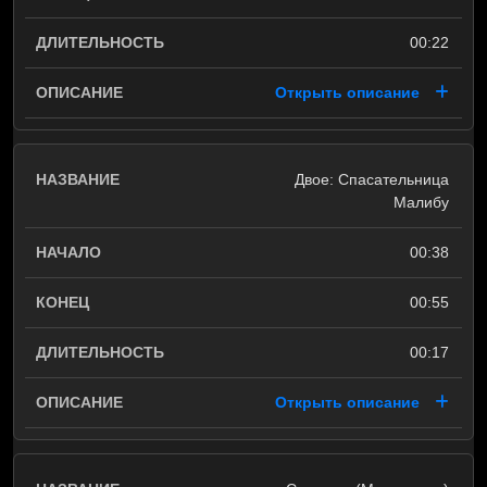
00:22
Открыть описание
Двое: Спасательница
Малибу
00:38
00:55
00:17
Открыть описание