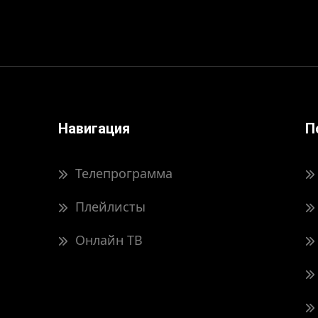
Навигация
П
Телепрограмма
Плейлисты
Онлайн ТВ