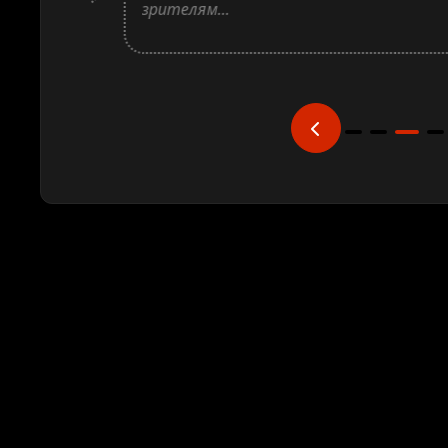
зрителям...