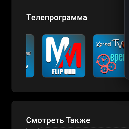
Телепрограмма
Смотреть Также