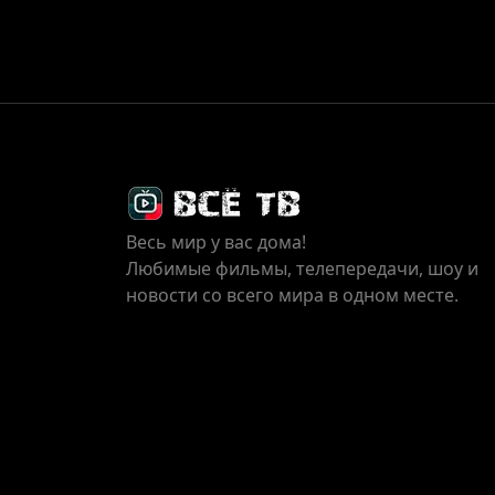
Весь мир у вас дома!
Любимые фильмы, телепередачи, шоу и
новости со всего мира в одном месте.