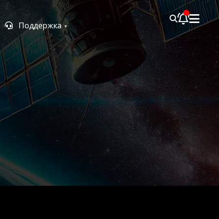
Поддержка