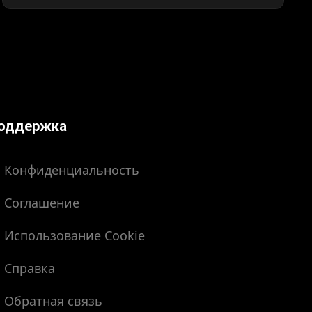
оддержка
Конфиденциальность
Соглашение
Использование Cookie
Справка
Обратная связь