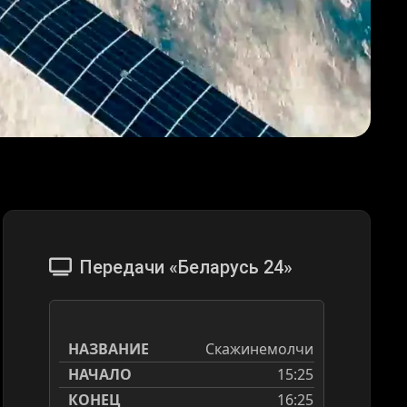
Передачи «Беларусь 24»
Скажинемолчи
15:25
16:25