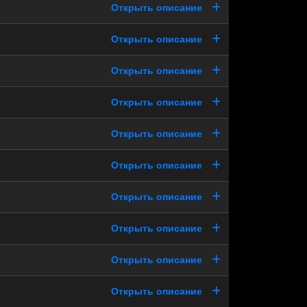
Открыть описание
Открыть описание
Открыть описание
Открыть описание
Открыть описание
Открыть описание
Открыть описание
Открыть описание
Открыть описание
Открыть описание