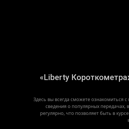
«Liberty Короткометра
Здесь вы всегда сможете ознакомиться с
сведения о популярных передачах, 
регулярно, что позволяет быть в курс