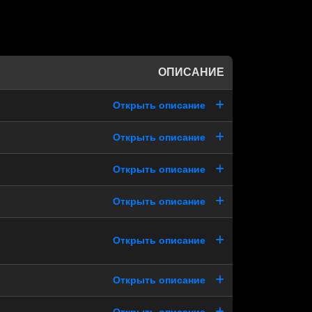
ОПИСАНИЕ
Открыть описание
Открыть описание
Открыть описание
Открыть описание
Открыть описание
Открыть описание