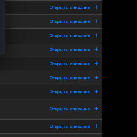
Открыть описание
Открыть описание
Открыть описание
Открыть описание
Открыть описание
Открыть описание
Открыть описание
Открыть описание
Открыть описание