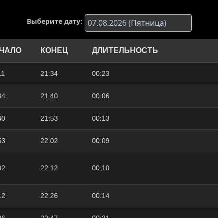
Выберите дату:
ЧАЛО
КОНЕЦ
ДЛИТЕЛЬНОСТЬ
11
21:34
00:23
34
21:40
00:06
40
21:53
00:13
53
22:02
00:09
02
22:12
00:10
12
22:26
00:14