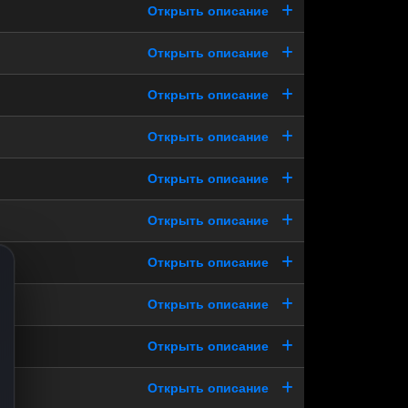
Открыть описание
Открыть описание
Открыть описание
Открыть описание
Открыть описание
Открыть описание
Открыть описание
Открыть описание
Открыть описание
Открыть описание