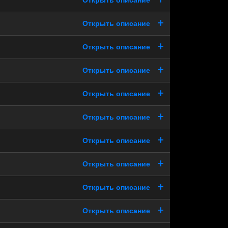
Открыть описание
Открыть описание
Открыть описание
Открыть описание
Открыть описание
Открыть описание
Открыть описание
Открыть описание
Открыть описание
Открыть описание