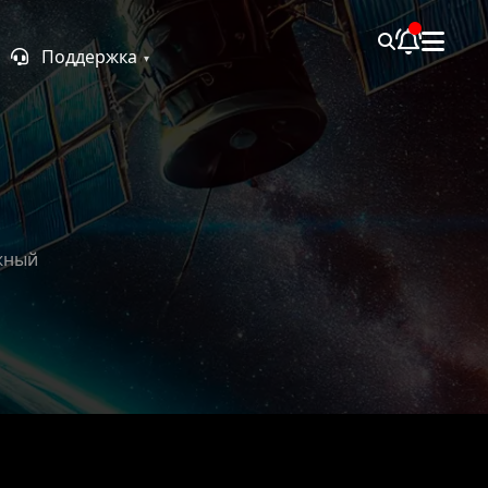
Поддержка
жный