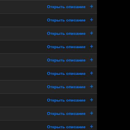
Открыть описание
Открыть описание
Открыть описание
Открыть описание
Открыть описание
Открыть описание
Открыть описание
Открыть описание
Открыть описание
Открыть описание