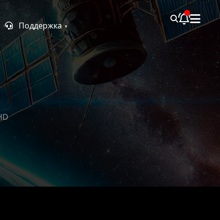
Поддержка
 HD