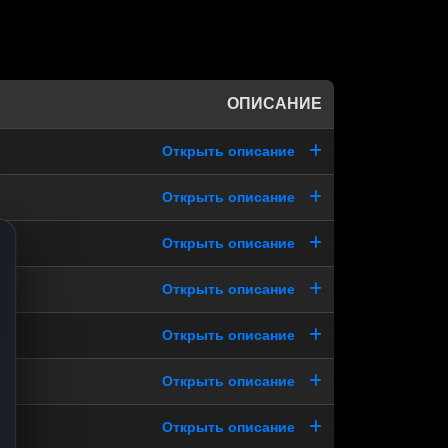
ОПИСАНИЕ
Открыть описание
Открыть описание
Открыть описание
Открыть описание
Открыть описание
Открыть описание
Открыть описание