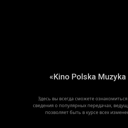
«Kino Polska Muzyka
Здесь вы всегда сможете ознакомиться
сведения о популярных передачах, ведущ
позволяет быть в курсе всех измене