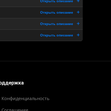
Открыть описание
Открыть описание
Открыть описание
Открыть описание
оддержка
Конфиденциальность
Соглашение