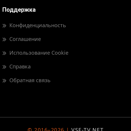
Поддержка
Конфиденциальность
Соглашение
Использование Cookie
Справка
Обратная связь
© 2016–2026 |
VSE-TV.NET