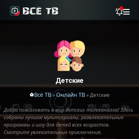
Детские
Всё ТВ
Онлайн ТВ
»
» Детские
Добро пожаловать в мир детских телеканалов! Здесь
собраны лучшие мультсериалы, развлекательные
программы и шоу для детей всех возрастов.
Смотрите увлекательные приключения,