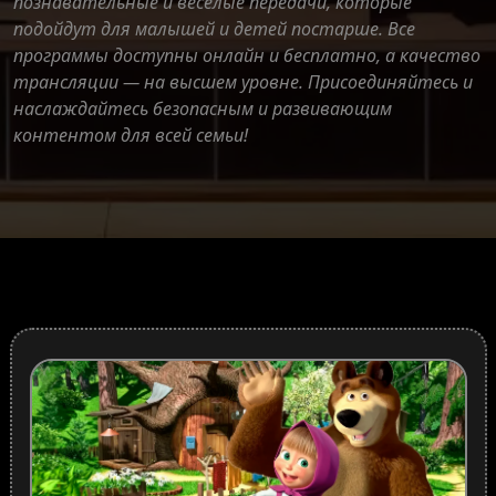
познавательные и веселые передачи, которые
подойдут для малышей и детей постарше. Все
программы доступны онлайн и бесплатно, а качество
трансляции — на высшем уровне. Присоединяйтесь и
наслаждайтесь безопасным и развивающим
контентом для всей семьи!