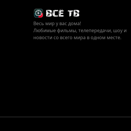
Весь мир у вас дома!
Любимые фильмы, телепередачи, шоу и
новости со всего мира в одном месте.