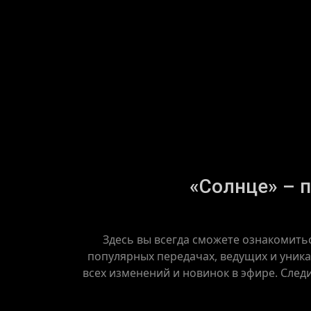
«Солнце» – п
Здесь вы всегда сможете ознакомить
популярных передачах, ведущих и уника
всех изменений и новинок в эфире. След