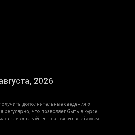
августа, 2026
 получить дополнительные сведения о
 регулярно, что позволяет быть в курсе
ажного и оставайтесь на связи с любимым