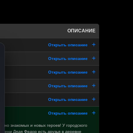
ОПИСАНИЕ
Открыть описание
Открыть описание
Открыть описание
Открыть описание
Открыть описание
Открыть описание
авно знакомых и новых героев! У городского
имени Дядя Федор есть друзья в деревне