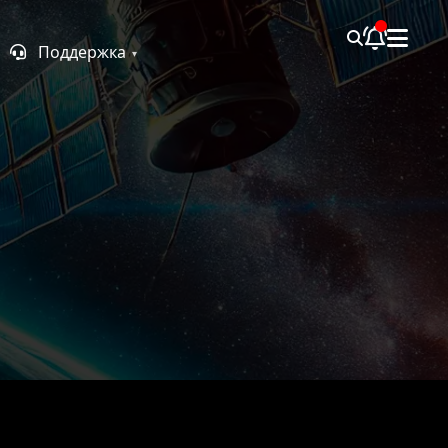
Поддержка