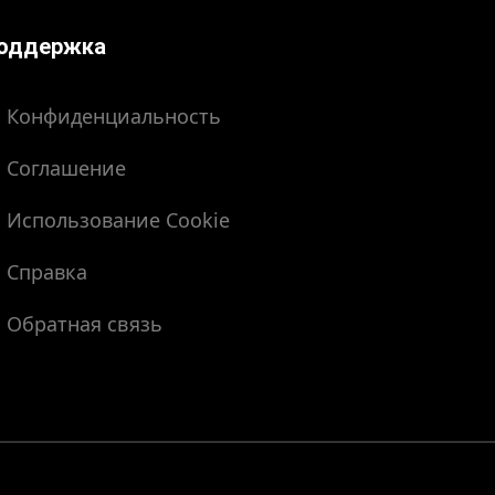
оддержка
Конфиденциальность
Соглашение
Использование Cookie
Справка
Обратная связь