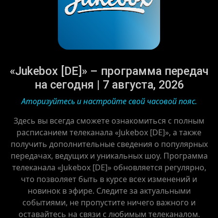
«Jukebox [DE]» – программа передач
на сегодня | 7 августа, 2026
Аторизуйтесь и настройте свой часовой пояс.
Здесь вы всегда сможете ознакомиться с полным
расписанием телеканала «Jukebox [DE]», а также
получить дополнительные сведения о популярных
передачах, ведущих и уникальных шоу. Программа
телеканала «Jukebox [DE]» обновляется регулярно,
что позволяет быть в курсе всех изменений и
новинок в эфире. Следите за актуальными
событиями, не пропустите ничего важного и
оставайтесь на связи с любимым телеканалом.