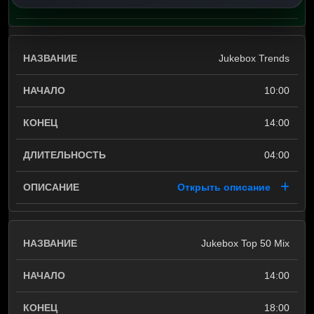
Jukebox Trends
10:00
14:00
04:00
Открыть описание
Jukebox Top 50 Mix
14:00
18:00