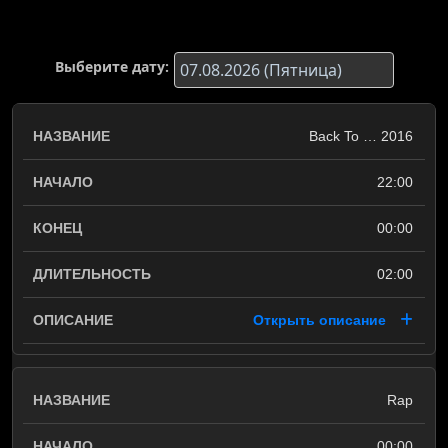
Выберите дату:
Back To … 2016
22:00
00:00
02:00
Открыть описание
Rap
00:00