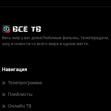
Весь мир у вас дома!
Любимые фильмы, телепередачи,
шоу и новости со всего мира в одном месте.
Навигация
Телепрограмма
Плейлисты
Онлайн ТВ