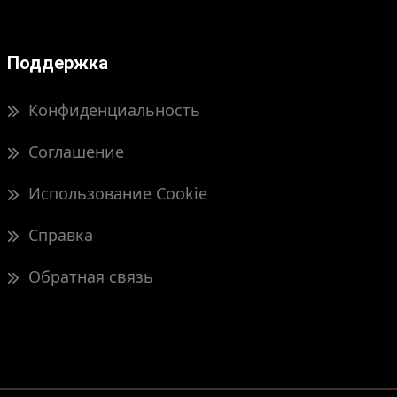
Поддержка
Конфиденциальность
Соглашение
Использование Cookie
Справка
Обратная связь