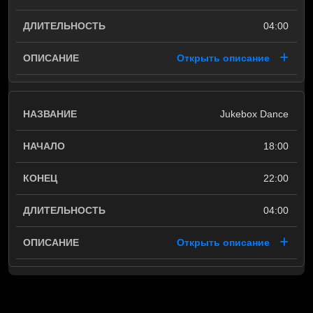
04:00
Открыть описание
Jukebox Dance
18:00
22:00
04:00
Открыть описание