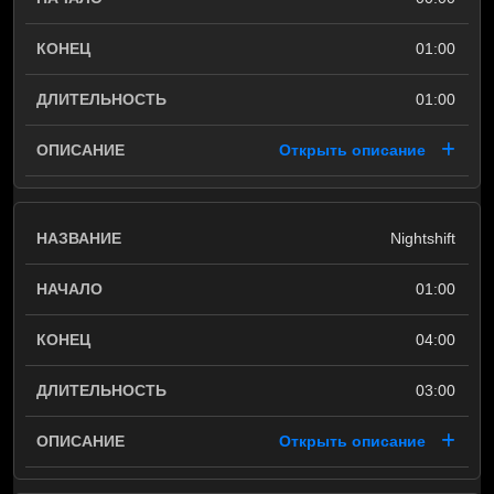
01:00
01:00
Открыть описание
Nightshift
01:00
04:00
03:00
Открыть описание