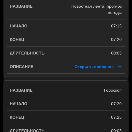
Новостная лента, прогноз
погоды
07:15
07:20
00:05
Открыть описание
Гороскоп
07:20
07:25
00:05