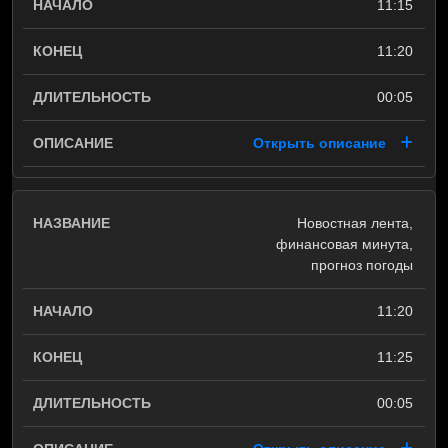
11:15
11:20
00:05
Открыть описание
Новостная лента,
финансовая минута,
прогноз погоды
11:20
11:25
00:05