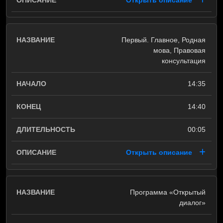
Открыть описание
Первый. Главное, Родная
мова, Правовая
консультация
14:35
14:40
00:05
Открыть описание
Программа «Открытый
диалог»