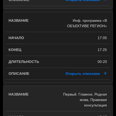
Инф. программа «В
ОБЪЕКТИВЕ РЕГИОН»
17:05
17:25
00:20
Открыть описание
Первый. Главное, Родная
мова, Правовая
консультация