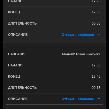
17:25
17:30
00:05
Открыть описание
МалаХИТовая шкатулка
17:30
17:45
00:15
Открыть описание