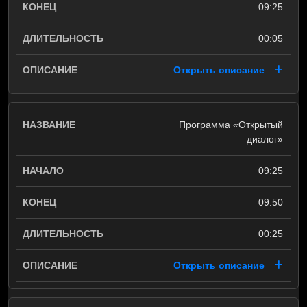
09:25
00:05
Открыть описание
Программа «Открытый
диалог»
09:25
09:50
00:25
Открыть описание