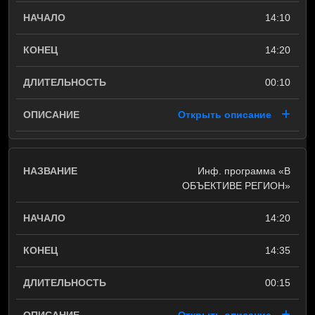
14:10
14:20
00:10
Открыть описание
Инф. программа «В
ОБЪЕКТИВЕ РЕГИОН»
14:20
14:35
00:15