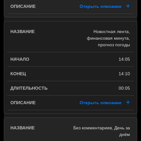
Открыть описание
Новостная лента,
финансовая минута,
прогноз погоды
14:05
14:10
00:05
Открыть описание
Без комментариев, День за
днём