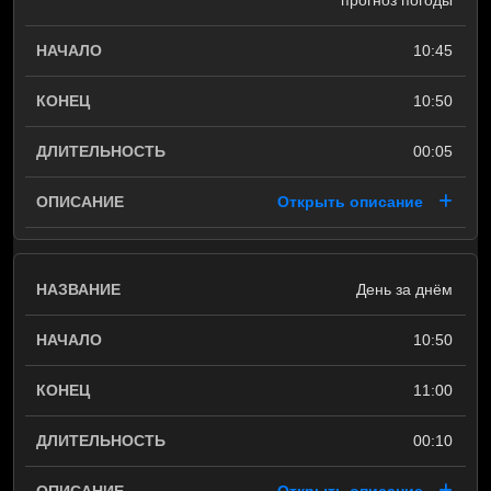
прогноз погоды
10:45
10:50
00:05
Открыть описание
День за днём
10:50
11:00
00:10