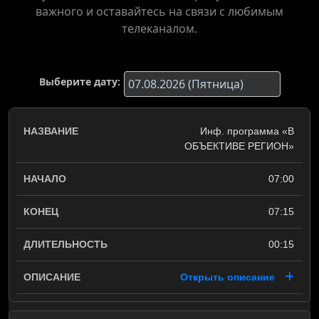
важного и оставайтесь на связи с любимым
телеканалом.
Выберите дату:
Инф. программа «В
ОБЪЕКТИВЕ РЕГИОН»
07:00
07:15
00:15
Открыть описание