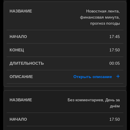
Новостная лента,
финансовая минута,
прогноз погоды
17:45
17:50
00:05
Открыть описание
Без комментариев, День за
днём
17:50