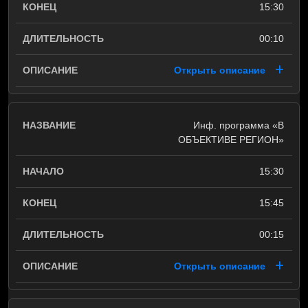
15:30
00:10
Открыть описание
Инф. программа «В
ОБЪЕКТИВЕ РЕГИОН»
15:30
15:45
00:15
Открыть описание