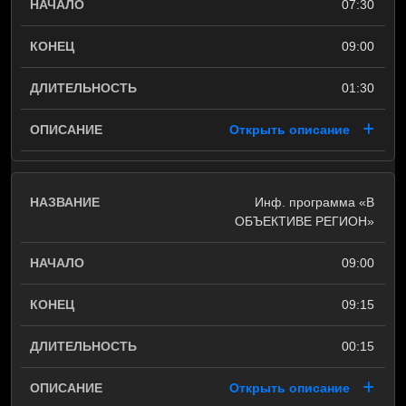
07:30
09:00
01:30
Открыть описание
Инф. программа «В
ОБЪЕКТИВЕ РЕГИОН»
09:00
09:15
00:15
Открыть описание