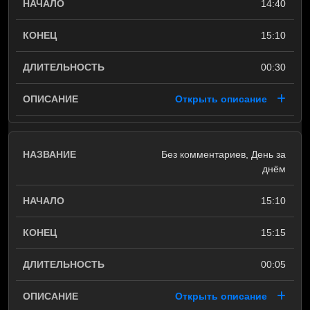
14:40
15:10
00:30
Открыть описание
Без комментариев, День за
днём
15:10
15:15
00:05
Открыть описание