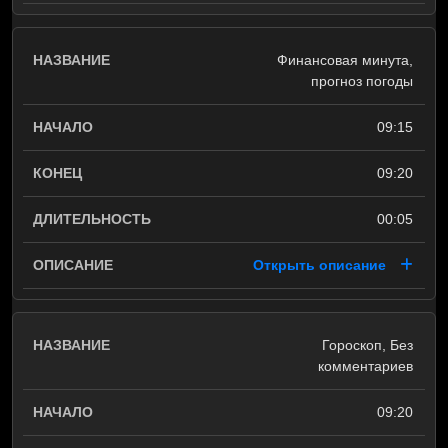
Финансовая минута,
прогноз погоды
09:15
09:20
00:05
Открыть описание
Гороскоп, Без
комментариев
09:20