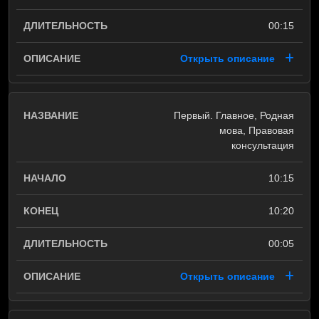
00:15
Открыть описание
Первый. Главное, Родная
мова, Правовая
консультация
10:15
10:20
00:05
Открыть описание