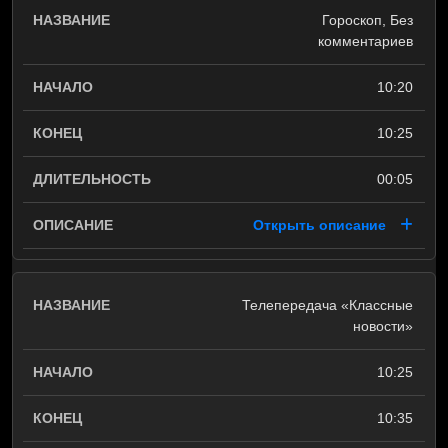
Гороскоп, Без
комментариев
10:20
10:25
00:05
Открыть описание
Телепередача «Классные
новости»
10:25
10:35