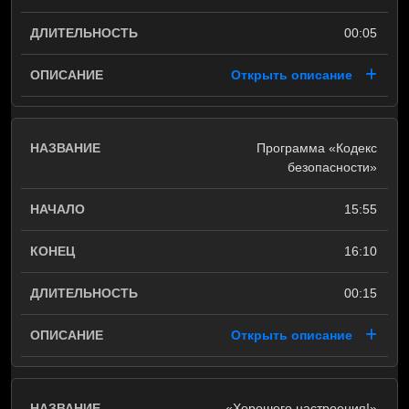
00:05
Открыть описание
Программа «Кодекс
безопасности»
15:55
16:10
00:15
Открыть описание
«Хорошего настроения!»