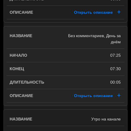
Открыть описание
Без комментариев, День за
днём
07:25
07:30
00:05
Открыть описание
Утро на канале