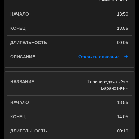
13:50
13:55
00:05
Открыть описание
Телепередача «Это
Барановичи»
13:55
14:05
00:10