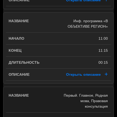
Открыть описание
Инф. программа «В
ОБЪЕКТИВЕ РЕГИОН»
11:00
11:15
00:15
Открыть описание
Первый. Главное, Родная
мова, Правовая
консультация