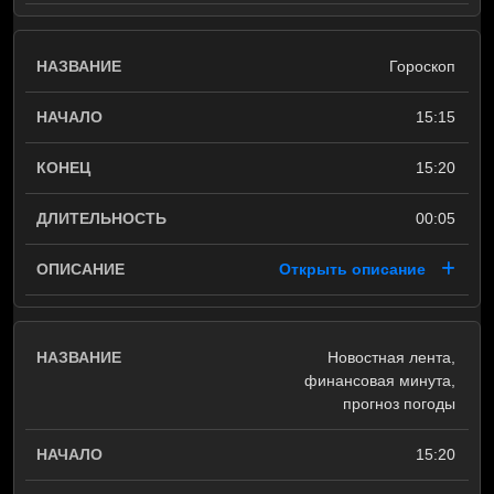
Гороскоп
15:15
15:20
00:05
Открыть описание
Новостная лента,
финансовая минута,
прогноз погоды
15:20