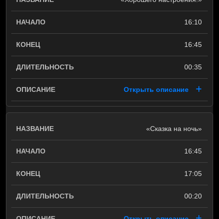
16:10
16:45
00:35
Открыть описание
«Сказка на ночь»
16:45
17:05
00:20
Открыть описание