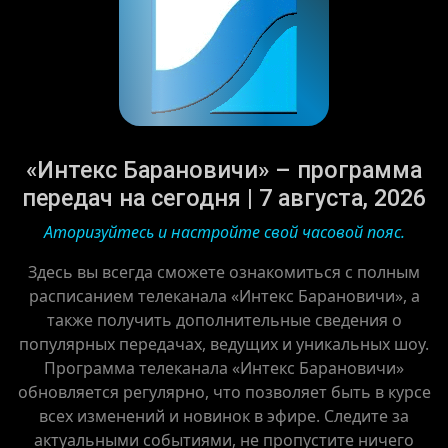
«Интекс Барановичи» – программа
передач на сегодня | 7 августа, 2026
Аторизуйтесь и настройте свой часовой пояс.
Здесь вы всегда сможете ознакомиться с полным
расписанием телеканала «Интекс Барановичи», а
также получить дополнительные сведения о
популярных передачах, ведущих и уникальных шоу.
Программа телеканала «Интекс Барановичи»
обновляется регулярно, что позволяет быть в курсе
всех изменений и новинок в эфире. Следите за
актуальными событиями, не пропустите ничего