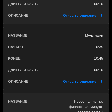
00:10
Открыть описание
Мультяшки
10:35
10:45
00:10
Открыть описание
Новостная лента,
финансовая минута,