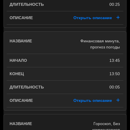
00:25
Открыть описание
Финансовая минута,
прогноз погоды
13:45
13:50
00:05
Открыть описание
Гороскоп, Без
комментариев