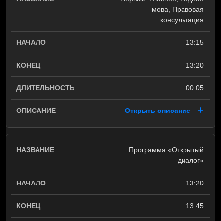
мова, Правовая
консультация
13:15
13:20
00:05
Открыть описание
Программа «Открытый
диалог»
13:20
13:45