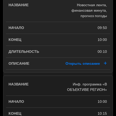
Новостная лента,
финансовая минута,
прогноз погоды
09:50
10:00
00:10
Открыть описание
Инф. программа «В
ОБЪЕКТИВЕ РЕГИОН»
10:00
10:15