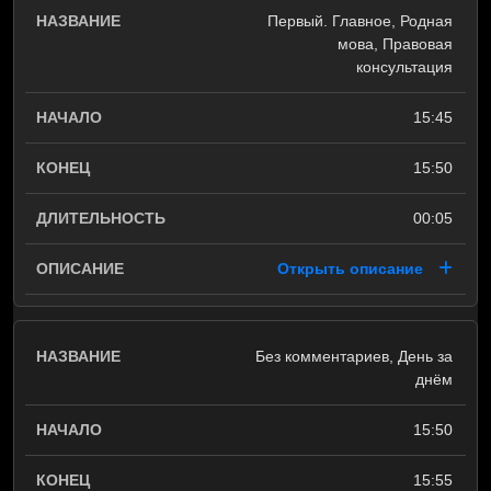
Первый. Главное, Родная
мова, Правовая
консультация
15:45
15:50
00:05
Открыть описание
Без комментариев, День за
днём
15:50
15:55