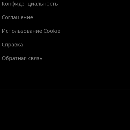
Конфиденциальность
Соглашение
Использование Cookie
Справка
Обратная связь