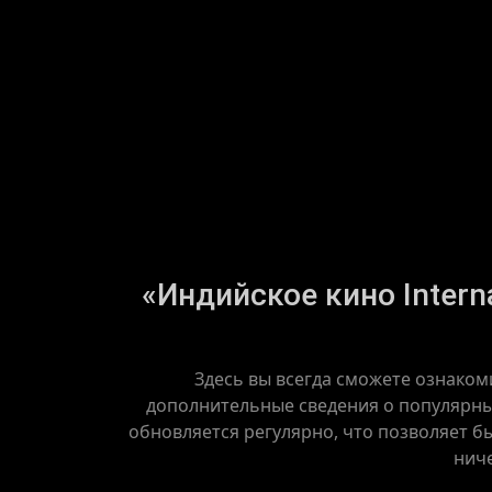
«Индийское кино Interna
Здесь вы всегда сможете ознакоми
дополнительные сведения о популярных
обновляется регулярно, что позволяет бы
ниче