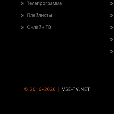
Телепрограмма
Плейлисты
Онлайн ТВ
© 2016–2026 |
VSE-TV.NET