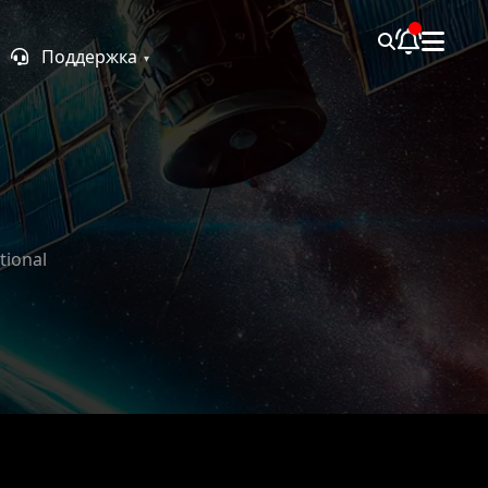
Поддержка
tional