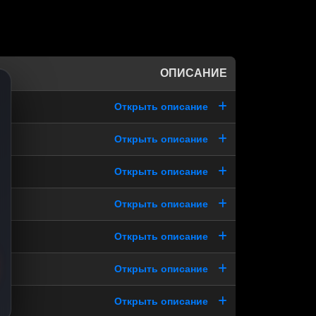
ОПИСАНИЕ
Открыть описание
Открыть описание
Открыть описание
Открыть описание
Открыть описание
Открыть описание
Открыть описание