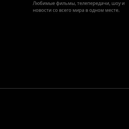
Любимые фильмы, телепередачи, шоу и
новости со всего мира в одном месте.