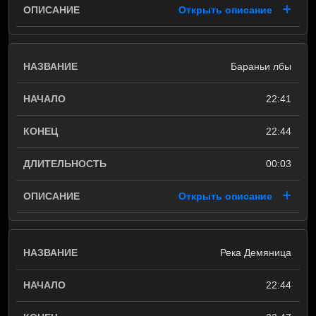
Открыть описание
Бараньи лбы
22:41
22:44
00:03
Открыть описание
Река Демяница
22:44