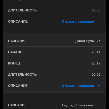
00:03
Открыть описание
Дунай Румыния
23:14
23:17
00:03
Открыть описание
Водопад Климентий. 1 с.