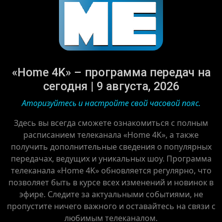
«Home 4K» – программа передач на
сегодня | 9 августа, 2026
Аторизуйтесь и настройте свой часовой пояс.
Здесь вы всегда сможете ознакомиться с полным
расписанием телеканала «Home 4K», а также
получить дополнительные сведения о популярных
передачах, ведущих и уникальных шоу. Программа
телеканала «Home 4K» обновляется регулярно, что
позволяет быть в курсе всех изменений и новинок в
эфире. Следите за актуальными событиями, не
пропустите ничего важного и оставайтесь на связи с
любимым телеканалом.