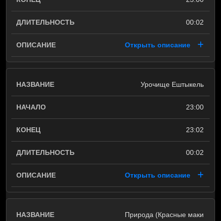
00:02
Открыть описание
Урочище Ештыкель
23:00
23:02
00:02
Открыть описание
Природа (Красные маки