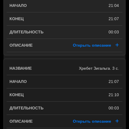
21:04
21:07
00:03
Открыть описание
Хребет Зигальга. 3 с.
21:07
21:10
00:03
Открыть описание