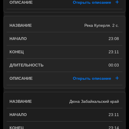
Открыть описание
Река Куперля. 2 с.
23:08
23:11
00:03
Открыть описание
Дюна Забайкальский край
23:11
23:14