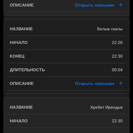
Открыть описание
Белые скалы
22:26
22:30
00:04
Открыть описание
Хребет Ирендык
22:30