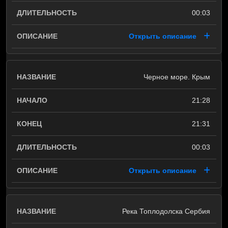
00:03
Открыть описание
Черное море. Крым
21:28
21:31
00:03
Открыть описание
Река Топлодолска Сербия