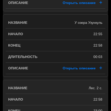
Открыть описание
У озера Узункуль
22:55
22:58
00:03
Открыть описание
Лес. 2 с.
22:58
23:00