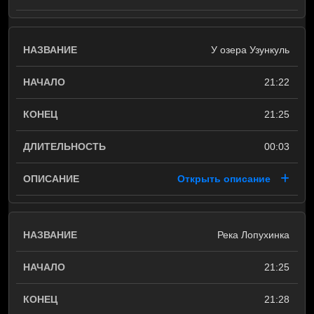
У озера Узункуль
21:22
21:25
00:03
Открыть описание
Река Лопухинка
21:25
21:28