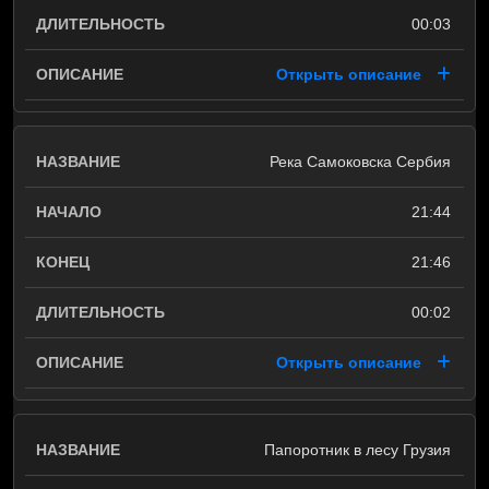
00:03
Открыть описание
Река Самоковска Сербия
21:44
21:46
00:02
Открыть описание
Папоротник в лесу Грузия