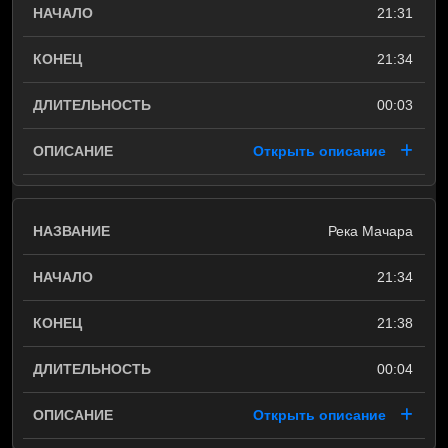
21:31
21:34
00:03
Открыть описание
Река Мачара
21:34
21:38
00:04
Открыть описание