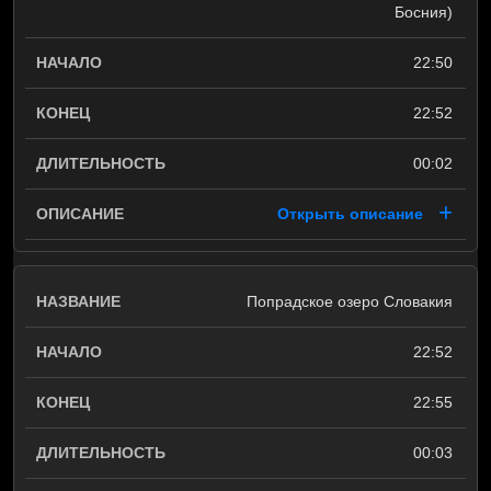
Босния)
22:50
22:52
00:02
Открыть описание
Попрадское озеро Словакия
22:52
22:55
00:03