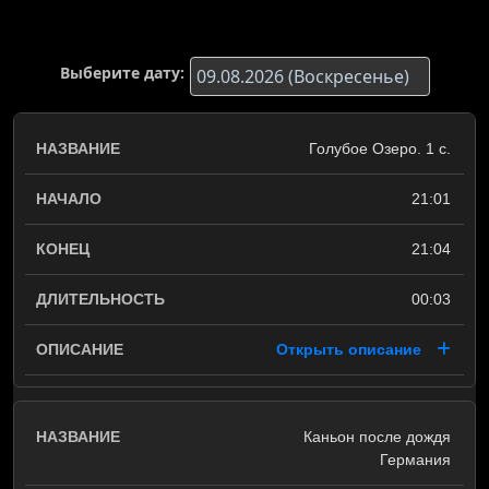
Выберите дату:
Голубое Озеро. 1 с.
21:01
21:04
00:03
Открыть описание
Каньон после дождя
Германия