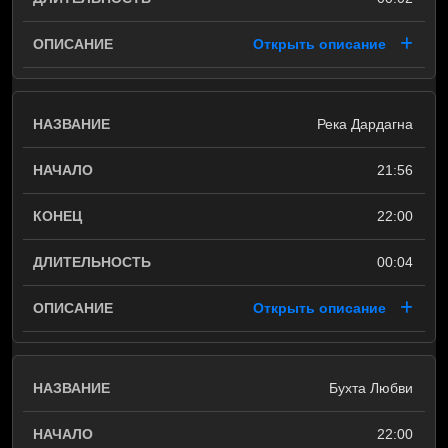
Открыть описание
Река Дардагна
21:56
22:00
00:04
Открыть описание
Бухта Любви
22:00