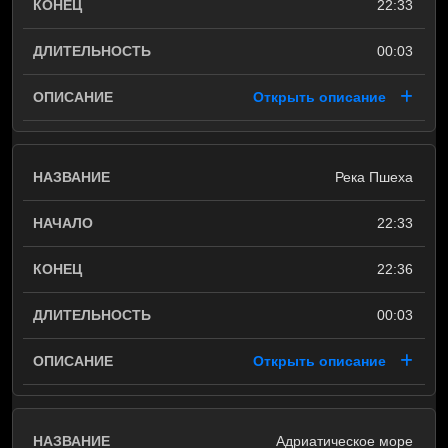
22:33
00:03
Открыть описание
Река Пшеха
22:33
22:36
00:03
Открыть описание
Адриатическое море