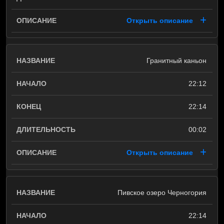
Открыть описание
Гранитный каньон
22:12
22:14
00:02
Открыть описание
Пивское озеро Черногория
22:14