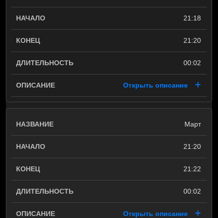
21:18
21:20
00:02
Открыть описание
Март
21:20
21:22
00:02
Открыть описание