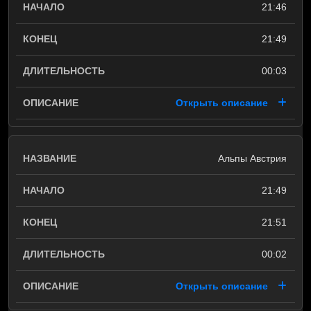
21:46
21:49
00:03
Открыть описание
Альпы Австрия
21:49
21:51
00:02
Открыть описание