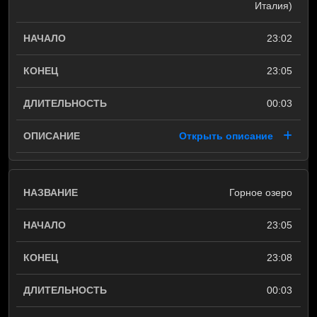
Италия)
23:02
23:05
00:03
Открыть описание
Горное озеро
23:05
23:08
00:03