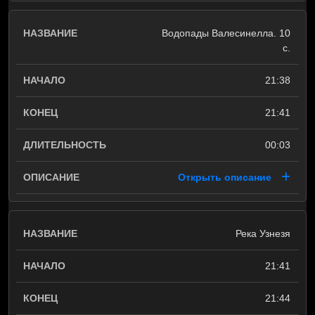
Водопады Валесинелла. 10
с.
21:38
21:41
00:03
Открыть описание
Река Узнезя
21:41
21:44