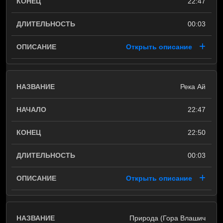
22:47
00:03
Открыть описание
Река Ай
22:47
22:50
00:03
Открыть описание
Природа (Гора Влашич