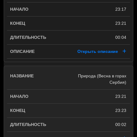
23:17
23:21
00:04
Открыть описание
Природа (Весна в горах
Сербия)
23:21
23:23
00:02