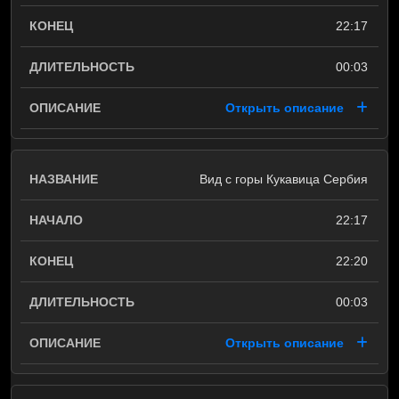
22:17
00:03
Открыть описание
Вид с горы Кукавица Сербия
22:17
22:20
00:03
Открыть описание