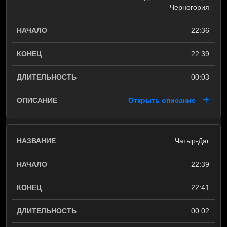
Черногория
22:36
22:39
00:03
Открыть описание
Чатыр-Даг
22:39
22:41
00:02