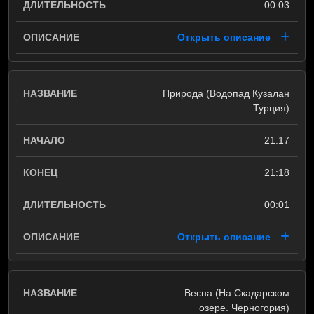
00:03
Открыть описание
Природа (Водопад Кузалан
Турция)
21:17
21:18
00:01
Открыть описание
Весна (На Скадарском
озере. Черногория)