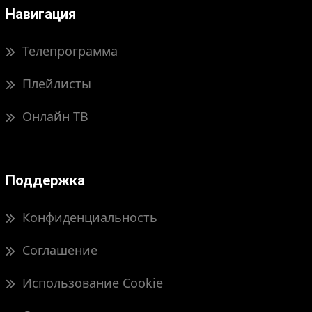
Навигация
Телепрограмма
Плейлисты
Онлайн ТВ
Поддержка
Конфиденциальность
Соглашение
Использование Cookie