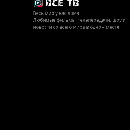
Весь мир у вас дома!
Любимые фильмы, телепередачи, шоу и
новости со всего мира в одном месте.