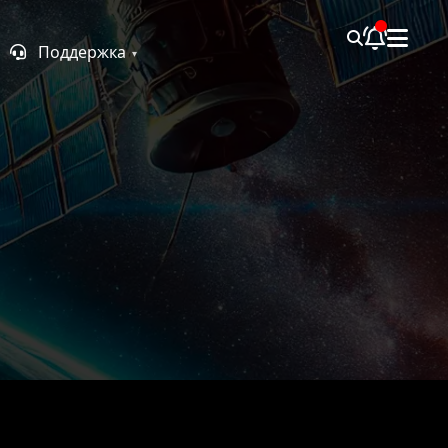
Поддержка