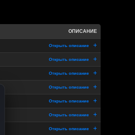
ОПИСАНИЕ
Открыть описание
Открыть описание
Открыть описание
Открыть описание
Открыть описание
Открыть описание
Открыть описание