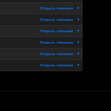
Открыть описание
Открыть описание
Открыть описание
Открыть описание
Открыть описание
Открыть описание