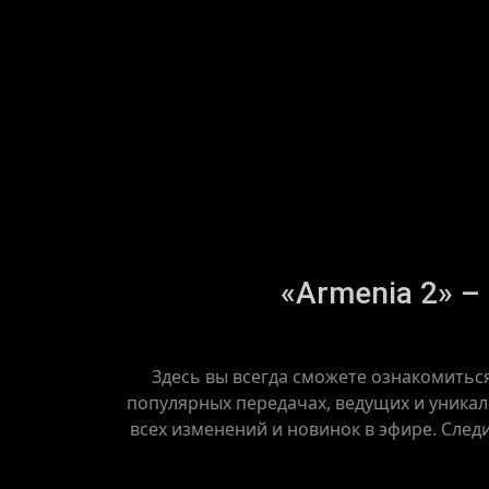
«Armenia 2» –
Здесь вы всегда сможете ознакомитьс
популярных передачах, ведущих и уникал
всех изменений и новинок в эфире. След