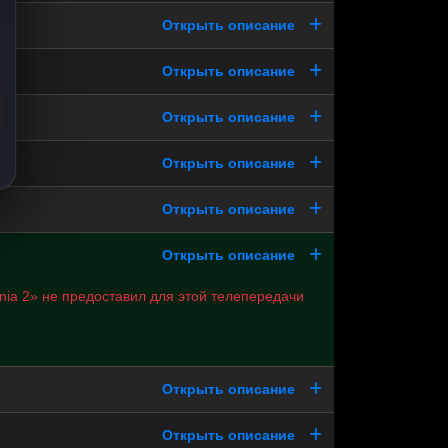
Открыть описание
Открыть описание
Открыть описание
Открыть описание
Открыть описание
Открыть описание
ia 2» не предоставил для этой телепередачи
Открыть описание
Открыть описание