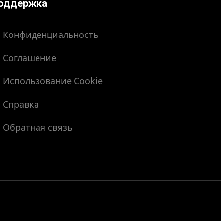
оддержка
Конфиденциальность
Соглашение
Использование Cookie
Справка
Обратная связь