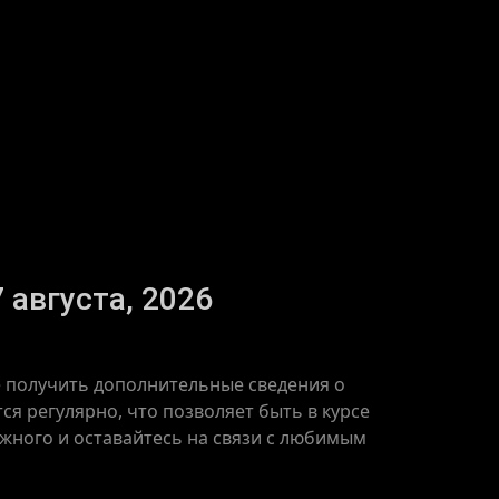
 августа, 2026
е получить дополнительные сведения о
я регулярно, что позволяет быть в курсе
ажного и оставайтесь на связи с любимым