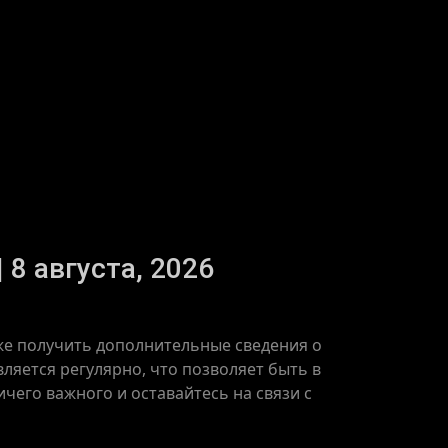
 8 августа, 2026
кже получить дополнительные сведения о
ляется регулярно, что позволяет быть в
чего важного и оставайтесь на связи с