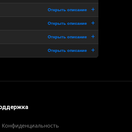
Открыть описание
Открыть описание
Открыть описание
Открыть описание
оддержка
Конфиденциальность