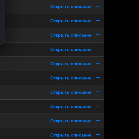
Открыть описание
Открыть описание
Открыть описание
Открыть описание
Открыть описание
Открыть описание
Открыть описание
Открыть описание
Открыть описание
Открыть описание