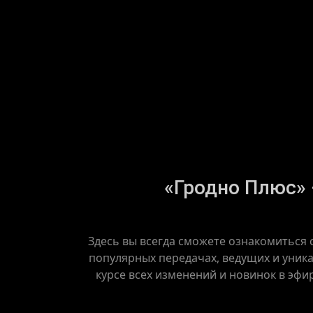
«Гродно Плюс» –
Здесь вы всегда сможете ознакомиться 
популярных передачах, ведущих и уника
курсе всех изменений и новинок в эфи