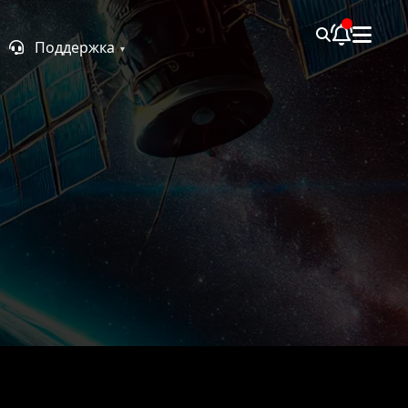
Поддержка