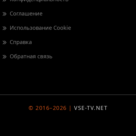
Соглашение
Использование Cookie
Справка
Обратная связь
© 2016–2026 |
VSE-TV.NET