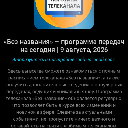
«Без названия» – программа передач
на сегодня | 9 августа, 2026
Аторизуйтесь и настройте свой часовой пояс.
Здесь вы всегда сможете ознакомиться с полным
расписанием телеканала «Без названия», а также
получить дополнительные сведения о популярных
передачах, ведущих и уникальных шоу. Программа
телеканала «Без названия» обновляется регулярно,
что позволяет быть в курсе всех изменений и
новинок в эфире. Следите за актуальными
событиями, не пропустите ничего важного и
оставайтесь на связи с любимым телеканалом.