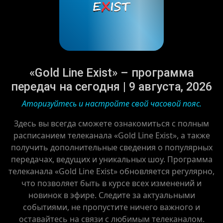
«Gold Line Exist» – программа
передач на сегодня | 9 августа, 2026
Аторизуйтесь и настройте свой часовой пояс.
Здесь вы всегда сможете ознакомиться с полным
расписанием телеканала «Gold Line Exist», а также
получить дополнительные сведения о популярных
передачах, ведущих и уникальных шоу. Программа
телеканала «Gold Line Exist» обновляется регулярно,
что позволяет быть в курсе всех изменений и
новинок в эфире. Следите за актуальными
событиями, не пропустите ничего важного и
оставайтесь на связи с любимым телеканалом.