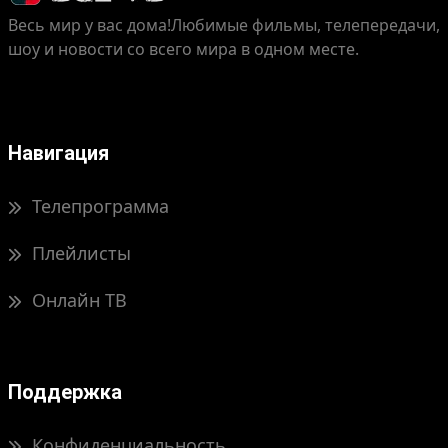
Весь мир у вас дома!
Любимые фильмы, телепередачи,
шоу и новости со всего мира в одном месте.
Навигация
Телепрограмма
Плейлисты
Онлайн ТВ
Поддержка
Конфиденциальность