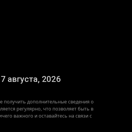
7 августа, 2026
же получить дополнительные сведения о
яется регулярно, что позволяет быть в
чего важного и оставайтесь на связи с