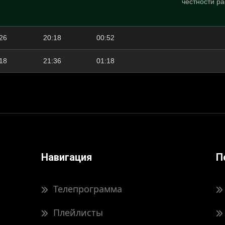
честности р
26
20:18
00:52
18
21:36
01:18
Навигация
П
Телепрограмма
Плейлисты