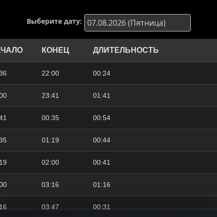
Выберите дату:
АЧАЛО
КОНЕЦ
ДЛИТЕЛЬНОСТЬ
36
22:00
00:24
00
23:41
01:41
41
00:35
00:54
35
01:19
00:44
19
02:00
00:41
00
03:16
01:16
16
03:47
00:31