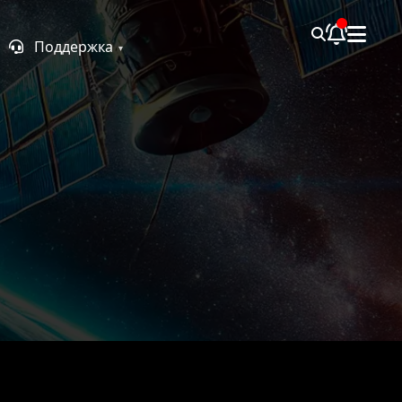
Поддержка