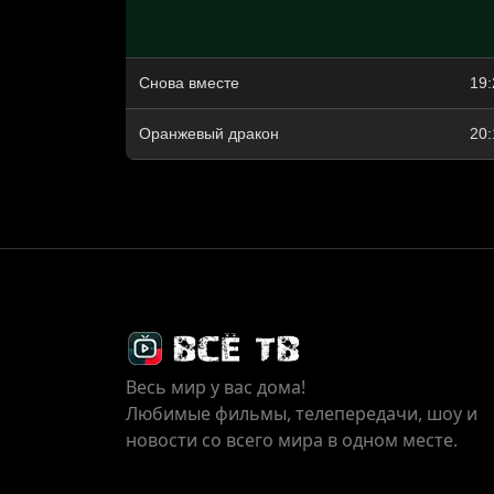
Снова вместе
19:
Оранжевый дракон
20:
Весь мир у вас дома!
Любимые фильмы, телепередачи, шоу и
новости со всего мира в одном месте.