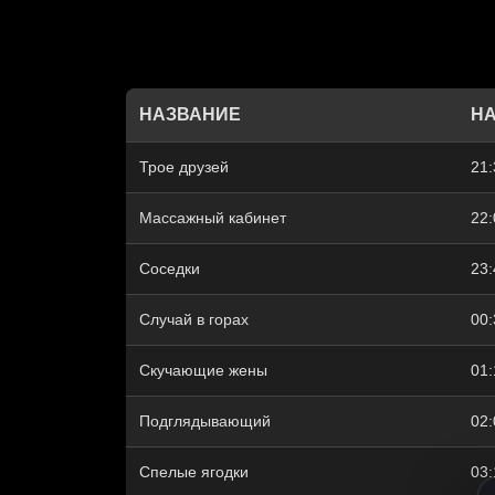
НАЗВАНИЕ
Н
Трое друзей
21:
Массажный кабинет
22:
Соседки
23:
Случай в горах
00:
Скучающие жены
01:
Подглядывающий
02:
Спелые ягодки
03: