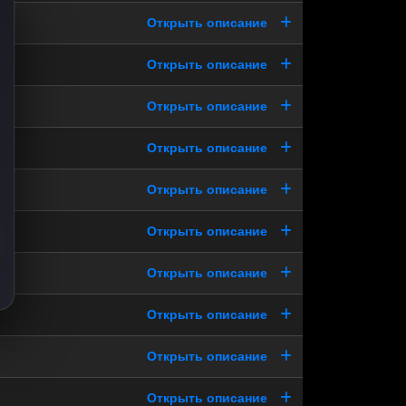
Открыть описание
Открыть описание
Открыть описание
Открыть описание
Открыть описание
Открыть описание
Открыть описание
Открыть описание
Открыть описание
Открыть описание