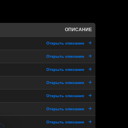
ОПИСАНИЕ
Открыть описание
Открыть описание
Открыть описание
Открыть описание
Открыть описание
Открыть описание
Открыть описание