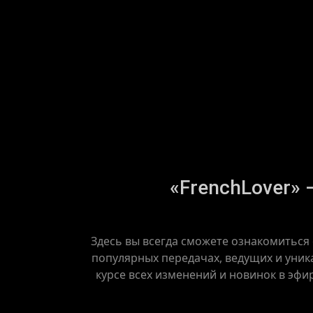
«FrenchLover» 
Здесь вы всегда сможете ознакомиться
популярных передачах, ведущих и уник
курсе всех изменений и новинок в эфи