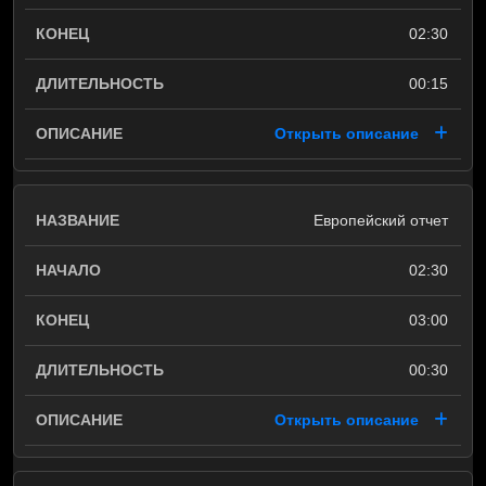
02:30
00:15
Открыть описание
Европейский отчет
02:30
03:00
00:30
Открыть описание