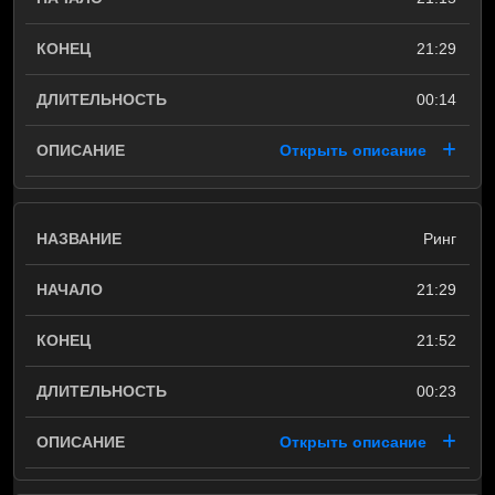
21:29
00:14
Открыть описание
Ринг
21:29
21:52
00:23
Открыть описание