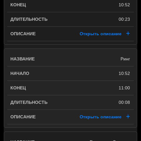
10:52
00:23
Открыть описание
Ринг
10:52
11:00
00:08
Открыть описание