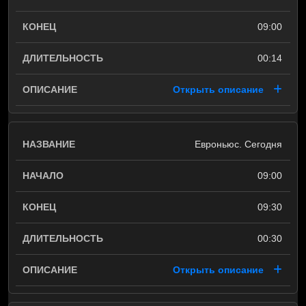
09:00
00:14
Открыть описание
Евроньюс. Сегодня
09:00
09:30
00:30
Открыть описание