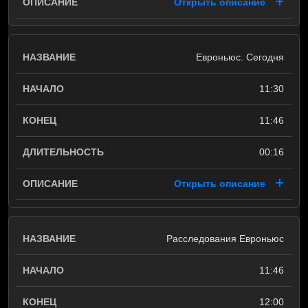
Открыть описание
Евроньюс. Сегодня
11:30
11:46
00:16
Открыть описание
Расследования Евроньюс
11:46
12:00