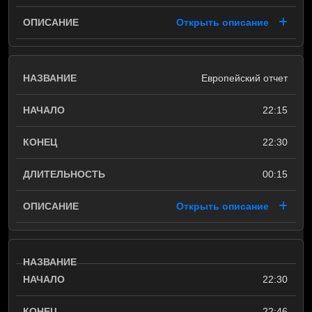
Открыть описание
Европейский отчет
22:15
22:30
00:15
Открыть описание
22:30
22:46