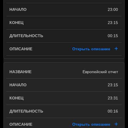
23:00
23:15
00:15
Открыть описание
Европейский отчет
23:15
23:31
00:16
Открыть описание