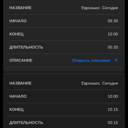
Евроньюс. Сегодня
09:30
10:00
00:30
Открыть описание
Евроньюс. Сегодня
10:00
10:15
00:15