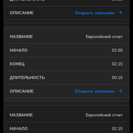
Открыть описание
Европейский отчет
02:00
02:15
00:15
Открыть описание
Европейский отчет
02:15