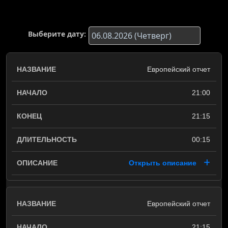
Выберите дату:
Европейский отчет
21:00
21:15
00:15
Открыть описание
Европейский отчет
21:15