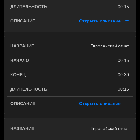
00:15
Открыть описание
Европейский отчет
00:15
00:30
00:15
Открыть описание
Европейский отчет