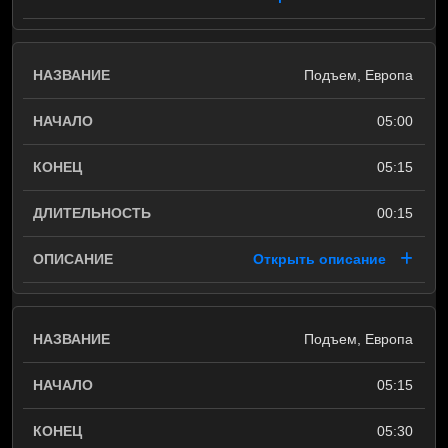
Подъем, Европа
05:00
05:15
00:15
Открыть описание
Подъем, Европа
05:15
05:30