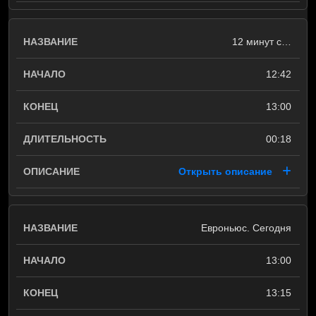
12 минут с…
12:42
13:00
00:18
Открыть описание
Евроньюс. Сегодня
13:00
13:15