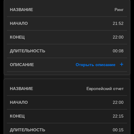
Ринг
21:52
22:00
00:08
Открыть описание
Европейский отчет
22:00
22:15
00:15