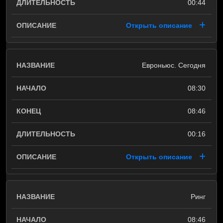
00:44
Открыть описание
Евроньюс. Сегодня
08:30
08:46
00:16
Открыть описание
Ринг
08:46