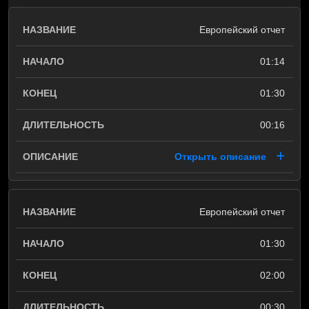
Европейский отчет
01:14
01:30
00:16
Открыть описание
Европейский отчет
01:30
02:00
00:30