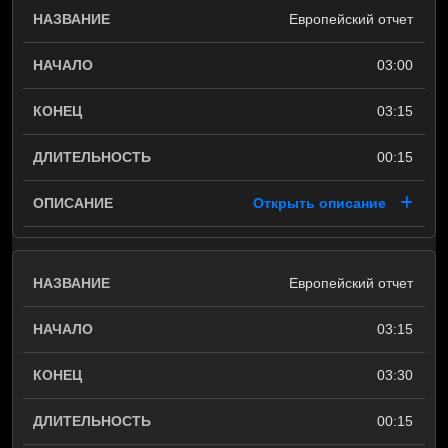
Европейский отчет
03:00
03:15
00:15
Открыть описание
Европейский отчет
03:15
03:30
00:15