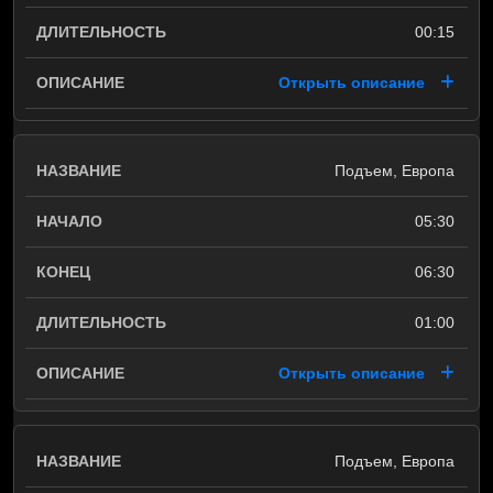
00:15
Открыть описание
Подъем, Европа
05:30
06:30
01:00
Открыть описание
Подъем, Европа