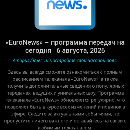
«EuroNews» – программа передач на
сегодня | 6 августа, 2026
Аторизуйтесь и настройте свой часовой пояс.
Здесь вы всегда сможете ознакомиться с полным
расписанием телеканала «EuroNews», а также
получить дополнительные сведения о популярных
передачах, ведущих и уникальных шоу. Программа
телеканала «EuroNews» обновляется регулярно, что
позволяет быть в курсе всех изменений и новинок в
эфире. Следите за актуальными событиями, не
пропустите ничего важного и оставайтесь на связи с
любимым телеканалом.