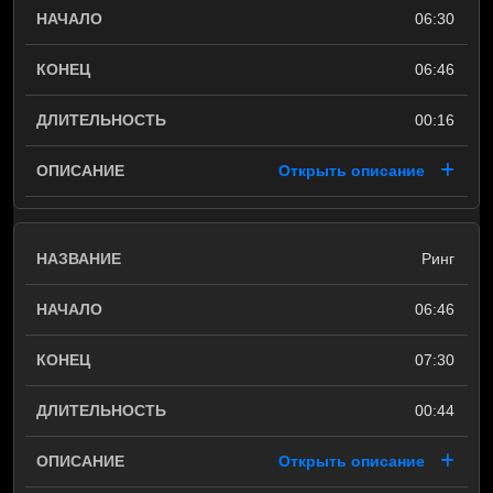
06:30
06:46
00:16
Открыть описание
Ринг
06:46
07:30
00:44
Открыть описание