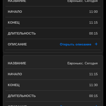
Евроньюс. Сегодня
11:00
11:15
00:15
Открыть описание
Евроньюс. Сегодня
11:15
11:30
00:15