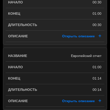
00:30
01:00
00:30
Открыть описание
Европейский отчет
01:00
01:14
00:14
Открыть описание