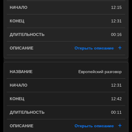
12:15
12:31
00:16
Открыть описание
Европейский разговор
12:31
12:42
00:11
Открыть описание