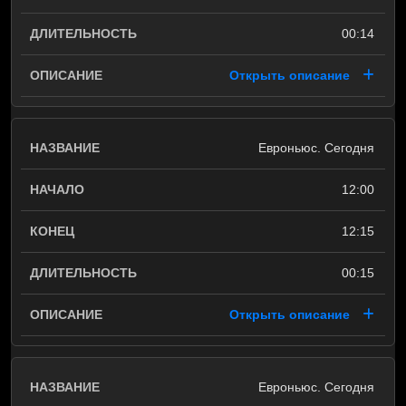
00:14
Открыть описание
Евроньюс. Сегодня
12:00
12:15
00:15
Открыть описание
Евроньюс. Сегодня