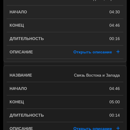
04:30
04:46
00:16
Открыть описание
Связь Востока и Запада
04:46
05:00
00:14
Открыть описание