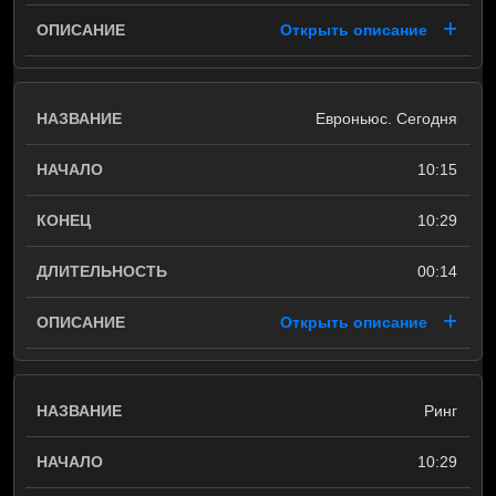
Открыть описание
Евроньюс. Сегодня
10:15
10:29
00:14
Открыть описание
Ринг
10:29