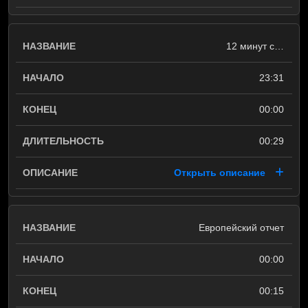
12 минут с…
23:31
00:00
00:29
Открыть описание
Европейский отчет
00:00
00:15