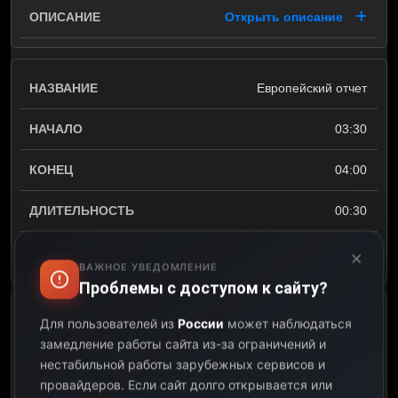
Открыть описание
Европейский отчет
03:30
04:00
00:30
Открыть описание
×
ВАЖНОЕ УВЕДОМЛЕНИЕ
Проблемы с доступом к сайту?
Подъем, Европа
Для пользователей из
России
может наблюдаться
замедление работы сайта из-за ограничений и
04:00
нестабильной работы зарубежных сервисов и
провайдеров.
Если сайт долго открывается или