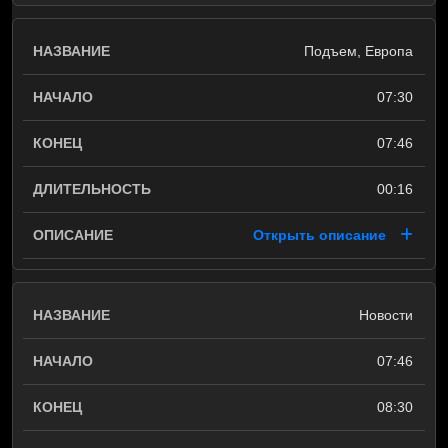
Подъем, Европа
07:30
07:46
00:16
Открыть описание
Новости
07:46
08:30