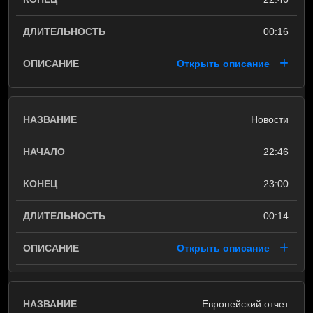
00:16
Открыть описание
Новости
22:46
23:00
00:14
Открыть описание
Европейский отчет