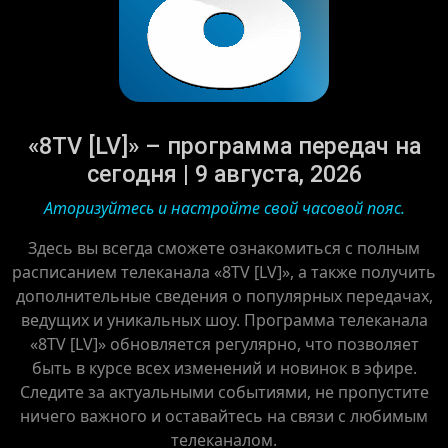
«8TV [LV]» – программа передач на
сегодня | 9 августа, 2026
Аторизуйтесь и настройте свой часовой пояс.
Здесь вы всегда сможете ознакомиться с полным
расписанием телеканала «8TV [LV]», а также получить
дополнительные сведения о популярных передачах,
ведущих и уникальных шоу. Программа телеканала
«8TV [LV]» обновляется регулярно, что позволяет
быть в курсе всех изменений и новинок в эфире.
Следите за актуальными событиями, не пропустите
ничего важного и оставайтесь на связи с любимым
телеканалом.