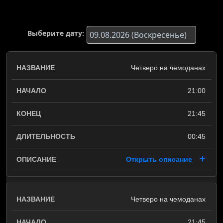
Выберите дату:
Четверо на чемоданах
21:00
21:45
00:45
Открыть описание
Четверо на чемоданах
21:45