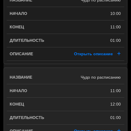
Чудо по расписанию
10:00
11:00
01:00
Открыть описание
Чудо по расписанию
11:00
12:00
01:00