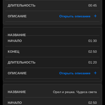
00:45
Открыть описание
01:30
02:50
01:20
Открыть описание
Орел и решка. Чудеса света
02:50