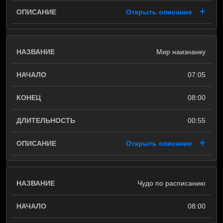
Открыть описание
Мир наизнанку
07:05
08:00
00:55
Открыть описание
Чудо по расписанию
08:00