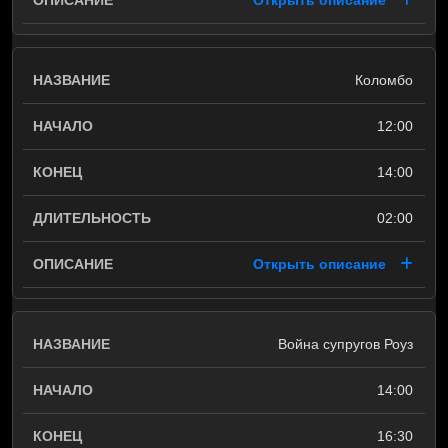
Открыть описание
Коломбо
12:00
14:00
02:00
Открыть описание
Война супругов Роуз
14:00
16:30