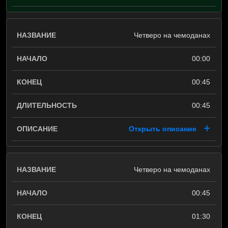
Четверо на чемоданах
00:00
00:45
00:45
Открыть описание
Четверо на чемоданах
00:45
01:30