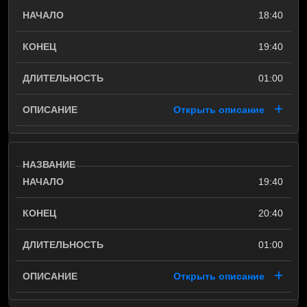
18:40
19:40
01:00
Открыть описание
19:40
20:40
01:00
Открыть описание