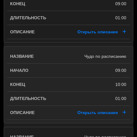
09:00
01:00
Открыть описание
Чудо по расписанию
09:00
10:00
01:00
Открыть описание