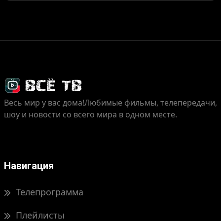
Весь мир у вас дома!
Любимые фильмы, телепередачи,
шоу и новости со всего мира в одном месте.
Навигация
Телепрограмма
Плейлисты