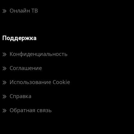
Онлайн ТВ
Поддержка
Конфиденциальность
Соглашение
Использование Cookie
Справка
Обратная связь