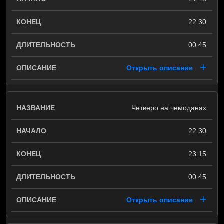
22:30
00:45
Открыть описание
Четверо на чемоданах
22:30
23:15
00:45
Открыть описание