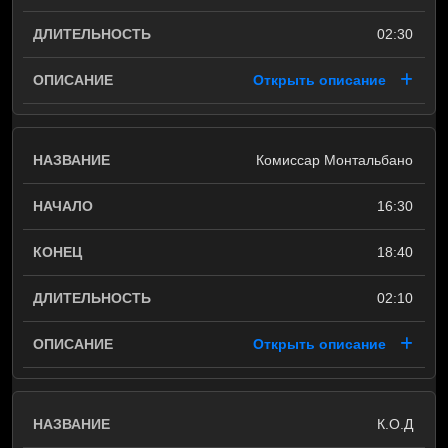
02:30
Открыть описание
Комиссар Монтальбано
16:30
18:40
02:10
Открыть описание
К.О.Д