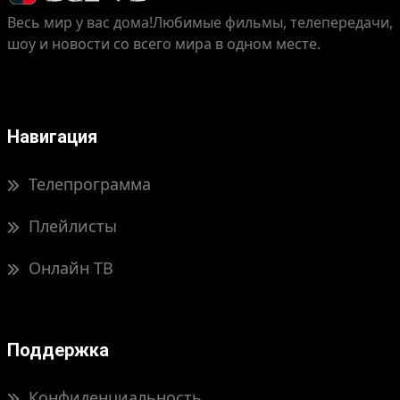
Весь мир у вас дома!
Любимые фильмы, телепередачи,
шоу и новости со всего мира в одном месте.
Навигация
Телепрограмма
Плейлисты
Онлайн ТВ
Поддержка
Конфиденциальность