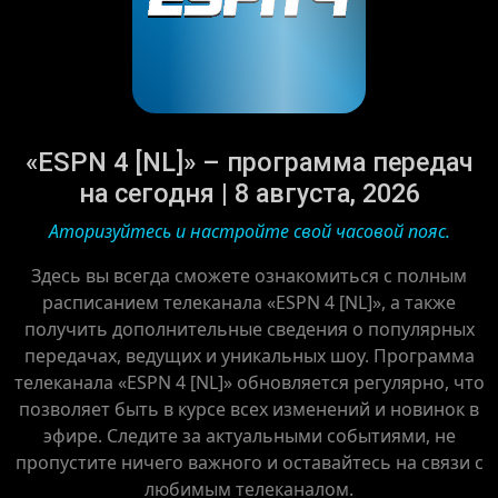
«ESPN 4 [NL]» – программа передач
на сегодня | 8 августа, 2026
Аторизуйтесь и настройте свой часовой пояс.
Здесь вы всегда сможете ознакомиться с полным
расписанием телеканала «ESPN 4 [NL]», а также
получить дополнительные сведения о популярных
передачах, ведущих и уникальных шоу. Программа
телеканала «ESPN 4 [NL]» обновляется регулярно, что
позволяет быть в курсе всех изменений и новинок в
эфире. Следите за актуальными событиями, не
пропустите ничего важного и оставайтесь на связи с
любимым телеканалом.