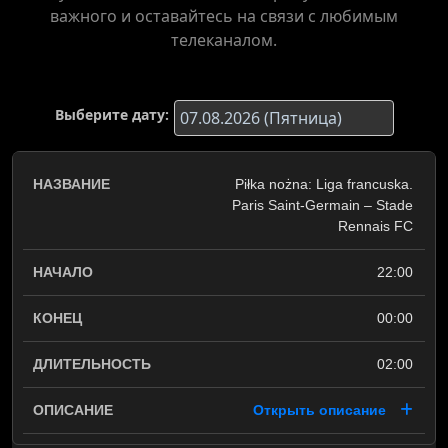
важного и оставайтесь на связи с любимым
телеканалом.
Выберите дату:
Piłka nożna: Liga francuska.
Paris Saint-Germain – Stade
Rennais FC
22:00
00:00
02:00
Открыть описание