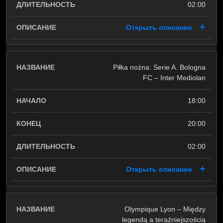
02:00
Открыть описание
Piłka nożna: Serie A. Bologna
FC – Inter Mediolan
18:00
20:00
02:00
Открыть описание
Olympique Lyon – Między
legendą a teraźniejszością