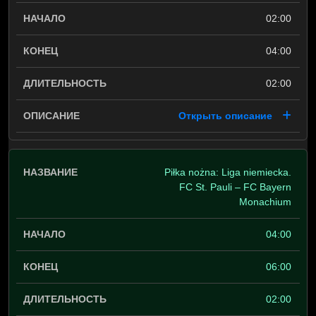
02:00
04:00
02:00
Открыть описание
Piłka nożna: Liga niemiecka.
FC St. Pauli – FC Bayern
Monachium
04:00
06:00
02:00