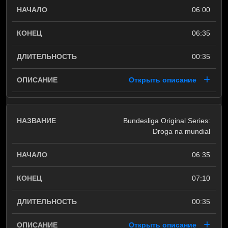
06:00
06:35
00:35
Открыть описание
Bundesliga Original Series:
Droga na mundial
06:35
07:10
00:35
Открыть описание