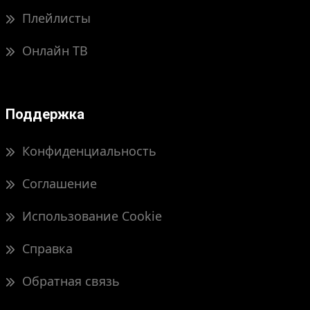
Плейлисты
Онлайн ТВ
Поддержка
Конфиденциальность
Соглашение
Использование Cookie
Справка
Обратная связь