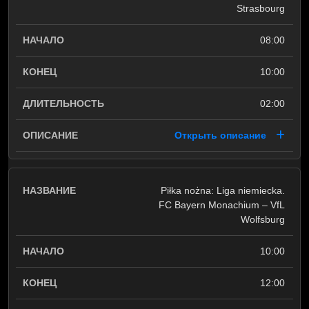
Strasbourg
08:00
10:00
02:00
Открыть описание
Piłka nożna: Liga niemiecka.
FC Bayern Monachium – VfL
Wolfsburg
10:00
12:00