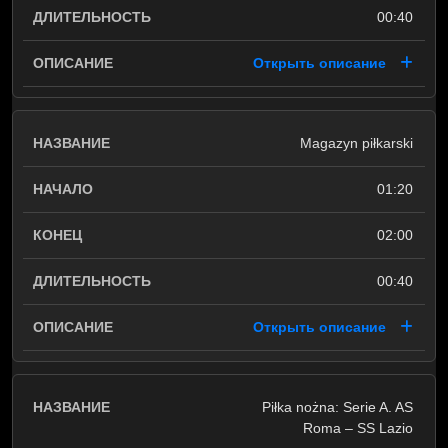
00:40
Открыть описание
Magazyn piłkarski
01:20
02:00
00:40
Открыть описание
Piłka nożna: Serie A. AS
Roma – SS Lazio