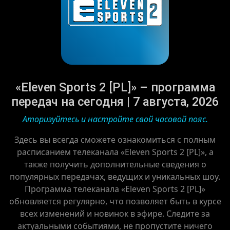
«Eleven Sports 2 [PL]» – программа
передач на сегодня | 7 августа, 2026
Аторизуйтесь и настройте свой часовой пояс.
Здесь вы всегда сможете ознакомиться с полным
расписанием телеканала «Eleven Sports 2 [PL]», а
также получить дополнительные сведения о
популярных передачах, ведущих и уникальных шоу.
Программа телеканала «Eleven Sports 2 [PL]»
обновляется регулярно, что позволяет быть в курсе
всех изменений и новинок в эфире. Следите за
актуальными событиями, не пропустите ничего