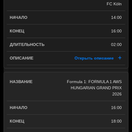
FC Köln
14:00
16:00
02:00
Открыть описание
Formula 1: FORMULA 1 AWS
HUNGARIAN GRAND PRIX
2026
16:00
18:00