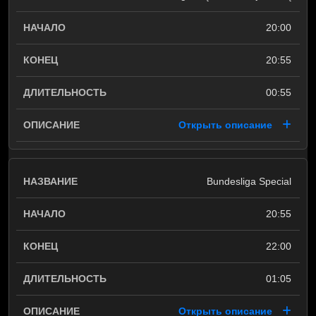
20:00
20:55
00:55
Открыть описание
Bundesliga Special
20:55
22:00
01:05
Открыть описание