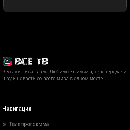
Весь мир у вас дома!
Любимые фильмы, телепередачи,
шоу и новости со всего мира в одном месте.
Навигация
Телепрограмма