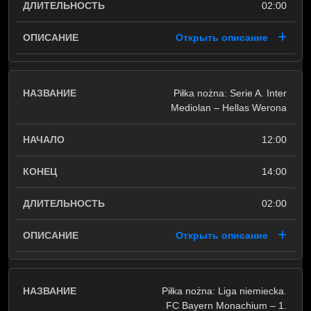
02:00
Открыть описание
Piłka nożna: Serie A. Inter
Mediolan – Hellas Werona
12:00
14:00
02:00
Открыть описание
Piłka nożna: Liga niemiecka.
FC Bayern Monachium – 1.