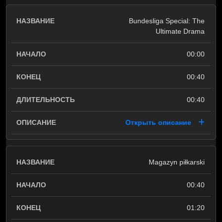
Bundesliga Special: The
Ultimate Drama
00:00
00:40
00:40
Открыть описание
Magazyn piłkarski
00:40
01:20