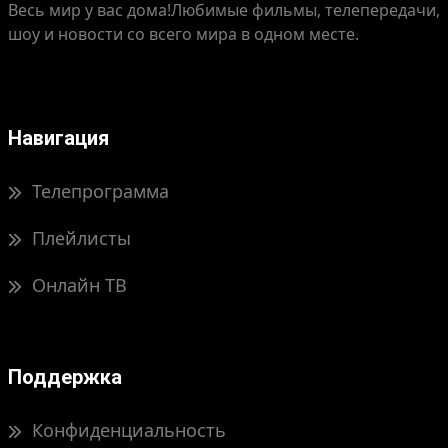
Весь мир у вас дома!
Любимые фильмы, телепередачи,
шоу и новости со всего мира в одном месте.
Навигация
Телепрограмма
Плейлисты
Онлайн ТВ
Поддержка
Конфиденциальность