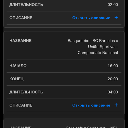
02:00
Открыть описание
Basquetebol: BC Barcelos x
União Sportiva –
Campeonato Nacional
16:00
20:00
04:00
Открыть описание