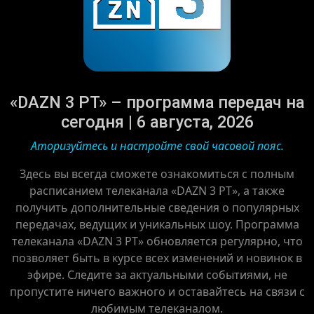
«DAZN 3 PT» – программа передач на
сегодня | 6 августа, 2026
Аторизуйтесь и настройте свой часовой пояс.
Здесь вы всегда сможете ознакомиться с полным
расписанием телеканала «DAZN 3 PT», а также
получить дополнительные сведения о популярных
передачах, ведущих и уникальных шоу. Программа
телеканала «DAZN 3 PT» обновляется регулярно, что
позволяет быть в курсе всех изменений и новинок в
эфире. Следите за актуальными событиями, не
пропустите ничего важного и оставайтесь на связи с
любимым телеканалом.