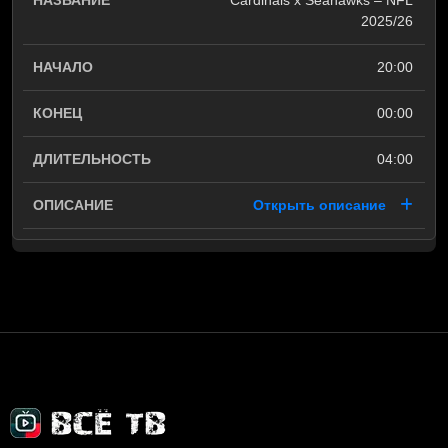
Cardinals x Seahawks – NFL
2025/26
20:00
00:00
04:00
Открыть описание