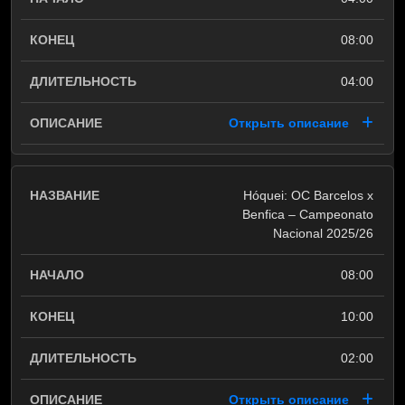
08:00
04:00
Открыть описание
Hóquei: OC Barcelos x
Benfica – Campeonato
Nacional 2025/26
08:00
10:00
02:00
Открыть описание