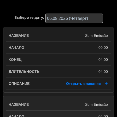
Выберите дату:
Sem Emissão
00:00
04:00
04:00
Открыть описание
Sem Emissão
04:00