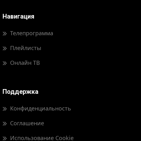
Навигация
Телепрограмма
Плейлисты
Онлайн ТВ
Поддержка
Конфиденциальность
Соглашение
Использование Cookie