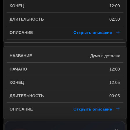
12:00
02:30
Открыть описание
Дума в деталях
12:00
12:05
00:05
Открыть описание
×