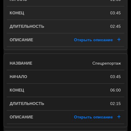
03:45
02:45
Открыть описание
Спецрепортаж
03:45
06:00
02:15
Открыть описание