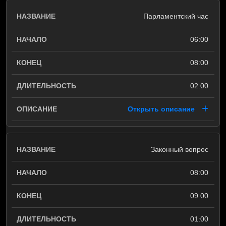
Парламентский час
06:00
08:00
02:00
Открыть описание
Законный вопрос
08:00
09:00
01:00