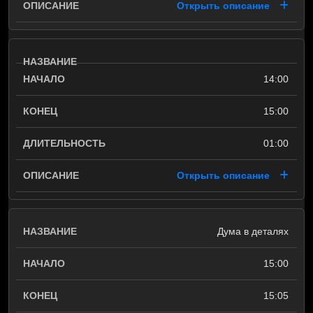
Открыть описание
14:00
15:00
01:00
Открыть описание
Дума в деталях
15:00
15:05