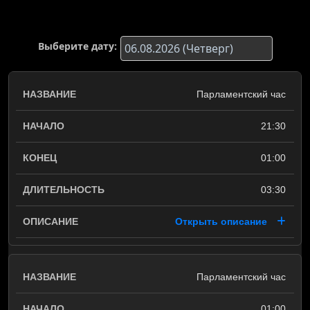
Выберите дату:
Парламентский час
21:30
01:00
03:30
Открыть описание
Парламентский час
01:00