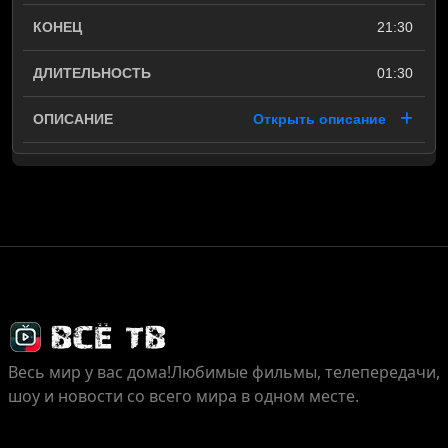
21:30
01:30
Открыть описание
Весь мир у вас дома!
Любимые фильмы, телепередачи,
шоу и новости со всего мира в одном месте.