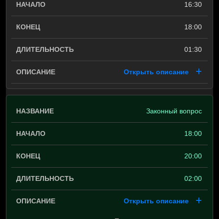
16:30
18:00
01:30
Открыть описание
Законный вопрос
18:00
20:00
02:00
Открыть описание