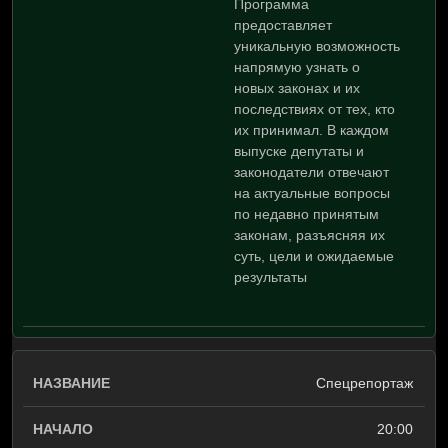
Программа
предоставляет
уникальную возможность
напрямую узнать о
новых законах и их
последствиях от тех, кто
их принимал. В каждом
выпуске депутаты и
законодатели отвечают
на актуальные вопросы
по недавно принятым
законам, разъясняя их
суть, цели и ожидаемые
результаты
Спецрепортаж
20:00