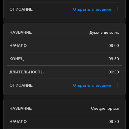
Открыть описание
Дума в деталях
09:00
09:30
00:30
Открыть описание
Спецрепортаж
09:30