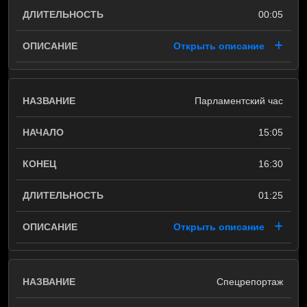
00:05
Открыть описание
Парламентский час
15:05
16:30
01:25
Открыть описание
Спецрепортаж