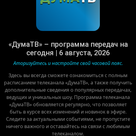
«ДумаТВ» – программа передач на
сегодня | 6 августа, 2026
Аторизуйтесь и настройте свой часовой пояс.
Здесь вы всегда сможете ознакомиться с полным
расписанием телеканала «ДумаТВ», а также получить
дополнительные сведения о популярных передачах,
ведущих и уникальных шоу. Программа телеканала
«ДумаТВ» обновляется регулярно, что позволяет
быть в курсе всех изменений и новинок в эфире.
Следите за актуальными событиями, не пропустите
ничего важного и оставайтесь на связи с любимым
телеканалом.