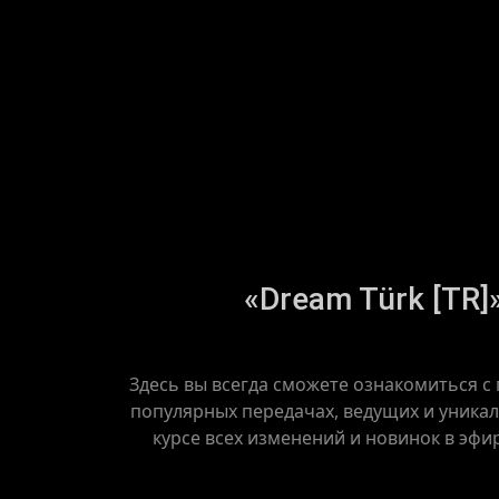
«Dream Türk [TR]
Здесь вы всегда сможете ознакомиться с
популярных передачах, ведущих и уникал
курсе всех изменений и новинок в эфи