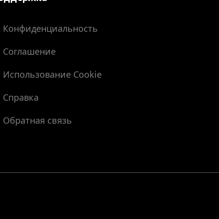
Конфиденциальность
Соглашение
Использование Cookie
Справка
Обратная связь