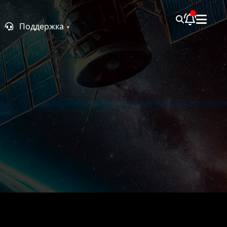
Поддержка