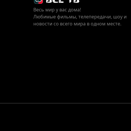
Весь мир у вас дома!
Любимые фильмы, телепередачи, шоу и
новости со всего мира в одном месте.