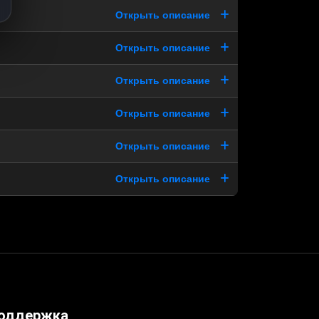
Открыть описание
Открыть описание
Открыть описание
Открыть описание
Открыть описание
Открыть описание
оддержка