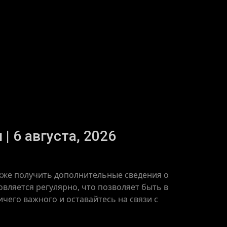
| 6 августа, 2026
акже получить дополнительные сведения о
вляется регулярно, что позволяет быть в
чего важного и оставайтесь на связи с