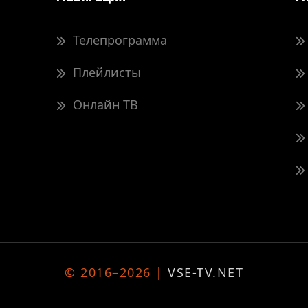
Телепрограмма
Плейлисты
Онлайн ТВ
© 2016–2026 |
VSE-TV.NET