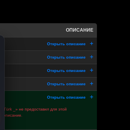
ОПИСАНИЕ
Открыть описание
Открыть описание
Открыть описание
Открыть описание
Открыть описание
 Türk _» не предоставил для этой
и описание.