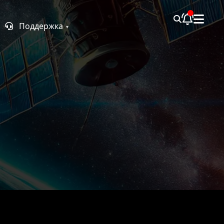
Поддержка