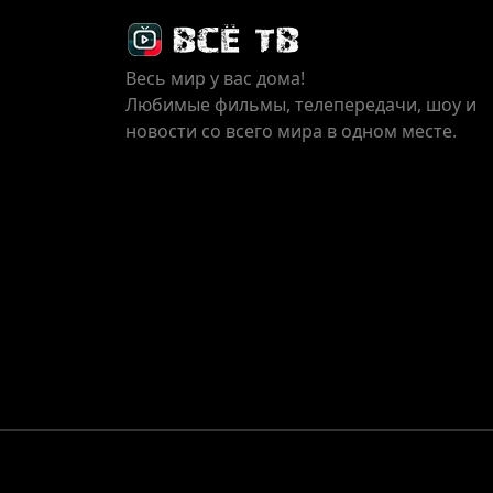
Весь мир у вас дома!
Любимые фильмы, телепередачи, шоу и
новости со всего мира в одном месте.