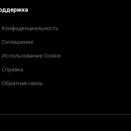
оддержка
Конфиденциальность
Соглашение
Использование Cookie
Справка
Обратная связь