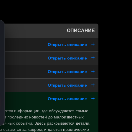
ОПИСАНИЕ
Открыть описание
Открыть описание
Открыть описание
Открыть описание
Открыть описание
 в поток информации, где обсуждаются самые
: от последних новостей до малоизвестных
обычных событий. Здесь раскрываются детали,
о остаются за кадром, и даются практические