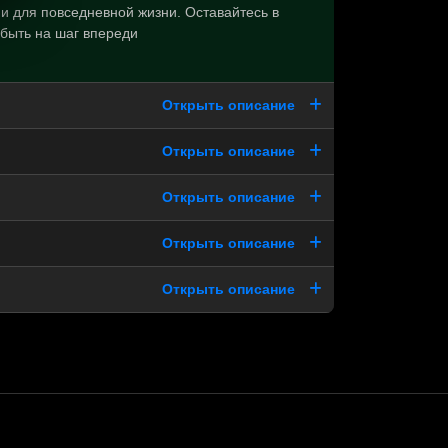
и для повседневной жизни. Оставайтесь в
 быть на шаг впереди
Открыть описание
Открыть описание
Открыть описание
Открыть описание
Открыть описание