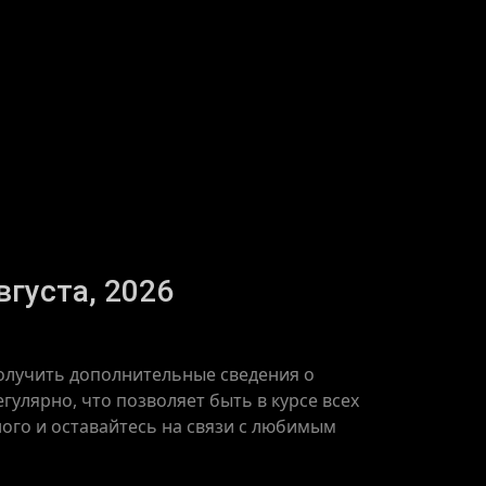
вгуста, 2026
получить дополнительные сведения о
улярно, что позволяет быть в курсе всех
ого и оставайтесь на связи с любимым