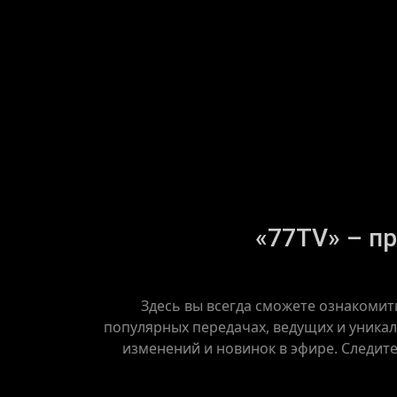
«77TV» – пр
Здесь вы всегда сможете ознакомит
популярных передачах, ведущих и уникал
изменений и новинок в эфире. Следит