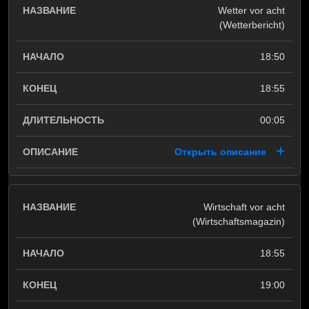
Wetter vor acht
(Wetterbericht)
18:50
18:55
00:05
Открыть описание
Wirtschaft vor acht
(Wirtschaftsmagazin)
18:55
19:00