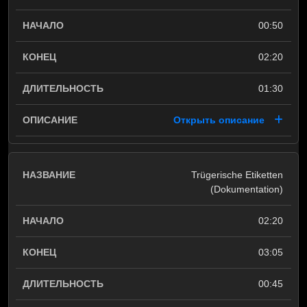
00:50
02:20
01:30
Открыть описание
Trügerische Etiketten
(Dokumentation)
02:20
03:05
00:45