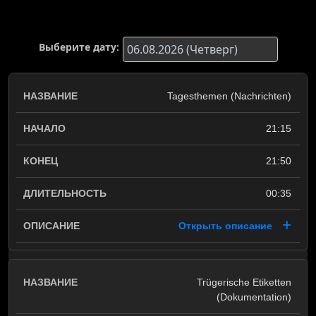
Выберите дату:
Tagesthemen (Nachrichten)
21:15
21:50
00:35
Открыть описание
Trügerische Etiketten
(Dokumentation)