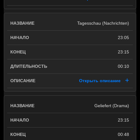
Tagesschau (Nachrichten)
23:05
23:15
00:10
Открыть описание
Geliefert (Drama)
23:15
00:48