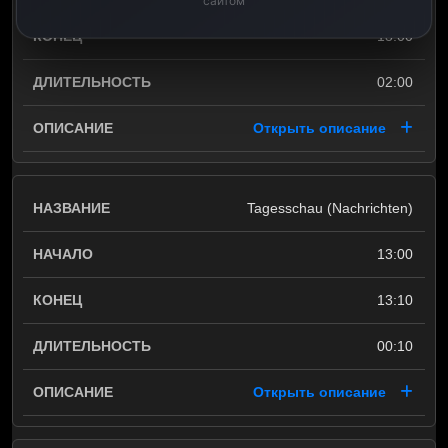
сайтом
13:00
02:00
Открыть описание
Tagesschau (Nachrichten)
13:00
13:10
00:10
Открыть описание