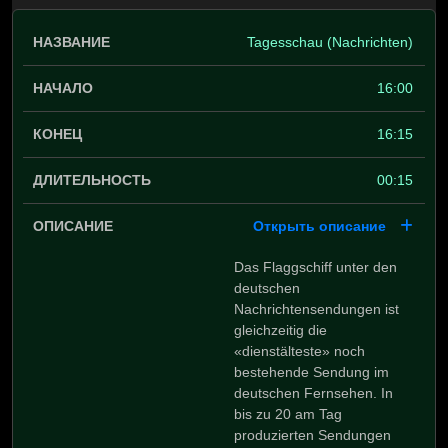
Tagesschau (Nachrichten)
16:00
16:15
00:15
Открыть описание
Das Flaggschiff unter den
deutschen
Nachrichtensendungen ist
gleichzeitig die
«dienstälteste» noch
bestehende Sendung im
deutschen Fernsehen. In
bis zu 20 am Tag
produzierten Sendungen