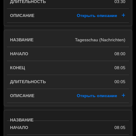
03:30
Открыть описание
Tagesschau (Nachrichten)
08:00
08:05
00:05
Открыть описание
08:05