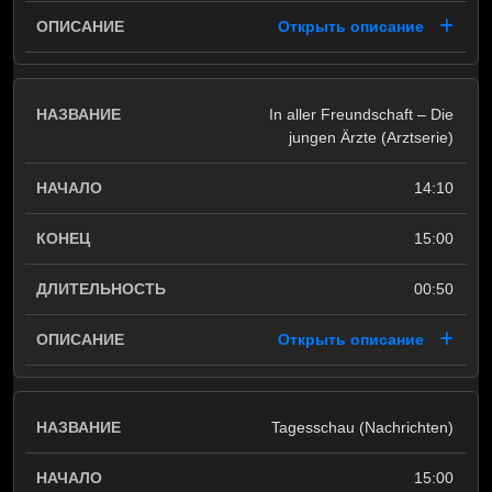
Открыть описание
In aller Freundschaft – Die
jungen Ärzte (Arztserie)
14:10
15:00
00:50
Открыть описание
Tagesschau (Nachrichten)
15:00