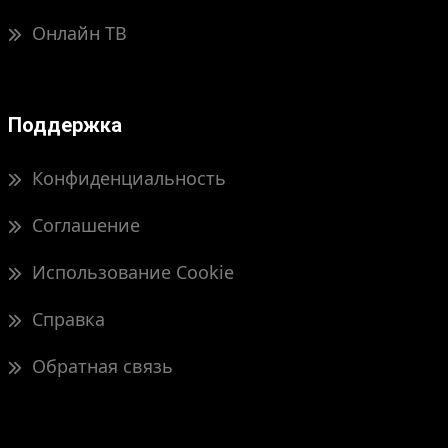
Онлайн ТВ
Поддержка
Конфиденциальность
Соглашение
Использование Cookie
Справка
Обратная связь