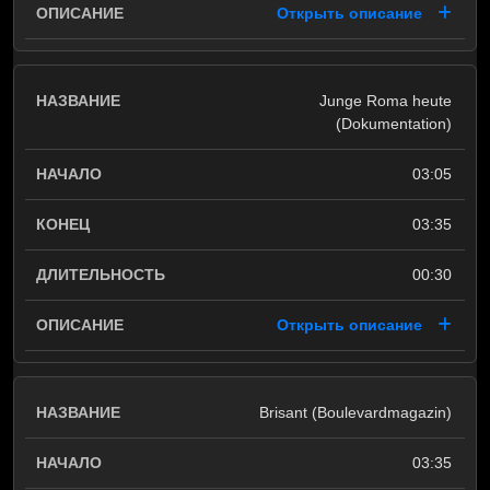
Открыть описание
Junge Roma heute
(Dokumentation)
03:05
03:35
00:30
Открыть описание
Brisant (Boulevardmagazin)
03:35