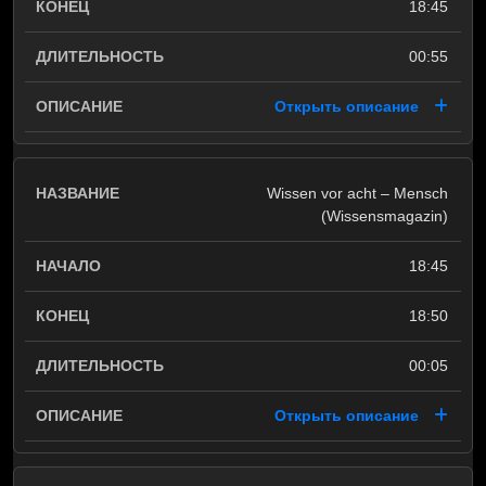
18:45
00:55
Открыть описание
Wissen vor acht – Mensch
(Wissensmagazin)
18:45
18:50
00:05
Открыть описание