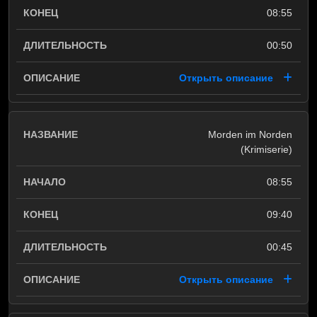
08:55
00:50
Открыть описание
Morden im Norden
(Krimiserie)
08:55
09:40
00:45
Открыть описание