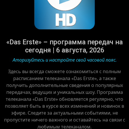
«Das Erste» – программа передач на
сегодня | 6 августа, 2026
Аторизуйтесь и настройте свой часовой пояс.
Здесь вы всегда сможете ознакомиться с полным
расписанием телеканала «Das Erste», а также
получить дополнительные сведения о популярных
передачах, ведущих и уникальных шоу. Программа
телеканала «Das Erste» обновляется регулярно, что
позволяет быть в курсе всех изменений и новинок в
эфире. Следите за актуальными событиями, не
пропустите ничего важного и оставайтесь на связи с
любимым телеканалом.