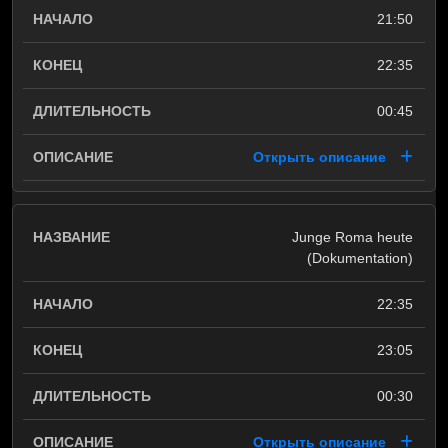
21:50
22:35
00:45
Открыть описание
Junge Roma heute
(Dokumentation)
22:35
23:05
00:30
Открыть описание