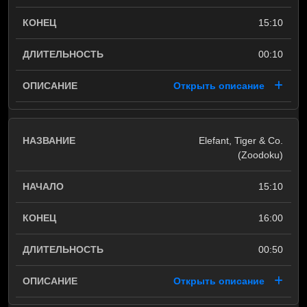
15:10
00:10
Открыть описание
Elefant, Tiger & Co.
(Zoodoku)
15:10
16:00
00:50
Открыть описание