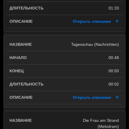
01:33
Открыть описание
Tagesschau (Nachrichten)
00:48
00:50
00:02
Открыть описание
Die Frau am Strand
(Melodram)