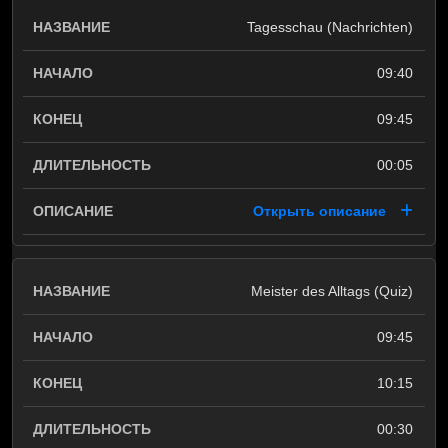
Tagesschau (Nachrichten)
09:40
09:45
00:05
Открыть описание
Meister des Alltags (Quiz)
09:45
10:15
00:30