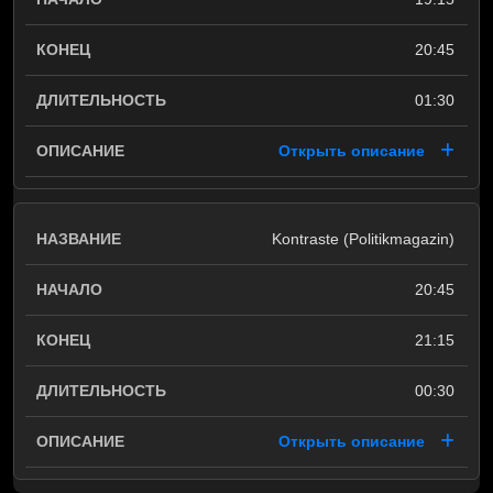
20:45
01:30
Открыть описание
Kontraste (Politikmagazin)
20:45
21:15
00:30
Открыть описание