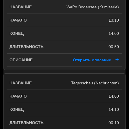
WaPo Bodensee (Krimiserie)
13:10
14:00
00:50
Открыть описание
Tagesschau (Nachrichten)
14:00
14:10
00:10