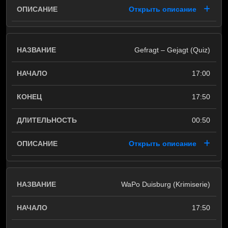
Открыть описание
Gefragt – Gejagt (Quiz)
17:00
17:50
00:50
Открыть описание
WaPo Duisburg (Krimiserie)
17:50