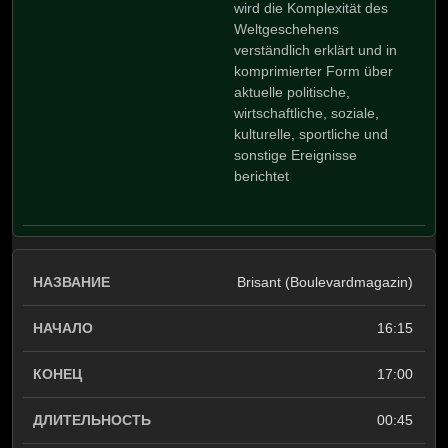
wird die Komplexität des
Weltgeschehens
verständlich erklärt und in
komprimierter Form über
aktuelle politische,
wirtschaftliche, soziale,
kulturelle, sportliche und
sonstige Ereignisse
berichtet
Brisant (Boulevardmagazin)
16:15
17:00
00:45