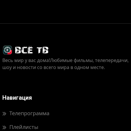
Весь мир у вас дома!
Любимые фильмы, телепередачи,
шоу и новости со всего мира в одном месте.
Навигация
Телепрограмма
Плейлисты