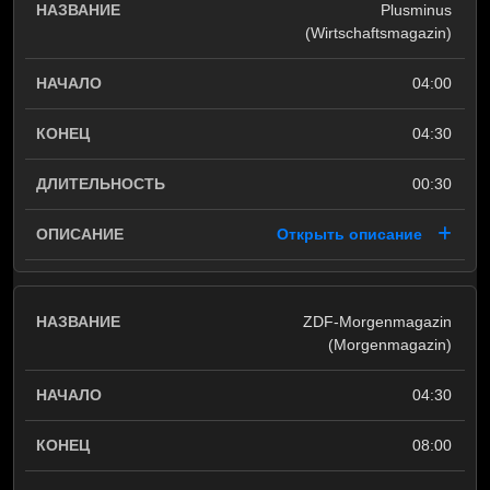
Plusminus
(Wirtschaftsmagazin)
04:00
04:30
00:30
Открыть описание
ZDF-Morgenmagazin
(Morgenmagazin)
04:30
08:00