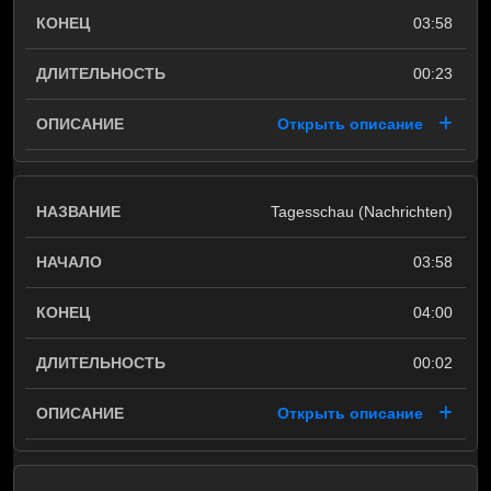
03:58
00:23
Открыть описание
Tagesschau (Nachrichten)
03:58
04:00
00:02
Открыть описание