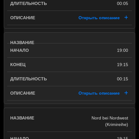
00:05
Открыть описание
19:00
19:15
00:15
Открыть описание
Nord bei Nordwest
(Krimireihe)
19:15