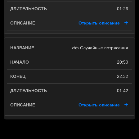
01:26
Открыть описание
х/ф Случайные потрясения
20:50
22:32
01:42
Открыть описание