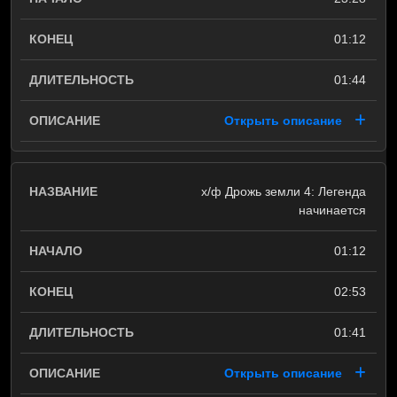
01:12
01:44
Открыть описание
х/ф Дрожь земли 4: Легенда
начинается
01:12
02:53
01:41
Открыть описание