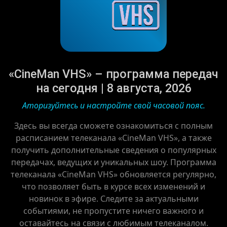
«CineMan VHS» – программа передач
на сегодня | 8 августа, 2026
Аторизуйтесь и настройте свой часовой пояс.
Здесь вы всегда сможете ознакомиться с полным
расписанием телеканала «CineMan VHS», а также
получить дополнительные сведения о популярных
передачах, ведущих и уникальных шоу. Программа
телеканала «CineMan VHS» обновляется регулярно,
что позволяет быть в курсе всех изменений и
новинок в эфире. Следите за актуальными
событиями, не пропустите ничего важного и
оставайтесь на связи с любимым телеканалом.