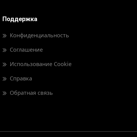
Поддержка
Конфиденциальность
Соглашение
Использование Cookie
Справка
Обратная связь