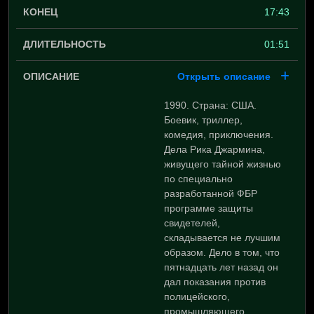
17:43
01:51
Открыть описание
1990. Страна: США.
Боевик, триллер,
комедия, приключения.
Дела Рика Джармина,
живущего тайной жизнью
по специально
разработанной ФБР
программе защиты
свидетелей,
складывается не лучшим
образом. Дело в том, что
пятнадцать лет назад он
дал показания против
полицейского,
промышляющего