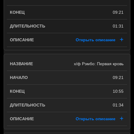
09:21
01:31
Открыть описание
х/ф Рэмбо: Первая кровь
09:21
10:55
01:34
Открыть описание