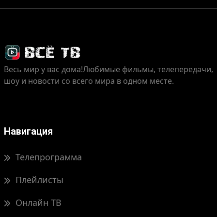
Весь мир у вас дома!
Любимые фильмы, телепередачи,
шоу и новости со всего мира в одном месте.
Навигация
Телепрограмма
Плейлисты
Онлайн ТВ