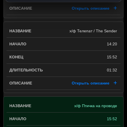
Открыть описание
х/ф Телепат / The Sender
14:20
15:52
01:32
Открыть описание
х/ф Птичка на проводе
15:52