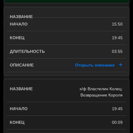
15:50
19:45
03:55
Открыть описание
х/ф Властелин Колец:
Возвращение Короля
19:45
00:09