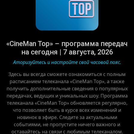
«CineMan Top» – программа передач
на сегодня | 7 августа, 2026
Аторизуйтесь и настройте свой часовой пояс.
Здесь вы всегда сможете ознакомиться с полным
расписанием телеканала «CineMan Top», а также
получить дополнительные сведения о популярных
передачах, ведущих и уникальных шоу. Программа
телеканала «CineMan Top» обновляется регулярно,
что позволяет быть в курсе всех изменений и
новинок в эфире. Следите за актуальными
событиями, не пропустите ничего важного и
оставайтесь на связи с любимым телеканалом.