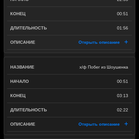
00:51
01:56
Открыть описание
х/ф Побег из Шоушенка
00:51
03:13
02:22
Открыть описание