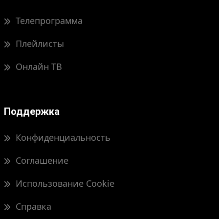
Телепрограмма
Плейлисты
Онлайн ТВ
Поддержка
Конфиденциальность
Соглашение
Использование Cookie
Справка