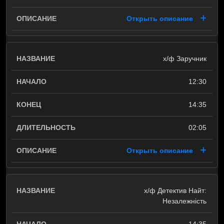
Открыть описание
х/ф Заручник
12:30
14:35
02:05
Открыть описание
х/ф Детектив Найт:
Незалежність