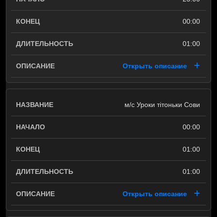
00:00
01:00
Открыть описание
м/с Уроки тітоньки Сови
00:00
01:00
01:00
Открыть описание