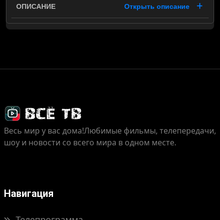
Открыть описание
Весь мир у вас дома!
Любимые фильмы, телепередачи,
шоу и новости со всего мира в одном месте.
Навигация
Телепрограмма