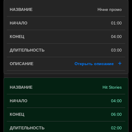
Нічне промо
01:00
04:00
03:00
Открыть описание
Hit Stories
04:00
06:00
02:00