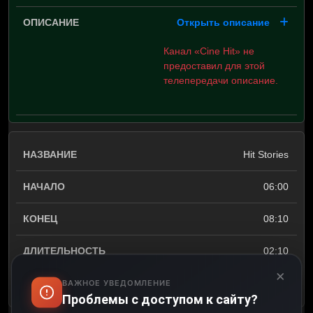
Открыть описание
Канал «Cine Hit» не
предоставил для этой
телепередачи описание.
Hit Stories
06:00
08:10
02:10
×
Открыть описание
ВАЖНОЕ УВЕДОМЛЕНИЕ
Проблемы с доступом к сайту?