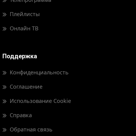
Плейлисты
Онлайн ТВ
Поддержка
Конфиденциальность
Соглашение
Использование Cookie
Справка
Обратная связь