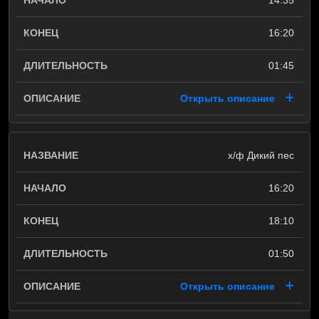
14:35
16:20
01:45
Открыть описание
х/ф Дикий пес
16:20
18:10
01:50
Открыть описание