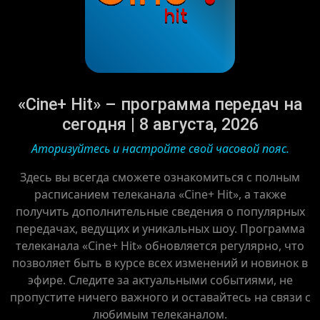
«Cine+ Hit» – программа передач на
сегодня | 8 августа, 2026
Аторизуйтесь и настройте свой часовой пояс.
Здесь вы всегда сможете ознакомиться с полным
расписанием телеканала «Cine+ Hit», а также
получить дополнительные сведения о популярных
передачах, ведущих и уникальных шоу. Программа
телеканала «Cine+ Hit» обновляется регулярно, что
позволяет быть в курсе всех изменений и новинок в
эфире. Следите за актуальными событиями, не
пропустите ничего важного и оставайтесь на связи с
любимым телеканалом.