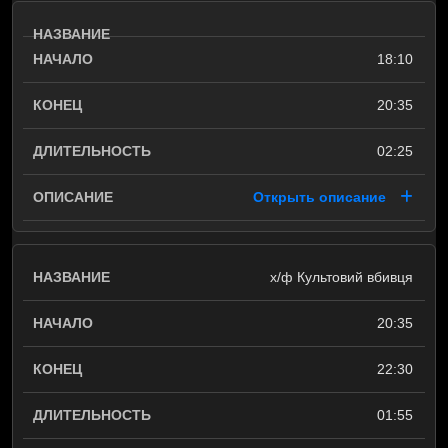
18:10
20:35
02:25
Открыть описание
х/ф Культовий вбивця
20:35
22:30
01:55