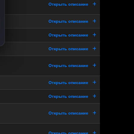
Открыть описание
Открыть описание
Открыть описание
Открыть описание
Открыть описание
Открыть описание
Открыть описание
Открыть описание
Открыть описание