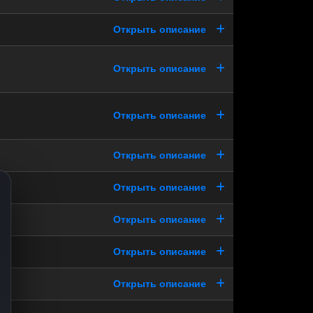
Открыть описание
Открыть описание
Открыть описание
Открыть описание
Открыть описание
Открыть описание
Открыть описание
Открыть описание