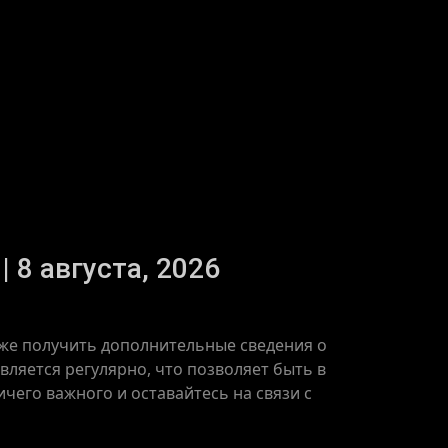
| 8 августа, 2026
акже получить дополнительные сведения о
вляется регулярно, что позволяет быть в
чего важного и оставайтесь на связи с