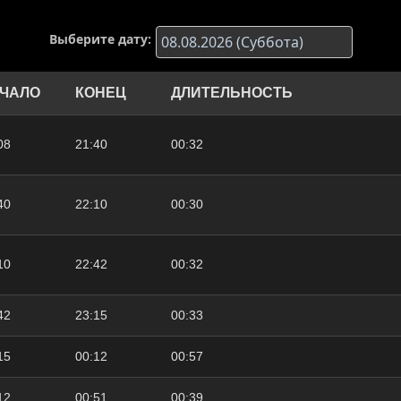
Выберите дату:
ЧАЛО
КОНЕЦ
ДЛИТЕЛЬНОСТЬ
08
21:40
00:32
40
22:10
00:30
10
22:42
00:32
42
23:15
00:33
15
00:12
00:57
12
00:51
00:39