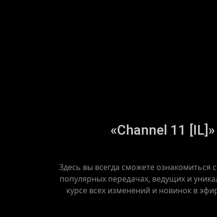
«Channel 11 [IL]
Здесь вы всегда сможете ознакомиться с
популярных передачах, ведущих и уникал
курсе всех изменений и новинок в эфи