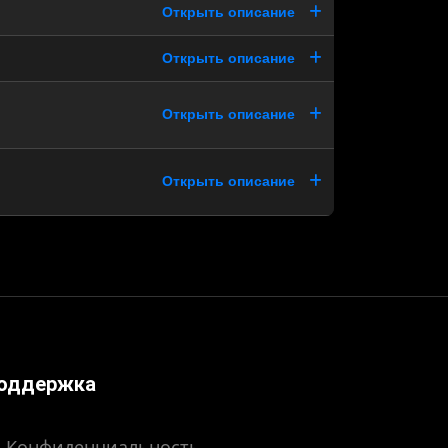
Открыть описание
Открыть описание
Открыть описание
Открыть описание
оддержка
Конфиденциальность