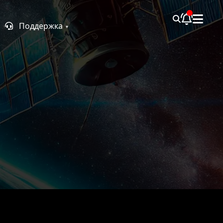
Поддержка