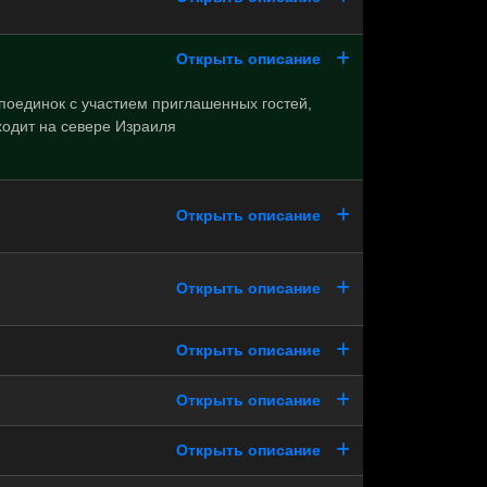
Открыть описание
поединок с участием приглашенных гостей,
ходит на севере Израиля
Открыть описание
Открыть описание
Открыть описание
Открыть описание
Открыть описание