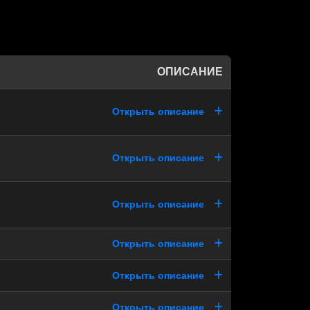
ОПИСАНИЕ
Открыть описание
Открыть описание
Открыть описание
Открыть описание
Открыть описание
Открыть описание