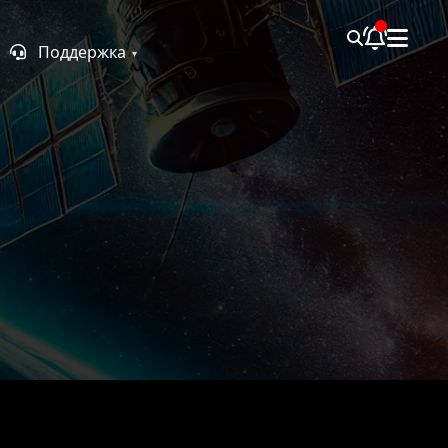
Поддержка