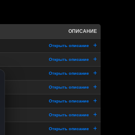
ОПИСАНИЕ
Открыть описание
Открыть описание
Открыть описание
Открыть описание
Открыть описание
Открыть описание
Открыть описание