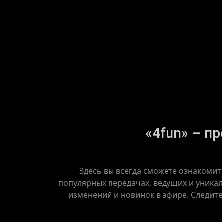
«4fun» – пр
Здесь вы всегда сможете ознакомит
популярных передачах, ведущих и уникал
изменений и новинок в эфире. Следит