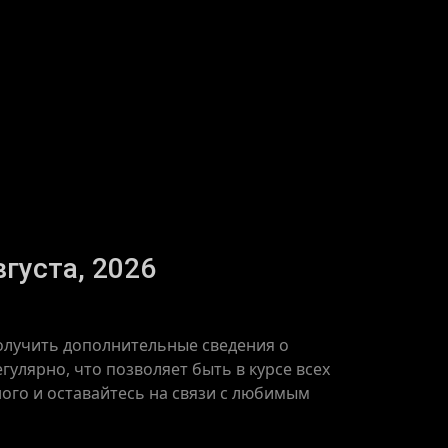
вгуста, 2026
получить дополнительные сведения о
улярно, что позволяет быть в курсе всех
ого и оставайтесь на связи с любимым