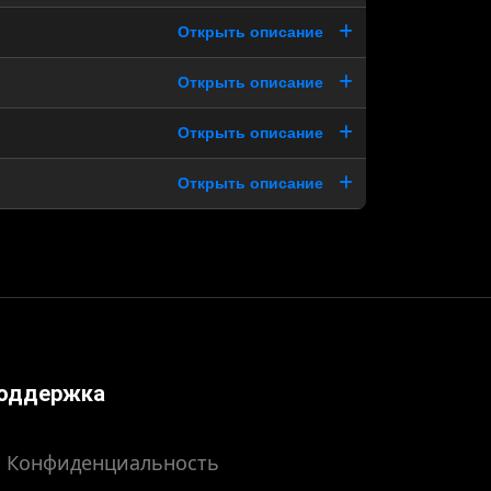
Открыть описание
Открыть описание
Открыть описание
Открыть описание
оддержка
Конфиденциальность