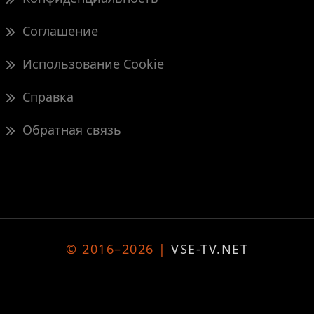
Соглашение
Использование Cookie
Справка
Обратная связь
© 2016–2026 |
VSE-TV.NET