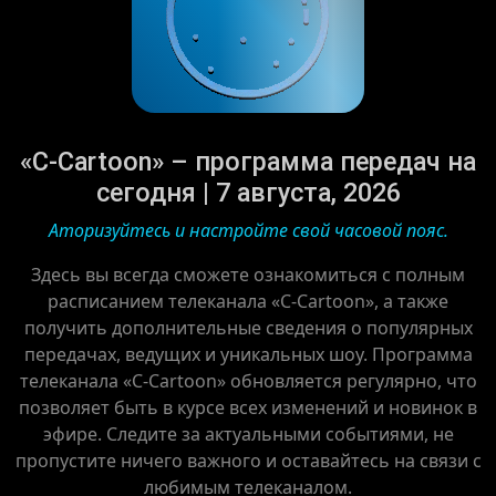
«C-Cartoon» – программа передач на
сегодня | 7 августа, 2026
Аторизуйтесь и настройте свой часовой пояс.
Здесь вы всегда сможете ознакомиться с полным
расписанием телеканала «C-Cartoon», а также
получить дополнительные сведения о популярных
передачах, ведущих и уникальных шоу. Программа
телеканала «C-Cartoon» обновляется регулярно, что
позволяет быть в курсе всех изменений и новинок в
эфире. Следите за актуальными событиями, не
пропустите ничего важного и оставайтесь на связи с
любимым телеканалом.