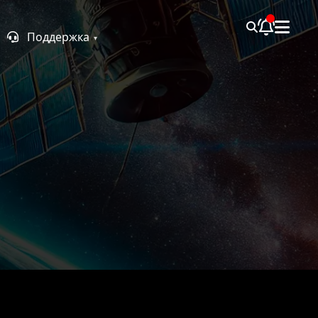
Поддержка