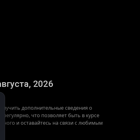
августа, 2026
 получить дополнительные сведения о
 регулярно, что позволяет быть в курсе
ажного и оставайтесь на связи с любимым