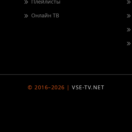
Плейлисты
Онлайн ТВ
© 2016–2026 |
VSE-TV.NET