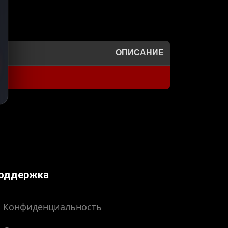
ОПИСАНИЕ
оддержка
Конфиденциальность