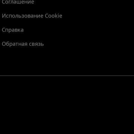
Соглашение
Использование Cookie
Справка
Обратная связь