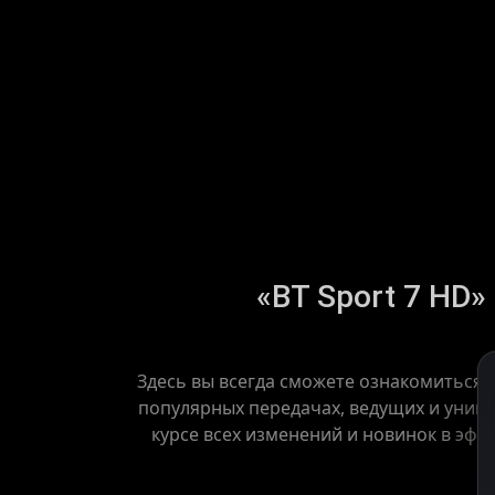
«BT Sport 7 HD»
Здесь вы всегда сможете ознакомиться 
популярных передачах, ведущих и уника
курсе всех изменений и новинок в эфи