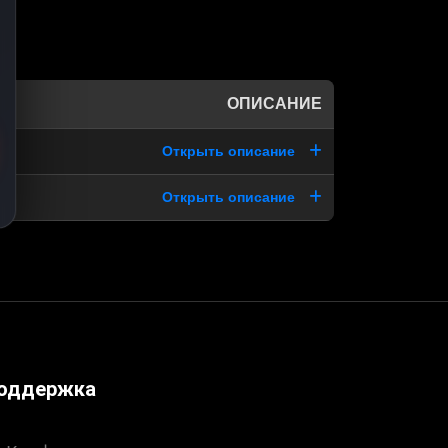
ОПИСАНИЕ
Открыть описание
Открыть описание
оддержка