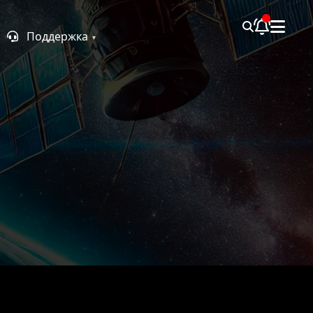
Поддержка