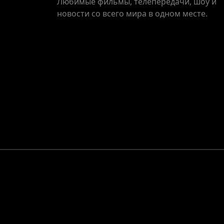
Любимые фильмы, телепередачи, шоу и
новости со всего мира в одном месте.