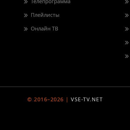
Телепрограмма
Плейлисты
Онлайн ТВ
© 2016–2026 |
VSE-TV.NET