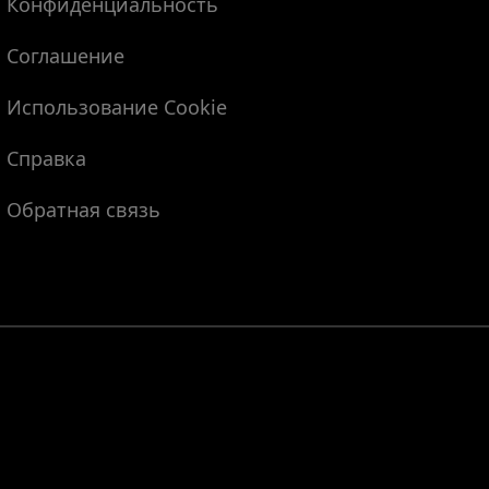
Конфиденциальность
Соглашение
Использование Cookie
Справка
Обратная связь