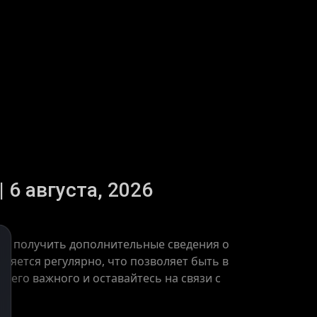
 6 августа, 2026
кже получить дополнительные сведения о
ляется регулярно, что позволяет быть в
чего важного и оставайтесь на связи с