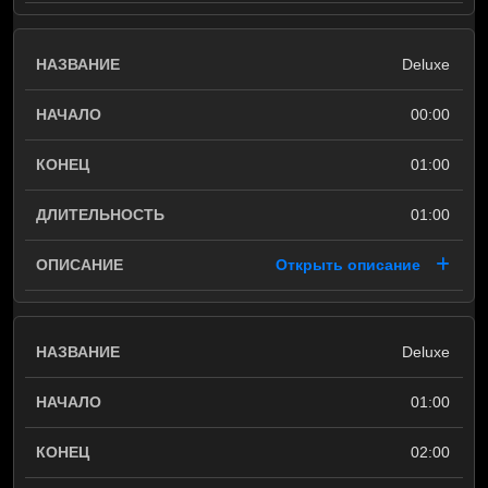
Deluxe
00:00
01:00
01:00
Открыть описание
Deluxe
01:00
02:00