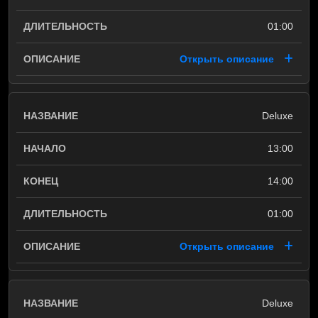
01:00
Открыть описание
Deluxe
13:00
14:00
01:00
Открыть описание
Deluxe