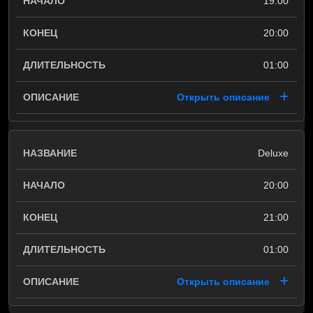
19:00
20:00
01:00
Открыть описание
Deluxe
20:00
21:00
01:00
Открыть описание