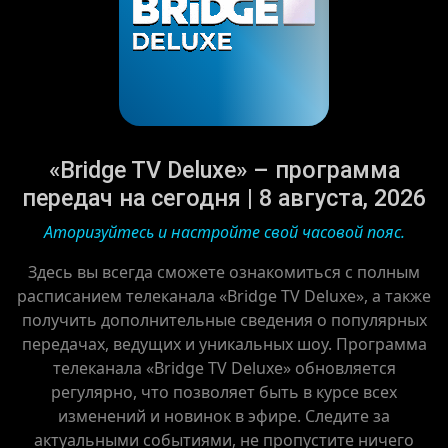
«Bridge TV Deluxe» – программа
передач на сегодня | 8 августа, 2026
Аторизуйтесь и настройте свой часовой пояс.
Здесь вы всегда сможете ознакомиться с полным
расписанием телеканала «Bridge TV Deluxe», а также
получить дополнительные сведения о популярных
передачах, ведущих и уникальных шоу. Программа
телеканала «Bridge TV Deluxe» обновляется
регулярно, что позволяет быть в курсе всех
изменений и новинок в эфире. Следите за
актуальными событиями, не пропустите ничего