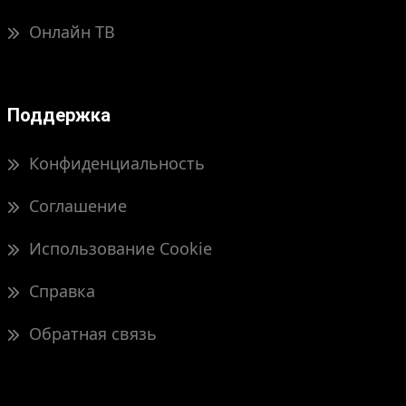
Онлайн ТВ
Поддержка
Конфиденциальность
Соглашение
Использование Cookie
Справка
Обратная связь