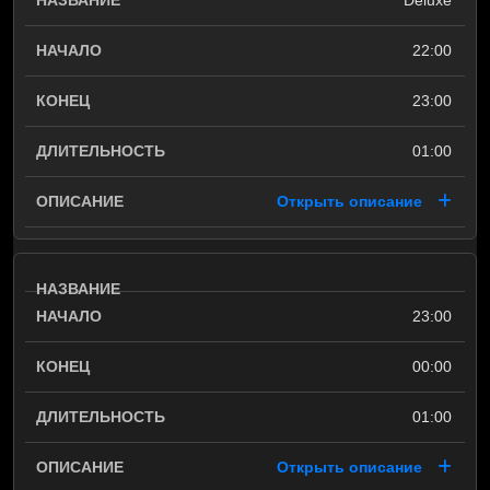
Deluxe
22:00
23:00
01:00
Открыть описание
23:00
00:00
01:00
Открыть описание