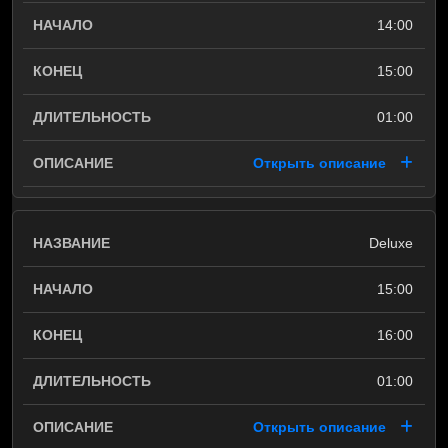
14:00
15:00
01:00
Открыть описание
Deluxe
15:00
16:00
01:00
Открыть описание