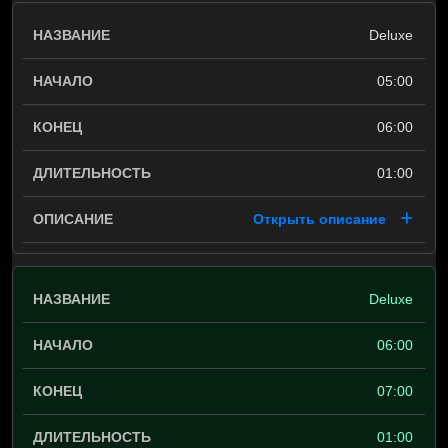
Deluxe
05:00
06:00
01:00
Открыть описание
Deluxe
06:00
07:00
01:00