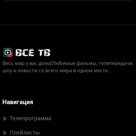
Весь мир у вас дома!
Любимые фильмы, телепередачи,
шоу и новости со всего мира в одном месте.
Навигация
Телепрограмма
Плейлисты