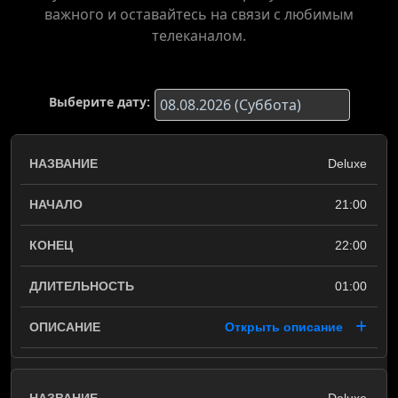
важного и оставайтесь на связи с любимым
телеканалом.
Выберите дату:
Deluxe
21:00
22:00
01:00
Открыть описание