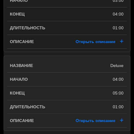
03:00
04:00
01:00
Открыть описание
Deluxe
04:00
05:00
01:00
Открыть описание