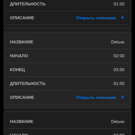
01:00
Открыть описание
Deluxe
02:00
03:00
01:00
Открыть описание
Deluxe