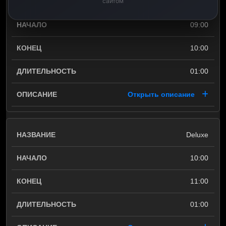
сайтом
Deluxe
09:00
10:00
01:00
Открыть описание
Deluxe
10:00
11:00
01:00