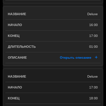
Deluxe
16:00
17:00
01:00
Открыть описание
Deluxe
17:00
18:00