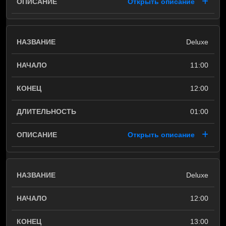
Открыть описание
Deluxe
11:00
12:00
01:00
Открыть описание
Deluxe
12:00
13:00