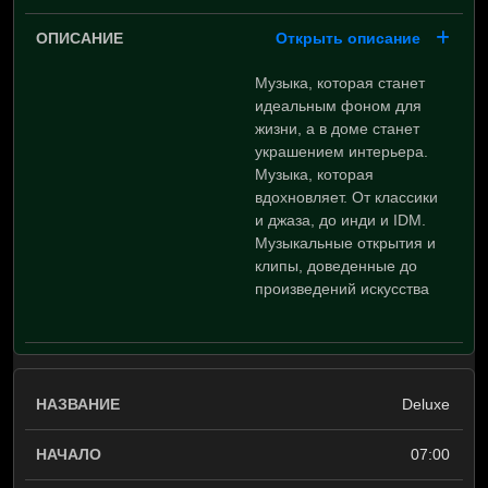
Открыть описание
Музыка, которая станет
идеальным фоном для
жизни, а в доме станет
украшением интерьера.
Музыка, которая
вдохновляет. От классики
и джаза, до инди и IDM.
Музыкальные открытия и
клипы, доведенные до
произведений искусства
Deluxe
07:00