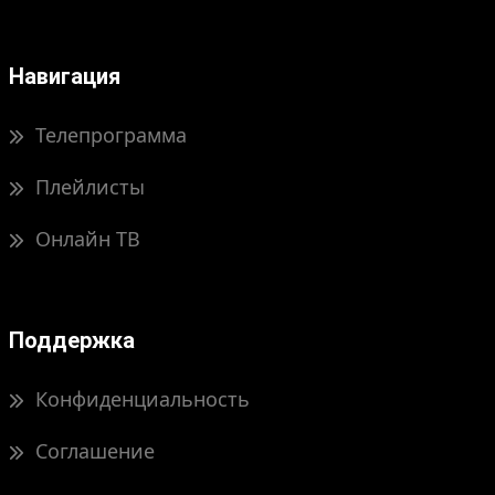
Навигация
Телепрограмма
Плейлисты
Онлайн ТВ
Поддержка
Конфиденциальность
Соглашение