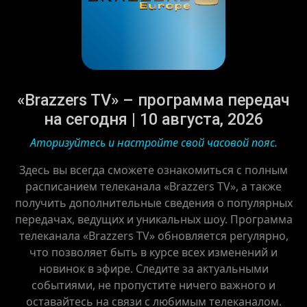
«Brazzers TV» – программа передач
на сегодня | 10 августа, 2026
Аторизуйтесь и настройте свой часовой пояс.
Здесь вы всегда сможете ознакомиться с полным
расписанием телеканала «Brazzers TV», а также
получить дополнительные сведения о популярных
передачах, ведущих и уникальных шоу. Программа
телеканала «Brazzers TV» обновляется регулярно,
что позволяет быть в курсе всех изменений и
новинок в эфире. Следите за актуальными
событиями, не пропустите ничего важного и
оставайтесь на связи с любимым телеканалом.