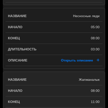
Несносные леди
05:00
08:00
03:00
Открыть описание
Жапжаналык
08:00
11:00