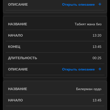
Открыть описание
Табият жана биз
13:20
13:45
00:25
Открыть описание
Билерман ордо
13:45