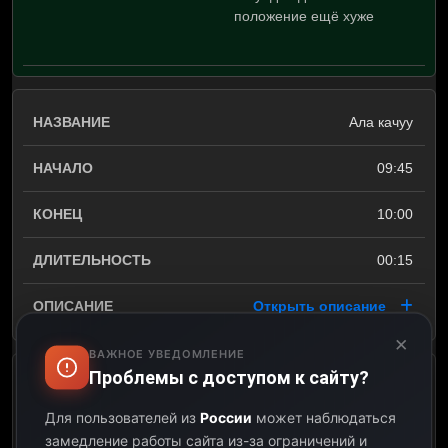
положение ещё хуже
Ала качуу
09:45
10:00
00:15
Открыть описание
×
ВАЖНОЕ УВЕДОМЛЕНИЕ
Проблемы с доступом к сайту?
Зверопой 2
Для пользователей из
России
может наблюдаться
10:00
замедление работы сайта из-за ограничений и