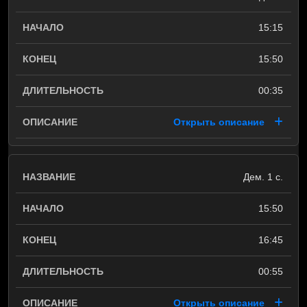
15:15
15:50
00:35
Открыть описание
Дем. 1 с.
15:50
16:45
00:55
Открыть описание