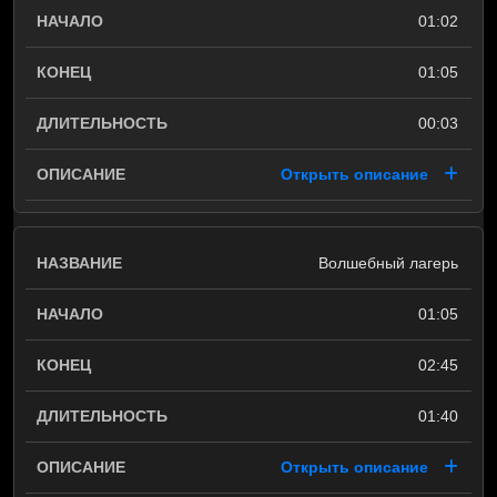
01:02
01:05
00:03
Открыть описание
Волшебный лагерь
01:05
02:45
01:40
Открыть описание