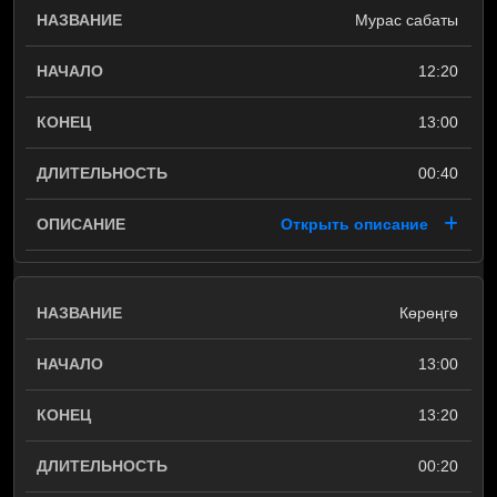
Мурас сабаты
12:20
13:00
00:40
Открыть описание
Көрөңгө
13:00
13:20
00:20