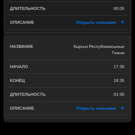
00:05
Открыть описание
Кыргыз Республикасынын
Гимни
17:35
18:35
01:00
Открыть описание