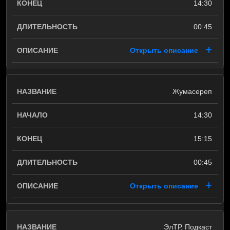
14:30
00:45
Открыть описание
Жумасереп
14:30
15:15
00:45
Открыть описание
ЭлТР. Подкаст