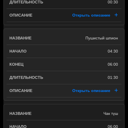
00:30
Открыть описание
Пушистый шпион
04:30
06:00
01:30
Открыть описание
Чак түш
06:00