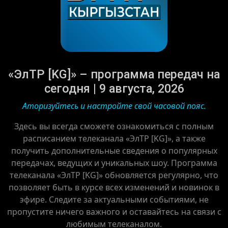
«ЭлТР [KG]» – программа передач на
сегодня | 9 августа, 2026
Аторизуйтесь и настройте свой часовой пояс.
Здесь вы всегда сможете ознакомиться с полным
расписанием телеканала «ЭлТР [KG]», а также
получить дополнительные сведения о популярных
передачах, ведущих и уникальных шоу. Программа
телеканала «ЭлТР [KG]» обновляется регулярно, что
позволяет быть в курсе всех изменений и новинок в
эфире. Следите за актуальными событиями, не
пропустите ничего важного и оставайтесь на связи с
любимым телеканалом.