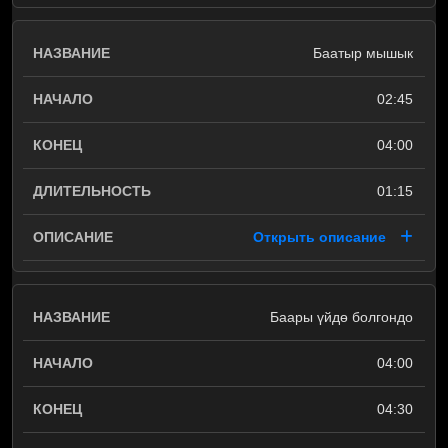
Баатыр мышык
02:45
04:00
01:15
Открыть описание
Баары үйдө болгондо
04:00
04:30