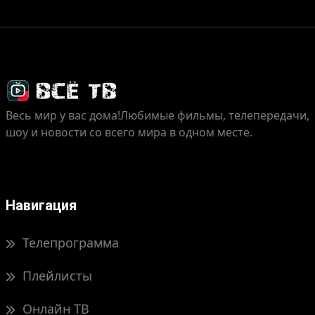
Весь мир у вас дома!
Любимые фильмы, телепередачи,
шоу и новости со всего мира в одном месте.
Навигация
Телепрограмма
Плейлисты
Онлайн ТВ