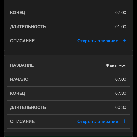
07:00
01:00
Открыть описание
Жаңы жол
07:00
07:30
00:30
Открыть описание