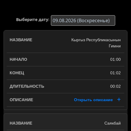
Выберите дату:
Кыргыз Республикасынын
Гимни
01:00
01:02
00:02
Открыть описание
Саякбай