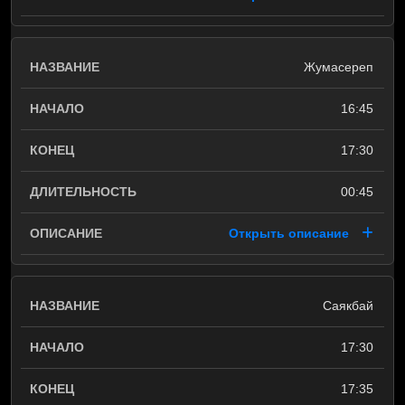
Жумасереп
16:45
17:30
00:45
Открыть описание
Саякбай
17:30
17:35