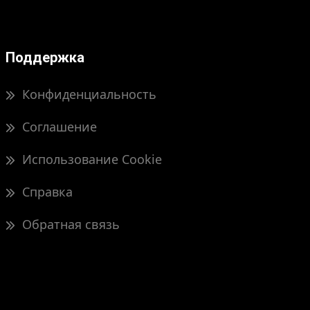
Поддержка
Конфиденциальность
Соглашение
Использование Cookie
Справка
Обратная связь