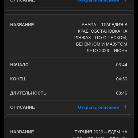
Открыть описание
АНАПА – ТРАГЕДИЯ В
КРАЕ. ОБСТАНОВКА НА
ПЛЯЖАХ. ЧТО С ПЕСКОМ,
БЕНЗИНОМ И МАЗУТОМ
ЛЕТО 2026 – ИЮНЬ
03:44
04:30
00:46
Открыть описание
ТУРЦИЯ 2026 – ЕДЕМ НА