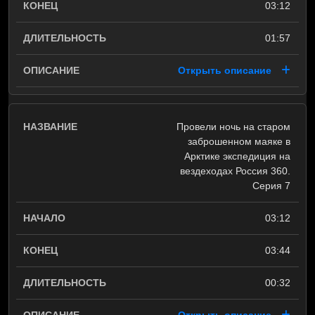
03:12
01:57
Открыть описание
Провели ночь на старом
заброшенном маяке в
Арктике экспедиция на
вездеходах Россия 360.
Серия 7
03:12
03:44
00:32