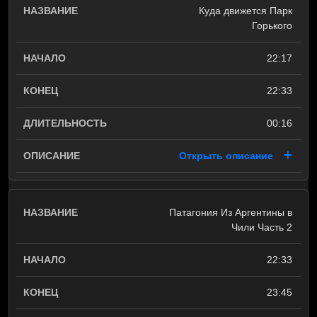
Куда движется Парк
Горького
22:17
22:33
00:16
Открыть описание
Патагония Из Аргентины в
Чили Часть 2
22:33
23:45