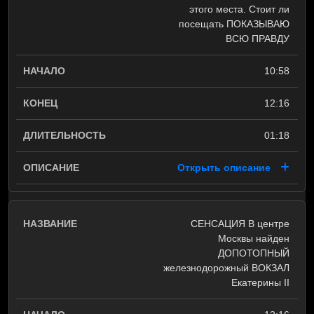
этого места. Стоит ли
посещать ПОКАЗЫВАЮ
ВСЮ ПРАВДУ
10:58
12:16
01:18
Открыть описание
СЕНСАЦИЯ В центре
Москвы найден
ДОПОТОПНЫЙ
железнодорожный ВОКЗАЛ
Екатерины II