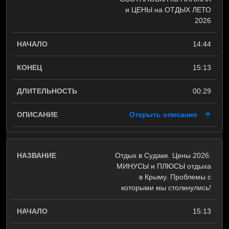
и ЦЕНЫ на ОТДЫХ ЛЕТО
2026
14:44
15:13
00:29
Открыть описание
Отдых в Судаке. Цены 2026.
МИНУСЫ и ПЛЮСЫ отдыха
в Крыму. Проблемы с
которыми мы столкнулись!
15:13