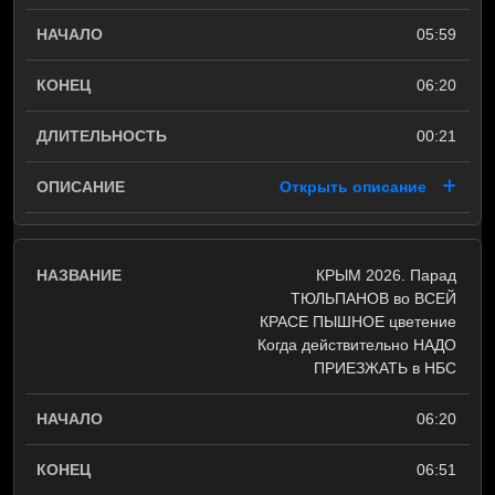
05:59
06:20
00:21
Открыть описание
КРЫМ 2026. Парад
ТЮЛЬПАНОВ во ВСЕЙ
КРАСЕ ПЫШНОЕ цветение
Когда действительно НАДО
ПРИЕЗЖАТЬ в НБС
06:20
06:51