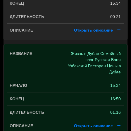
15:34
00:21
Открыть описание
Жизнь в Дубае Семейный
влог Русская Баня
Узбекский Ресторан Цены в
Дубае
15:34
16:50
01:16
Открыть описание