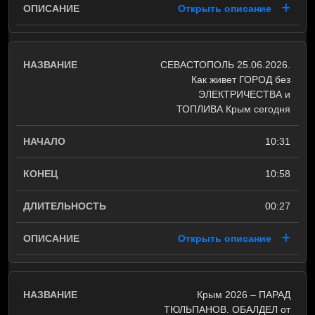
Открыть описание
СЕВАСТОПОЛЬ 25.06.2026.
Как живет ГОРОД без
ЭЛЕКТРИЧЕСТВА и
ТОПЛИВА Крым сегодня
10:31
10:58
00:27
Открыть описание
Крым 2026 – ПАРАД
ТЮЛЬПАНОВ. ОБАЛДЕЛ от