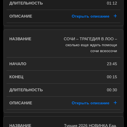
01:12
Открыть описание
СОЧИ – ТРАГЕДИЯ В ЛОО –
сколько еще ждать помощи
сочи всеосочи
23:45
00:15
00:30
Открыть описание
Турция 2026 НОВИНКА Еда,