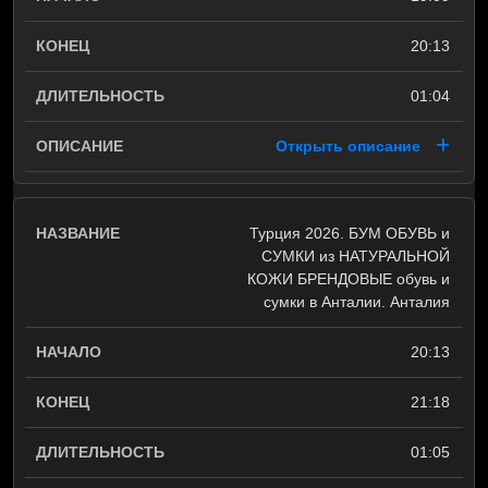
20:13
01:04
Открыть описание
Турция 2026. БУМ ОБУВЬ и
СУМКИ из НАТУРАЛЬНОЙ
КОЖИ БРЕНДОВЫЕ обувь и
сумки в Анталии. Анталия
20:13
21:18
01:05