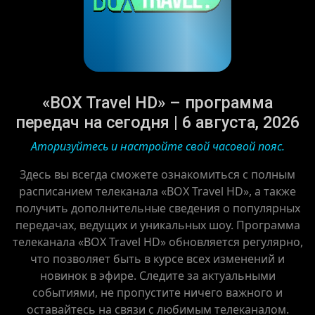
«BOX Travel HD» – программа
передач на сегодня | 6 августа, 2026
Аторизуйтесь и настройте свой часовой пояс.
Здесь вы всегда сможете ознакомиться с полным
расписанием телеканала «BOX Travel HD», а также
получить дополнительные сведения о популярных
передачах, ведущих и уникальных шоу. Программа
телеканала «BOX Travel HD» обновляется регулярно,
что позволяет быть в курсе всех изменений и
новинок в эфире. Следите за актуальными
событиями, не пропустите ничего важного и
оставайтесь на связи с любимым телеканалом.