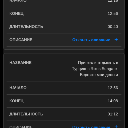
12:16
12:56
00:40
Открыть описание
Приехали отдыхать в
Турцию в Rixos Sungate.
Верните мои деньги
12:56
14:08
01:12
Открыть описание