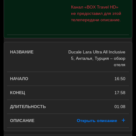
Канал «BOX Travel HD»
не предоставил для этой
телепередачи описание.
Ducale Lara Ultra All Inclusive
5, Анталья, Турция – обзор
отеля
16:50
17:58
01:08
Открыть описание