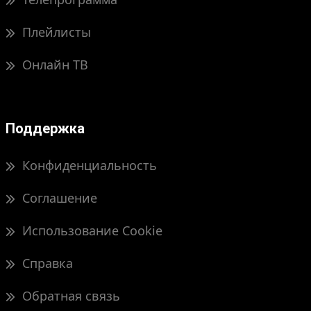
Плейлисты
Онлайн ТВ
Поддержка
Конфиденциальность
Соглашение
Использование Cookie
Справка
Обратная связь