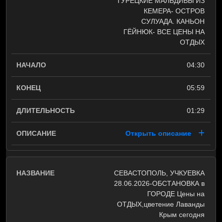
ТУРЕЦКИЕ МАЛЬДИВЫ ИЗ
КЕМЕРА- ОСТРОВ
СУЛУАДА. КАНЬОН
ГЁЙНЮК- ВСЕ ЦЕНЫ НА
ОТДЫХ
04:30
05:59
01:29
Открыть описание
СЕВАСТОПОЛЬ, УЧКУЕВКА
28.06.2026-ОБСТАНОВКА в
ГОРОДЕ Цены на
ОТДЫХ,цветение Лаванды
Крым сегодня