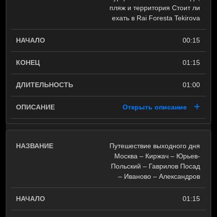
пляж и территория Стоит ли
ехать в Rai Foresta Tekirova
00:15
01:15
01:00
Открыть описание
Путешествие выходного дня
Москва – Киржач – Юрьев-
Польский – Гаврилов Посад
– Иваново – Александров
01:15