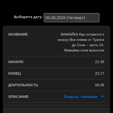
Выберите дату:
МАМАЙКА Как готовится к
сезону Все пляжи от Туапсе
до Сочи – часть 14.
Мамайка сочи всеосочи
21:39
22:17
00:38
Открыть описание