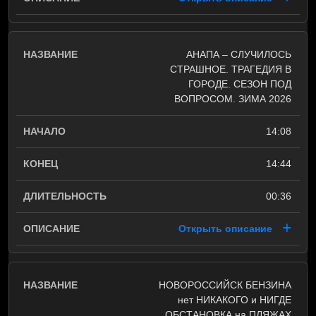
АНАПА – СЛУЧИЛОСЬ
СТРАШНОЕ. ТРАГЕДИЯ В
ГОРОДЕ. СЕЗОН ПОД
ВОПРОСОМ. ЗИМА 2026
14:08
14:44
00:36
Открыть описание
НОВОРОССИЙСК БЕНЗИНА
нет НИКАКОГО и НИГДЕ
ОБСТАНОВКА на ПЛЯЖАХ