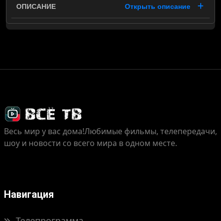
Открыть описание
Весь мир у вас дома!
Любимые фильмы, телепередачи,
шоу и новости со всего мира в одном месте.
Навигация
Телепрограмма