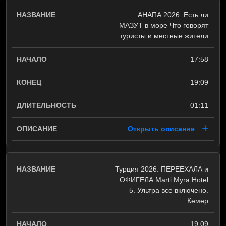
АНАПА 2026. Есть ли
МАЗУТ в море Что говорят
туристы и местные жители
17:58
19:09
01:11
Открыть описание
Турция 2026. ПЕРЕЕХАЛА и
ОФИГЕЛА Marti Myra Hotel
5. Ультра все включено.
Кемер
19:09