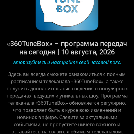
«360TuneBox» – программа передач
на сегодня | 10 августа, 2026
Аторизуйтесь и настройте свой часовой пояс.
Здесь вы всегда сможете ознакомиться с полным
расписанием телеканала «360TuneBox», а также
получить дополнительные сведения о популярных
передачах, ведущих и уникальных шоу. Программа
телеканала «360TuneBox» обновляется регулярно,
что позволяет быть в курсе всех изменений и
новинок в эфире. Следите за актуальными
событиями, не пропустите ничего важного и
оставайтесь на связи с любимым телеканалом.