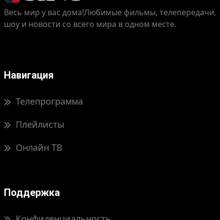
Весь мир у вас дома!
Любимые фильмы, телепередачи,
шоу и новости со всего мира в одном месте.
Навигация
Телепрограмма
Плейлисты
Онлайн ТВ
Поддержка
Конфиденциальность