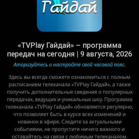
«TVPlay Гайдай» – программа
передач на сегодня | 9 августа, 2026
Аторизуйтесь и настройте свой часовой пояс.
Здесь вы всегда сможете ознакомиться с полным
расписанием телеканала «TVPlay Гайдай», а также
получить дополнительные сведения о популярных
передачах, ведущих и уникальных шоу. Программа
телеканала «TVPlay Гайдай» обновляется регулярно,
что позволяет быть в курсе всех изменений и
новинок в эфире. Следите за актуальными
событиями, не пропустите ничего важного и
оставайтесь на связи с любимым телеканалом.