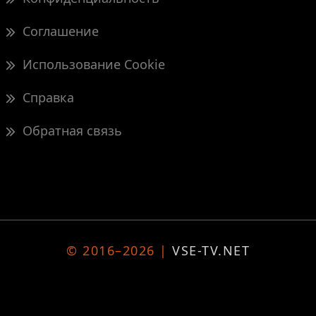
Соглашение
Использование Cookie
Справка
Обратная связь
© 2016–2026 |
VSE-TV.NET