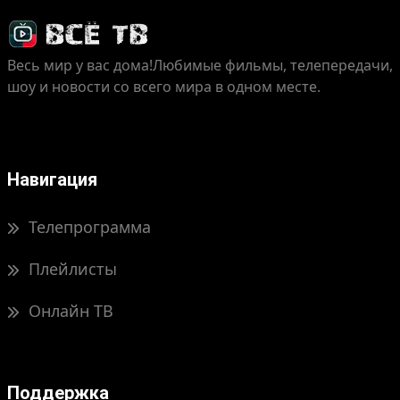
Весь мир у вас дома!
Любимые фильмы, телепередачи,
шоу и новости со всего мира в одном месте.
Навигация
Телепрограмма
Плейлисты
Онлайн ТВ
Поддержка