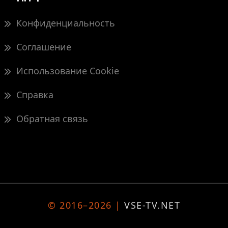
Конфиденциальность
Соглашение
Использование Cookie
Справка
Обратная связь
© 2016–2026 |
VSE-TV.NET