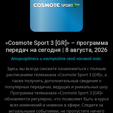
«Cosmote Sport 3 [GR]» – программа
передач на сегодня | 8 августа, 2026
Аторизуйтесь и настройте свой часовой пояс.
Здесь вы всегда сможете ознакомиться с полным
расписанием телеканала «Cosmote Sport 3 [GR]», а
также получить дополнительные сведения о
популярных передачах, ведущих и уникальных шоу.
Программа телеканала «Cosmote Sport 3 [GR]»
обновляется регулярно, что позволяет быть в курсе
всех изменений и новинок в эфире. Следите за
актуальными событиями, не пропустите ничего