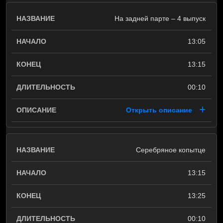
На задней парте – 4 выпуск
13:05
13:15
00:10
Открыть описание
Серебряное копытце
13:15
13:25
00:10