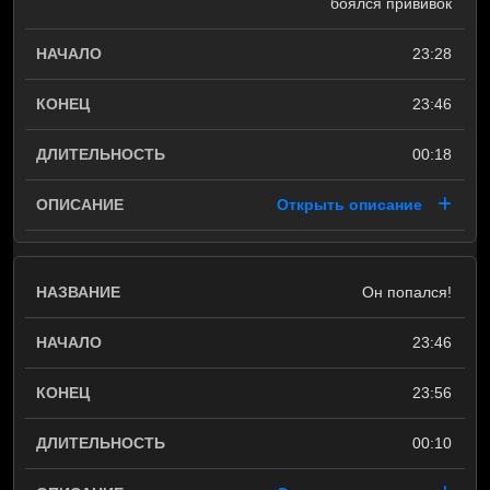
боялся прививок
23:28
23:46
00:18
Открыть описание
Он попался!
23:46
23:56
00:10