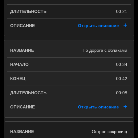
00:21
Открыть описание
По дороге с облаками
00:34
00:42
00:08
Открыть описание
Остров сокровищ