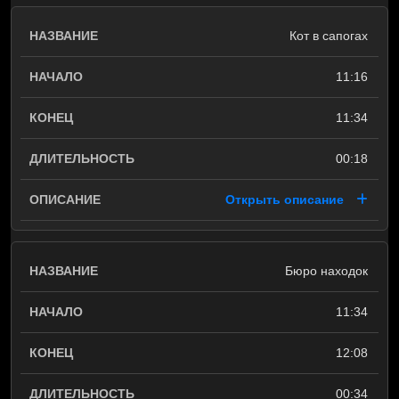
Кот в сапогах
11:16
11:34
00:18
Открыть описание
Бюро находок
11:34
12:08
00:34