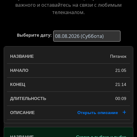
важного и оставайтесь на связи с любимым
телеканалом.
Выберите дату:
Пятачок
21:05
21:14
00:09
Открыть описание