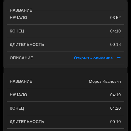
03:52
04:10
00:18
Открыть описание
Мороз Иванович
04:10
04:20
00:10