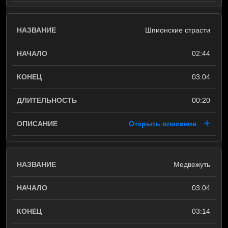
Шпионские страсти
02:44
03:04
00:20
Открыть описание
Медвежуть
03:04
03:14