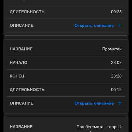
00:28
Открыть описание
Прометей
23:09
23:28
00:19
Открыть описание
Про бегемота, который