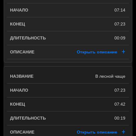
07:14
07:23
00:09
Открыть описание
В лесной чаще
07:23
07:42
00:19
Открыть описание