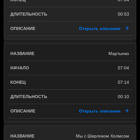
00:53
Открыть описание
Мартынко
07:04
07:14
00:10
Открыть описание
Мы с Шерлоком Холмсом