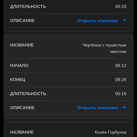
00:20
Открыть описание
Чертёнок с пушистым
хвостом
08:12
08:28
00:16
Открыть описание
Конёк-Горбунок