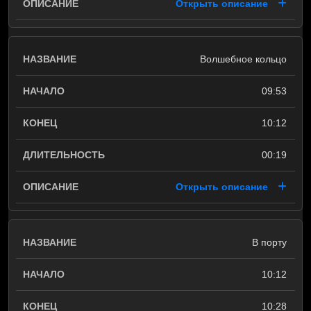
Открыть описание
Волшебное кольцо
09:53
10:12
00:19
Открыть описание
В порту
10:12
10:28