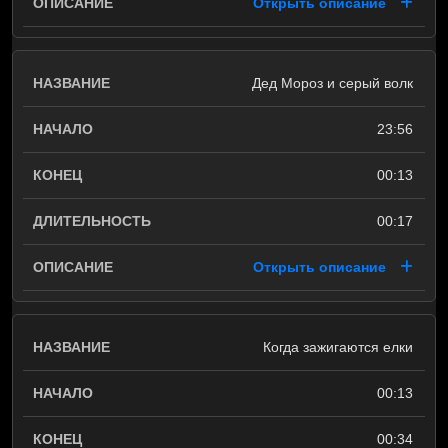
Открыть описание
Дед Мороз и серый волк
23:56
00:13
00:17
Открыть описание
Когда зажигаются елки
00:13
00:34