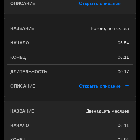
Открыть описание
Новогодняя сказка
05:54
06:11
00:17
Открыть описание
Двенадцать месяцев
06:11
07:04