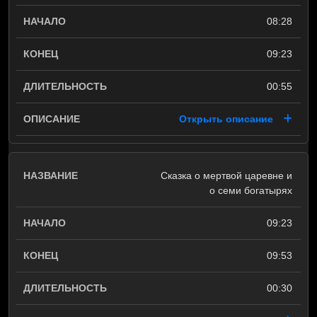
08:28
09:23
00:55
Открыть описание
Сказка о мертвой царевне и
о семи богатырях
09:23
09:53
00:30