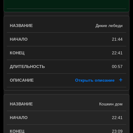
Дикие лебеди
21:44
22:41
00:57
Открыть описание
Кошкин дом
22:41
23:09