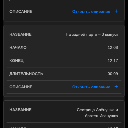
Открыть описание
На задней парте – 3 выпуск
12:08
12:17
00:09
Открыть описание
Сестрица Алёнушка и
братец Иванушка