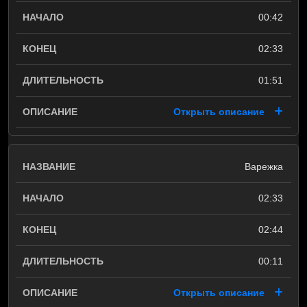
00:42
02:33
01:51
Открыть описание
Варежка
02:33
02:44
00:11
Открыть описание