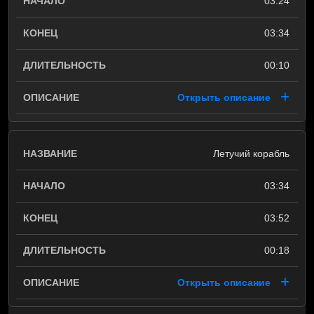
03:24
03:34
00:10
Открыть описание
Летучий корабль
03:34
03:52
00:18
Открыть описание