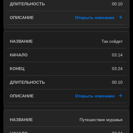
00:10
Открыть описание
Так сойдет
03:14
03:24
00:10
Открыть описание
Путешествие муравья