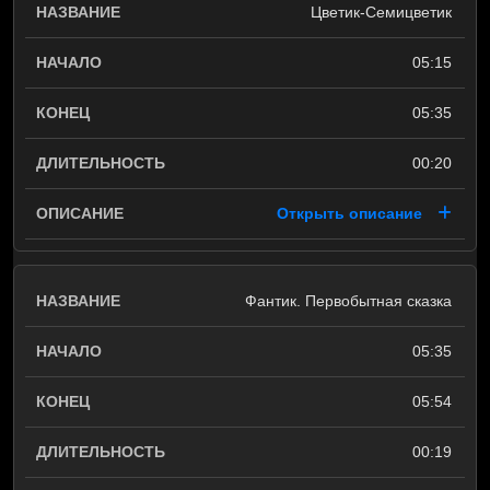
Цветик-Семицветик
05:15
05:35
00:20
Открыть описание
Фантик. Первобытная сказка
05:35
05:54
00:19