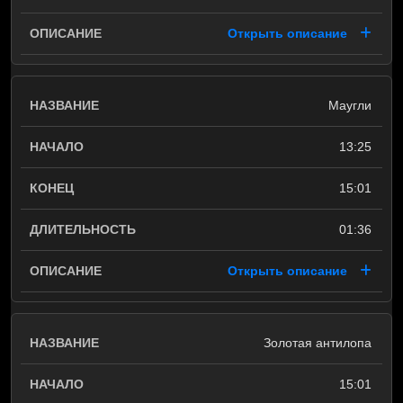
Открыть описание
Маугли
13:25
15:01
01:36
Открыть описание
Золотая антилопа
15:01