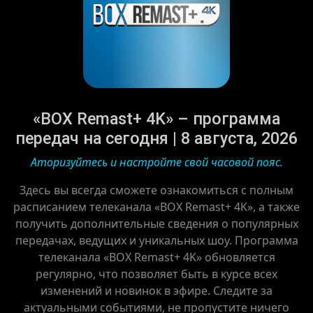
«BOX Remast+ 4K» – программа
передач на сегодня | 8 августа, 2026
Аторизуйтесь и настройте свой часовой пояс.
Здесь вы всегда сможете ознакомиться с полным
расписанием телеканала «BOX Remast+ 4K», а также
получить дополнительные сведения о популярных
передачах, ведущих и уникальных шоу. Программа
телеканала «BOX Remast+ 4K» обновляется
регулярно, что позволяет быть в курсе всех
изменений и новинок в эфире. Следите за
актуальными событиями, не пропустите ничего