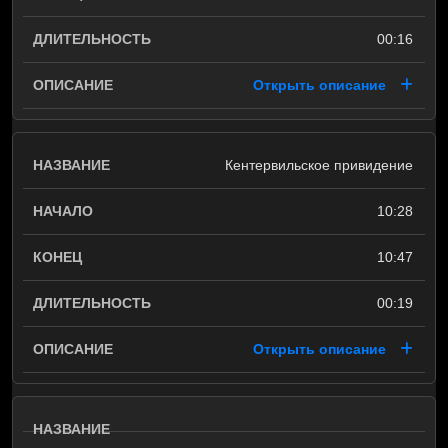
00:16
Открыть описание
Кентервильское привидение
10:28
10:47
00:19
Открыть описание