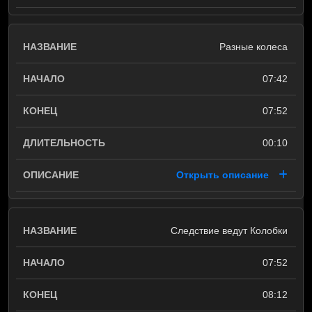
Разные колеса
07:42
07:52
00:10
Открыть описание
Следствие ведут Колобки
07:52
08:12