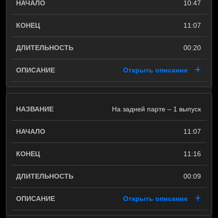
10:47
11:07
00:20
Открыть описание
На задней парте – 1 выпуск
11:07
11:16
00:09
Открыть описание