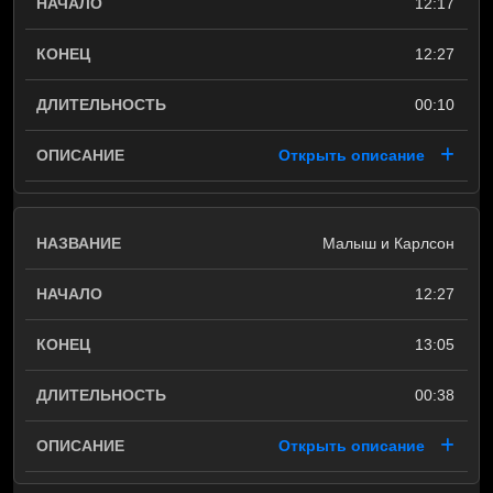
12:17
12:27
00:10
Открыть описание
Малыш и Карлсон
12:27
13:05
00:38
Открыть описание