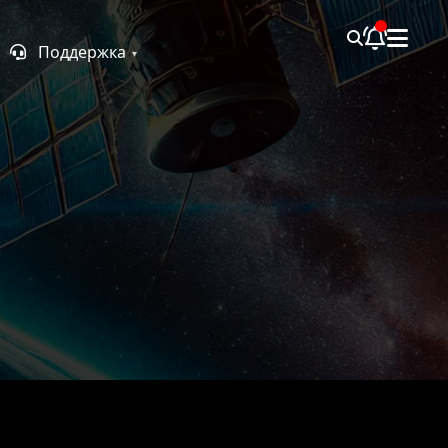
Поддержка