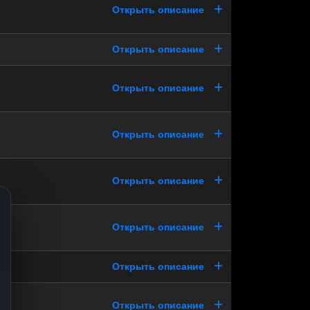
Открыть описание
Открыть описание
Открыть описание
Открыть описание
Открыть описание
Открыть описание
Открыть описание
Открыть описание