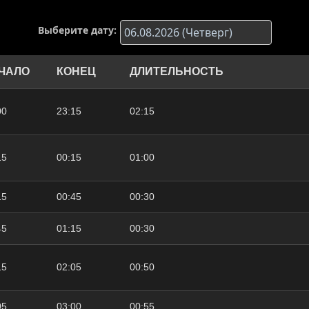
Выберите дату:
ЧАЛО
КОНЕЦ
ДЛИТЕЛЬНОСТЬ
00
23:15
02:15
15
00:15
01:00
15
00:45
00:30
45
01:15
00:30
15
02:05
00:50
05
03:00
00:55