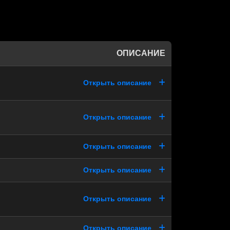
ОПИСАНИЕ
Открыть описание
Открыть описание
Открыть описание
Открыть описание
Открыть описание
Открыть описание