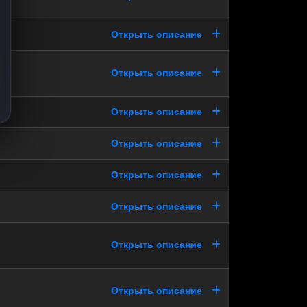
Открыть описание
Открыть описание
Открыть описание
Открыть описание
Открыть описание
Открыть описание
Открыть описание
Открыть описание