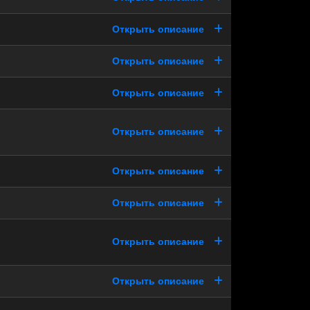
Открыть описание
Открыть описание
Открыть описание
Открыть описание
Открыть описание
Открыть описание
Открыть описание
Открыть описание