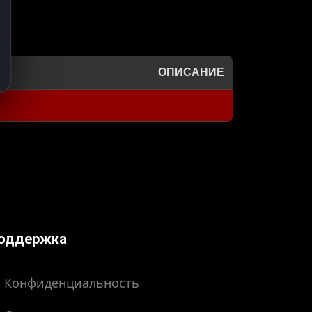
ОПИСАНИЕ
оддержка
Конфиденциальность