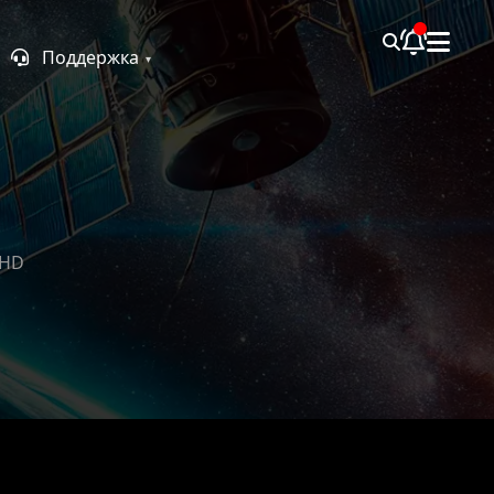
Поддержка
FHD