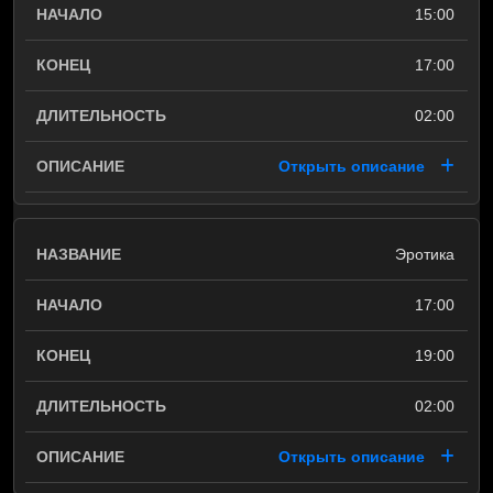
15:00
17:00
02:00
Открыть описание
Эротика
17:00
19:00
02:00
Открыть описание