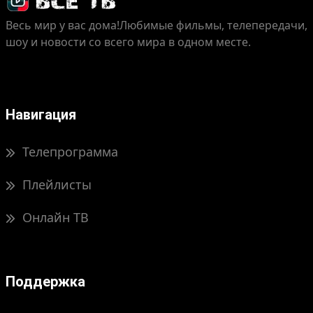
Весь мир у вас дома!
Любимые фильмы, телепередачи,
шоу и новости со всего мира в одном месте.
Навигация
Телепрограмма
Плейлисты
Онлайн ТВ
Поддержка