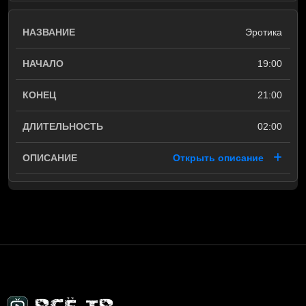
Эротика
19:00
21:00
02:00
Открыть описание