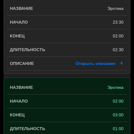
Эротика
23:30
02:00
02:30
Открыть описание
Эротика
02:00
03:00
01:00