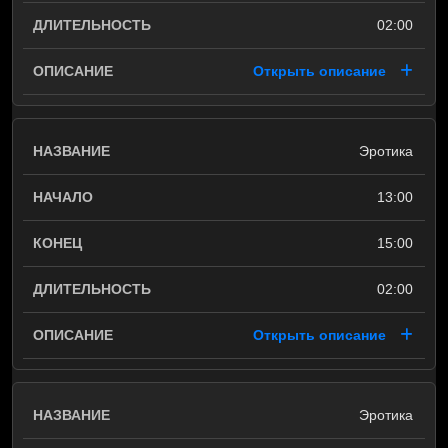
02:00
Открыть описание
Эротика
13:00
15:00
02:00
Открыть описание
Эротика