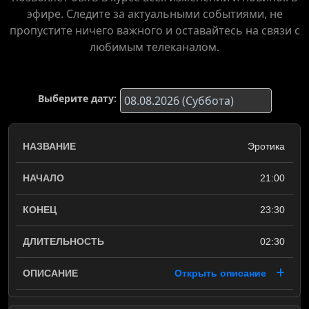
эфире. Следите за актуальными событиями, не
пропустите ничего важного и оставайтесь на связи с
любимым телеканалом.
Выберите дату:
Эротика
21:00
23:30
02:30
Открыть описание