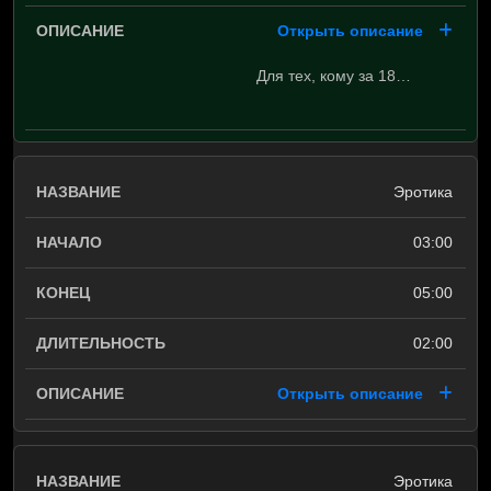
Открыть описание
Для тех, кому за 18…
Эротика
03:00
05:00
02:00
Открыть описание
Эротика