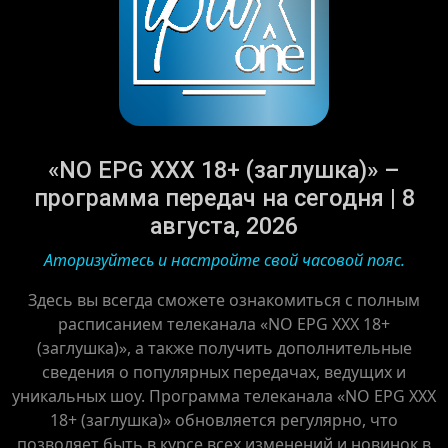
«NO EPG XXX 18+ (заглушка)» –
программа передач на сегодня | 8
августа, 2026
Аторизуйтесь и настройте свой часовой пояс.
Здесь вы всегда сможете ознакомиться с полным
расписанием телеканала «NO EPG XXX 18+
(заглушка)», а также получить дополнительные
сведения о популярных передачах, ведущих и
уникальных шоу. Программа телеканала «NO EPG XXX
18+ (заглушка)» обновляется регулярно, что
позволяет быть в курсе всех изменений и новинок в