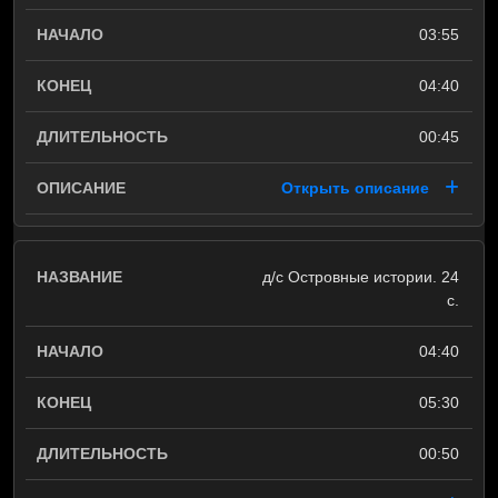
03:55
04:40
00:45
Открыть описание
д/с Островные истории. 24
с.
04:40
05:30
00:50