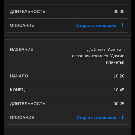
00:30
Открыть описание
д/с Зенит. Успехи в
освоении космоса (Другие
планеты)
10:20
10:45
00:25
Открыть описание