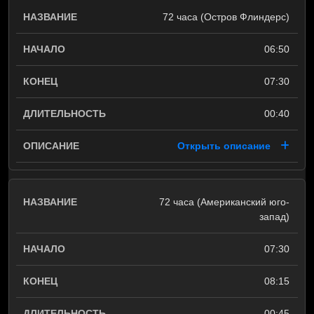
72 часа (Остров Флиндерс)
06:50
07:30
00:40
Открыть описание
72 часа (Американский юго-
запад)
07:30
08:15
00:45