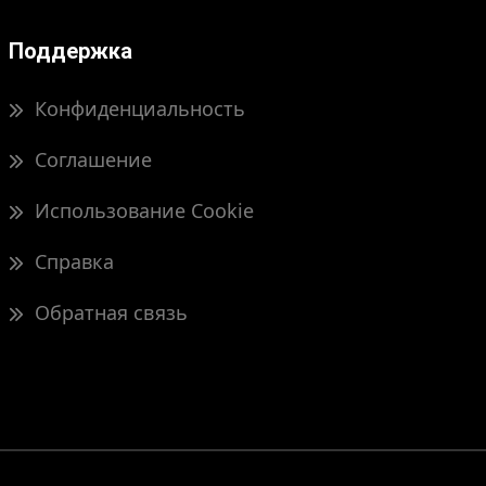
Поддержка
Конфиденциальность
Соглашение
Использование Cookie
Справка
Обратная связь