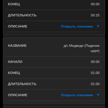
00:00
00:25
Открыть описание
д/с Медведи (Падение
царя)
00:00
01:00
01:00
Открыть описание