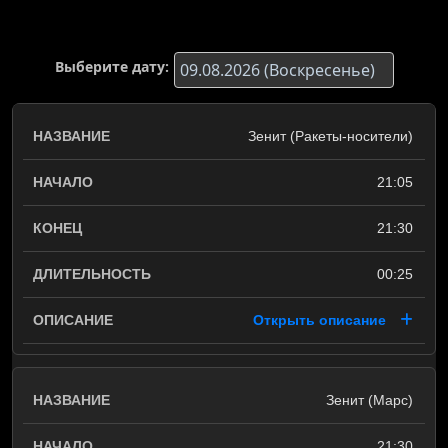
Выберите дату:
Зенит (Ракеты-носители)
21:05
21:30
00:25
Открыть описание
Зенит (Марс)
21:30