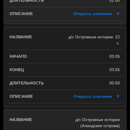
01:00
Открыть описание
д/с Островные истории. 22
с.
03:05
03:55
00:50
Открыть описание
д/с Островные истории
(Аландские острова)