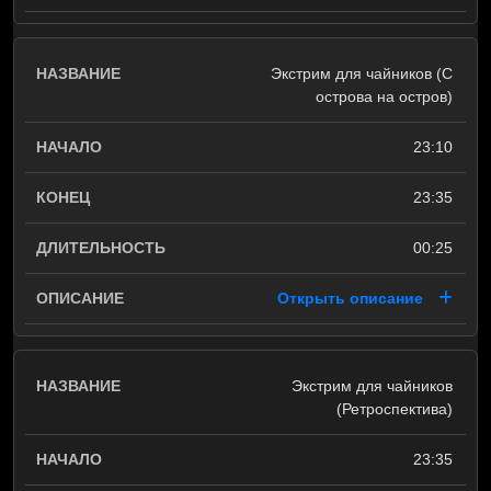
Экстрим для чайников (С
острова на остров)
23:10
23:35
00:25
Открыть описание
Экстрим для чайников
(Ретроспектива)
23:35