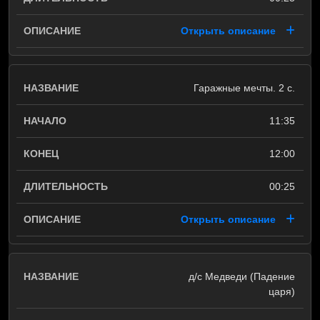
Открыть описание
Гаражные мечты. 2 с.
11:35
12:00
00:25
Открыть описание
д/с Медведи (Падение
царя)