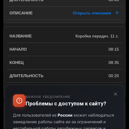
Открыть описание
Коробка передач. 11 с.
08:15
08:35
00:20
Открыть описание
×
ВАЖНОЕ УВЕДОМЛЕНИЕ
Проблемы с доступом к сайту?
Коробка передач. 12 с.
Для пользователей из
России
может наблюдаться
замедление работы сайта из-за ограничений и
08:35
нестабильной работы зарубежных сервисов и