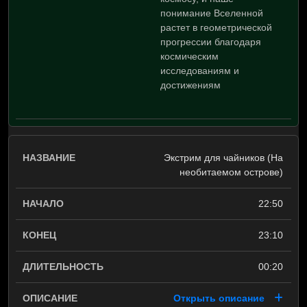
понимание Вселенной
растет в геометрической
прогрессии благодаря
космическим
исследованиям и
достижениям
Экстрим для чайников (На
необитаемом острове)
22:50
23:10
00:20
Открыть описание