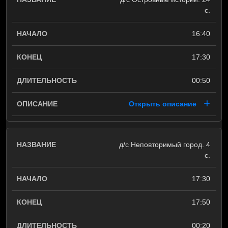
с.
16:40
17:30
00:50
Открыть описание
д/с Неповторимый город. 4
с.
17:30
17:50
00:20