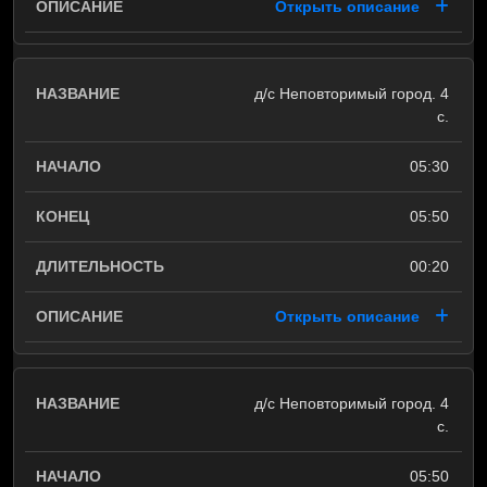
Открыть описание
д/с Неповторимый город. 4
с.
05:30
05:50
00:20
Открыть описание
д/с Неповторимый город. 4
с.
05:50