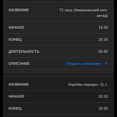
72 часа (Американский юго-
запад)
19:30
20:15
00:45
Открыть описание
Коробка передач. 11 с.
20:15
20:35