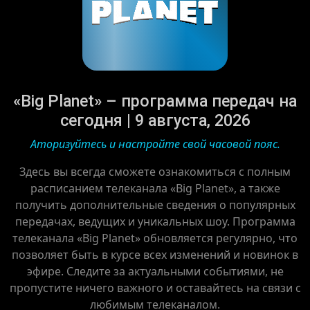
«Big Planet» – программа передач на
сегодня | 9 августа, 2026
Аторизуйтесь и настройте свой часовой пояс.
Здесь вы всегда сможете ознакомиться с полным
расписанием телеканала «Big Planet», а также
получить дополнительные сведения о популярных
передачах, ведущих и уникальных шоу. Программа
телеканала «Big Planet» обновляется регулярно, что
позволяет быть в курсе всех изменений и новинок в
эфире. Следите за актуальными событиями, не
пропустите ничего важного и оставайтесь на связи с
любимым телеканалом.