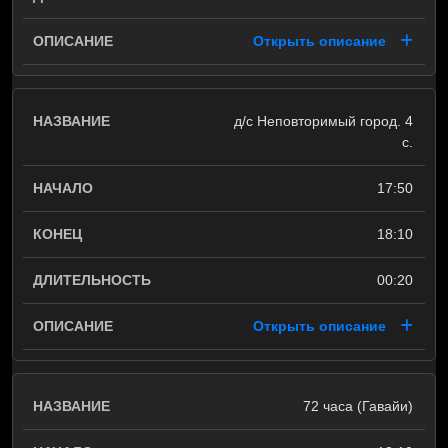
Открыть описание
д/с Неповторимый город. 4
с.
17:50
18:10
00:20
Открыть описание
72 часа (Гавайи)