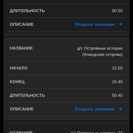
00:50
Открыть описание
д/с Островные истории
(Аландские острова)
15:55
16:40
00:45
Открыть описание
д/с Островные истории. 24