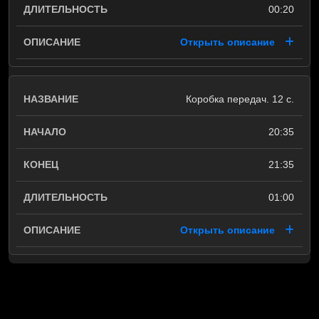
00:20
Открыть описание
Коробка передач. 12 с.
20:35
21:35
01:00
Открыть описание