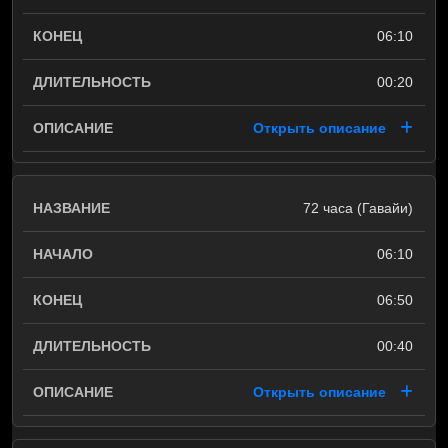
06:10
00:20
Открыть описание
72 часа (Гавайи)
06:10
06:50
00:40
Открыть описание