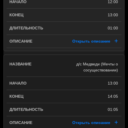
12:00
13:00
01:00
Открыть описание
д/с Медведи (Мечты о
сосуществовании)
13:00
14:05
01:05
Открыть описание