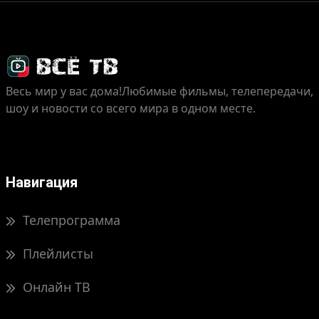
Весь мир у вас дома!
Любимые фильмы, телепередачи,
шоу и новости со всего мира в одном месте.
Навигация
Телепрограмма
Плейлисты
Онлайн ТВ