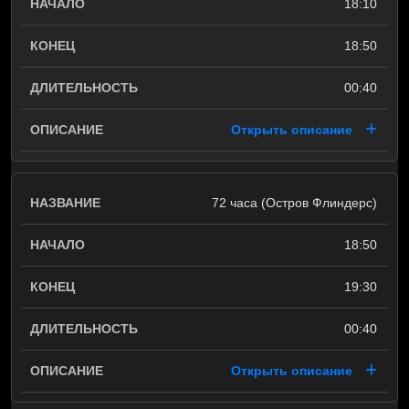
18:10
18:50
00:40
Открыть описание
72 часа (Остров Флиндерс)
18:50
19:30
00:40
Открыть описание